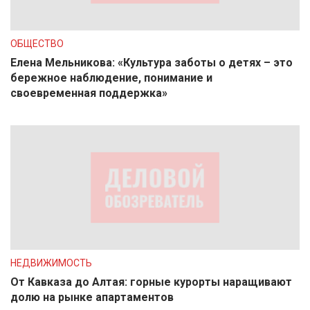
ОБЩЕСТВО
Елена Мельникова: «Культура заботы о детях – это
бережное наблюдение, понимание и
своевременная поддержка»
НЕДВИЖИМОСТЬ
От Кавказа до Алтая: горные курорты наращивают
долю на рынке апартаментов