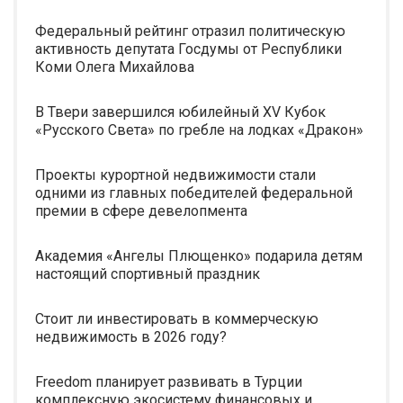
Федеральный рейтинг отразил политическую
активность депутата Госдумы от Республики
Коми Олега Михайлова
В Твери завершился юбилейный XV Кубок
«Русского Света» по гребле на лодках «Дракон»
Проекты курортной недвижимости стали
одними из главных победителей федеральной
премии в сфере девелопмента
Академия «Ангелы Плющенко» подарила детям
настоящий спортивный праздник
Стоит ли инвестировать в коммерческую
недвижимость в 2026 году?
Freedom планирует развивать в Турции
комплексную экосистему финансовых и