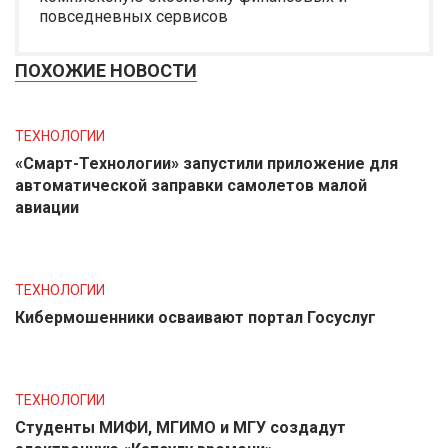
повседневных сервисов
ПОХОЖИЕ НОВОСТИ
ТЕХНОЛОГИИ
«Смарт-Технологии» запустили приложение для
автоматической заправки самолетов малой
авиации
ТЕХНОЛОГИИ
Кибермошенники осваивают портал Госуслуг
ТЕХНОЛОГИИ
Студенты МИФИ, МГИМО и МГУ создадут