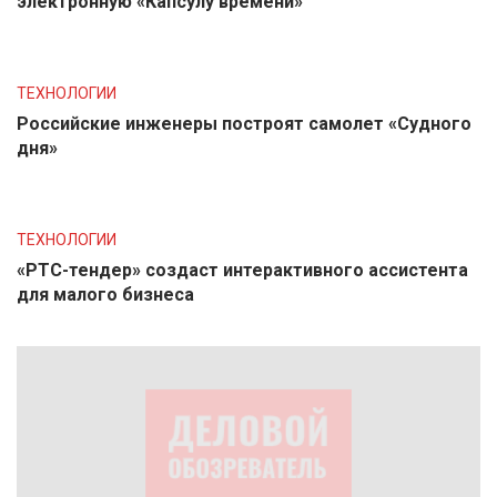
электронную «Капсулу времени»
ТЕХНОЛОГИИ
Российские инженеры построят самолет «Судного
дня»
ТЕХНОЛОГИИ
«РТС-тендер» создаст интерактивного ассистента
для малого бизнеса