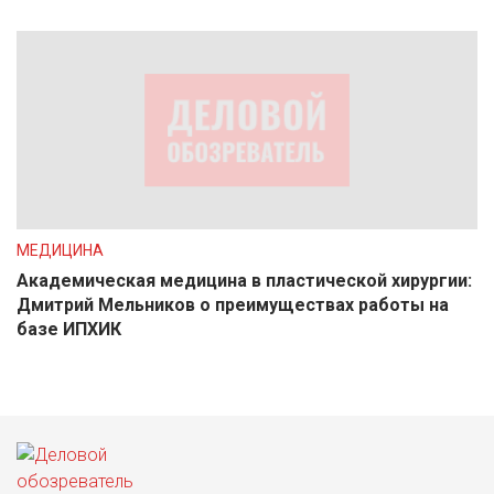
МЕДИЦИНА
Академическая медицина в пластической хирургии:
Дмитрий Мельников о преимуществах работы на
базе ИПХИК