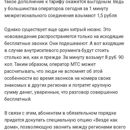
такое дополнение к тарифу окажется выгодным. Ведь
у большинства операторов сегодня за 1 минуту
межрегионального соединения взымают 1,5 рубля.
Однако существует еще один хитрый нюанс. Это
нововведение распространяется только на исходящие
бесплатные звонки. Они подешевеют. А вот входящие
в случае внутрисетевого роуминга будут стоить
столько же, как и прежде. За минуту возьмут 8 руб. 90
коп. Таким образом, оператор МТС может
рассчитывать, что люди не вспомнят об этой
особенности во время звонков на номера своих
знакомых в других регионах и потратят крупную
сумму денег, уверенные, что разговор совершенно
бесплатный.
В связи с этим, абонентам в обязательном порядке
придется докупать специальную опцию «Везде как
дома», позволяющую звонить между регионами всего