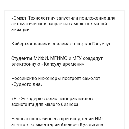
«Смарт-Технологии» запустили приложение для
автоматической заправки самолетов малой
авиации
Кибермошенники осваивают портал Госуслуг
Студенты МИФИ, МГИМО и МГУ создадут
электронную «Капсулу времени»
Российские инженеры построят самолет
«Судного дня»
«РТС-тендер» создаст интерактивного
ассистента для малого бизнеса
Безопасность бизнеса при внедрении ИИ-
агентов: комментарии Алексея Кузовкина