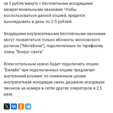
за 3 рубля/минуту с бесплатными исходящими
межрегиональными звонками. Чтобы
воспользоваться данной опцией, придется
выкладывать в день по 3-5 рублей.
Входящими внутрисетевыми бесплатными звонками
могут похвастаться только абоненты московского
региона (“МегаФона”), подключенные по тарифному
плану “Вокруг света”.
Всем остальным нужно будет подключать опцию.
“Билайн” при подключенных опциях предлагает
внутренний роуминг по сниженным ценам:
внутрисетевая исходящая связь дешевле исходящих
звонков на номера в сетях других операторов в 2,5
раза.