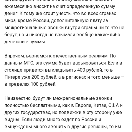
ежемесячно вносит на счет определенную сумму
денег. К тому же стоит учесть, что во всех странах
мира, кроме России, дополнительную плату за
межрегиональные звонки внутри страны ни то что не
берут, но и никогда не взымали вообще какие-либо
денежные суммы.
Впрочем, вернемся к отечественным реалиям. По
данным МТС, эта сумма будет варьироваться. Если в
столице придется выкладывать 400 рублей, то в
Питере уже 200 рублей, а в регионах и того меньше –
в пределах 100 рублей.
Неизвестно, будут ли межрегиональные звонки
полностью бесплатными, как в Европе, Китае, США и
других государствах, но подвижки в эту сторону уже
видны. Если люди много ездят по России и
вынуждены много звонить в другие регионы, то им