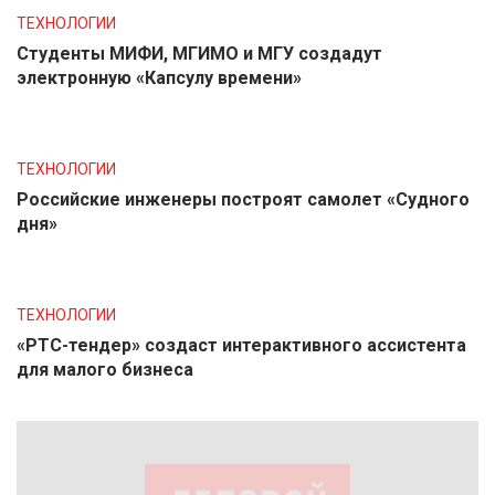
ТЕХНОЛОГИИ
Студенты МИФИ, МГИМО и МГУ создадут
электронную «Капсулу времени»
ТЕХНОЛОГИИ
Российские инженеры построят самолет «Судного
дня»
ТЕХНОЛОГИИ
«РТС-тендер» создаст интерактивного ассистента
для малого бизнеса