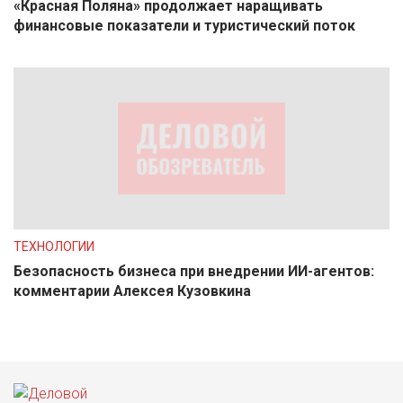
«Красная Поляна» продолжает наращивать
финансовые показатели и туристический поток
ТЕХНОЛОГИИ
Безопасность бизнеса при внедрении ИИ-агентов:
комментарии Алексея Кузовкина