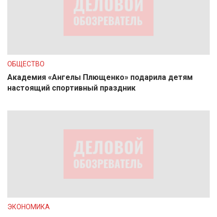
ОБЩЕСТВО
Академия «Ангелы Плющенко» подарила детям
настоящий спортивный праздник
ЭКОНОМИКА