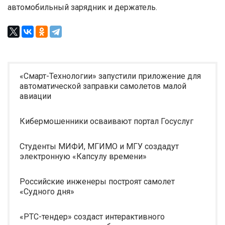
автомобильный зарядник и держатель.
«Смарт-Технологии» запустили приложение для
автоматической заправки самолетов малой
авиации
Кибермошенники осваивают портал Госуслуг
Студенты МИФИ, МГИМО и МГУ создадут
электронную «Капсулу времени»
Российские инженеры построят самолет
«Судного дня»
«РТС-тендер» создаст интерактивного