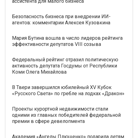
ассистента для малого бизнеса
Безопасность бизнеса при внедрении ИИ-
агентов: комментарии Алексея Кузовкина
Мария Бутина вошла в число лидеров рейтинга
эффективности депутатов VIII созыва
Федеральный рейтинг отразил политическую
активность депутата Госдумы от Республики
Коми Олега Михайлова
В Твери завершился юбилейный XV Кубок
«Русского Света» по гребле на лодках «Дракон»
Проекты курортной недвижимости стали
одними из главных победителей федеральной
премии в сфере девелопмента
Академия «Ангелы Плющенко» подарила детям