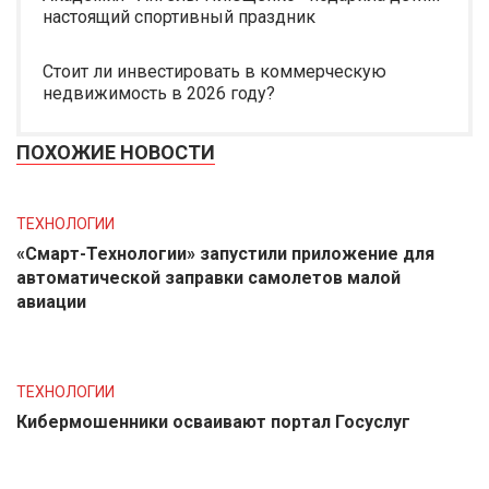
настоящий спортивный праздник
Стоит ли инвестировать в коммерческую
недвижимость в 2026 году?
ПОХОЖИЕ НОВОСТИ
ТЕХНОЛОГИИ
«Смарт-Технологии» запустили приложение для
автоматической заправки самолетов малой
авиации
ТЕХНОЛОГИИ
Кибермошенники осваивают портал Госуслуг