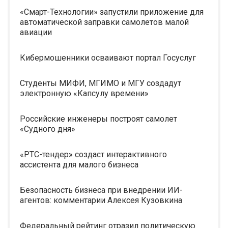
«Смарт-Технологии» запустили приложение для
автоматической заправки самолетов малой
авиации
Кибермошенники осваивают портал Госуслуг
Студенты МИФИ, МГИМО и МГУ создадут
электронную «Капсулу времени»
Российские инженеры построят самолет
«Судного дня»
«РТС-тендер» создаст интерактивного
ассистента для малого бизнеса
Безопасность бизнеса при внедрении ИИ-
агентов: комментарии Алексея Кузовкина
Федеральный рейтинг отразил политическую