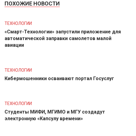
ПОХОЖИЕ НОВОСТИ
ТЕХНОЛОГИИ
«Смарт-Технологии» запустили приложение для
автоматической заправки самолетов малой
авиации
ТЕХНОЛОГИИ
Кибермошенники осваивают портал Госуслуг
ТЕХНОЛОГИИ
Студенты МИФИ, МГИМО и МГУ создадут
электронную «Капсулу времени»