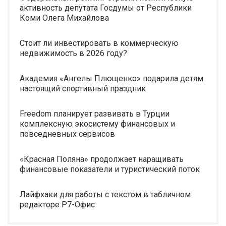
активность депутата Госдумы от Республики
Коми Олега Михайлова
Стоит ли инвестировать в коммерческую
недвижимость в 2026 году?
Академия «Ангелы Плющенко» подарила детям
настоящий спортивный праздник
Freedom планирует развивать в Турции
комплексную экосистему финансовых и
повседневных сервисов
«Красная Поляна» продолжает наращивать
финансовые показатели и туристический поток
Лайфхаки для работы с текстом в табличном
редакторе Р7-Офис