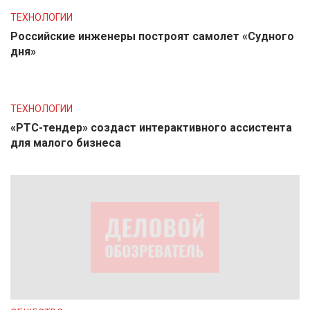
ТЕХНОЛОГИИ
Российские инженеры построят самолет «Судного
дня»
ТЕХНОЛОГИИ
«РТС-тендер» создаст интерактивного ассистента
для малого бизнеса