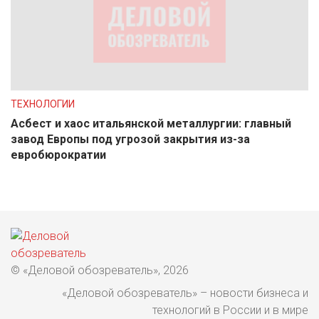
ТЕХНОЛОГИИ
Асбест и хаос итальянской металлургии: главный
завод Европы под угрозой закрытия из-за
евробюрократии
© «Деловой обозреватель», 2026
«Деловой обозреватель» – новости бизнеса и
технологий в России и в мире