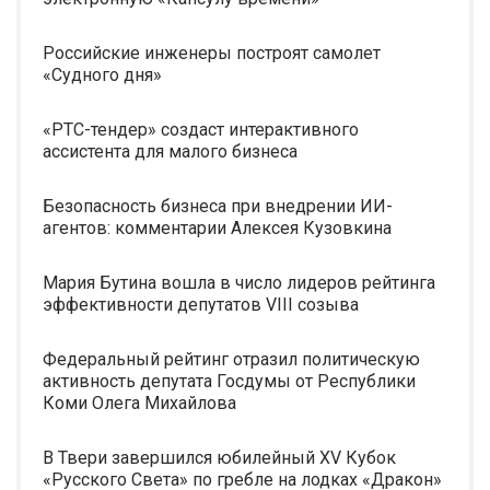
Российские инженеры построят самолет
«Судного дня»
«РТС-тендер» создаст интерактивного
ассистента для малого бизнеса
Безопасность бизнеса при внедрении ИИ-
агентов: комментарии Алексея Кузовкина
Мария Бутина вошла в число лидеров рейтинга
эффективности депутатов VIII созыва
Федеральный рейтинг отразил политическую
активность депутата Госдумы от Республики
Коми Олега Михайлова
В Твери завершился юбилейный XV Кубок
«Русского Света» по гребле на лодках «Дракон»