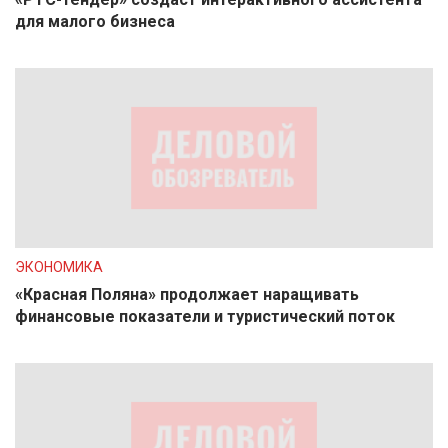
для малого бизнеса
ЭКОНОМИКА
«Красная Поляна» продолжает наращивать
финансовые показатели и туристический поток