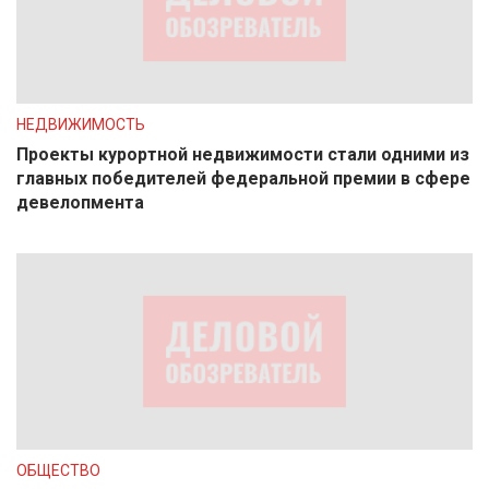
НЕДВИЖИМОСТЬ
Проекты курортной недвижимости стали одними из
главных победителей федеральной премии в сфере
девелопмента
ОБЩЕСТВО