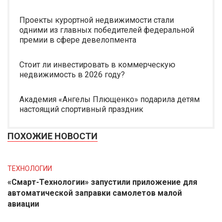
Проекты курортной недвижимости стали
одними из главных победителей федеральной
премии в сфере девелопмента
Стоит ли инвестировать в коммерческую
недвижимость в 2026 году?
Академия «Ангелы Плющенко» подарила детям
настоящий спортивный праздник
ПОХОЖИЕ НОВОСТИ
ТЕХНОЛОГИИ
«Смарт-Технологии» запустили приложение для
автоматической заправки самолетов малой
авиации