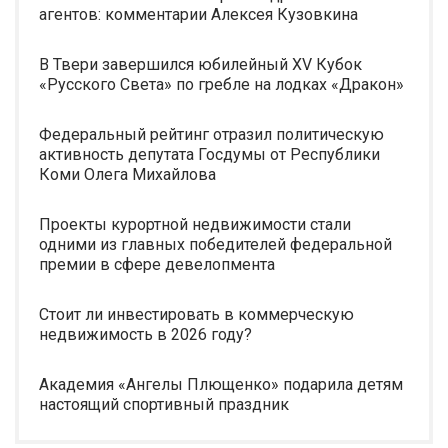
агентов: комментарии Алексея Кузовкина
В Твери завершился юбилейный XV Кубок
«Русского Света» по гребле на лодках «Дракон»
Федеральный рейтинг отразил политическую
активность депутата Госдумы от Республики
Коми Олега Михайлова
Проекты курортной недвижимости стали
одними из главных победителей федеральной
премии в сфере девелопмента
Стоит ли инвестировать в коммерческую
недвижимость в 2026 году?
Академия «Ангелы Плющенко» подарила детям
настоящий спортивный праздник