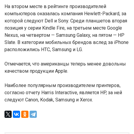
На втором месте в рейтинге производителей
компьютеров оказалась компания Hewlett-Packard, за
которой следуют Dell и Sony. Среди планшетов вторая
позиция у серии Kindle Fire, на третьем месте Google
Nexus, на четвертом — Samsung Galaxy, на пятом — HP
Slate. В категории мобильных брендов вслед за iPhone
расположились HTC, Samsung и LG.
Отмечается, что американцы теперь менее довольны
качеством продукции Apple.
Наиболее популярным производителем принтеров,
согласно отчету Harris Interactive, является HP, за ней
следуют Canon, Kodak, Samsung и Xerox.