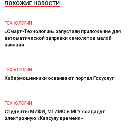
ПОХОЖИЕ НОВОСТИ
ТЕХНОЛОГИИ
«Смарт-Технологии» запустили приложение для
автоматической заправки самолетов малой
авиации
ТЕХНОЛОГИИ
Кибермошенники осваивают портал Госуслуг
ТЕХНОЛОГИИ
Студенты МИФИ, МГИМО и МГУ создадут
электронную «Капсулу времени»