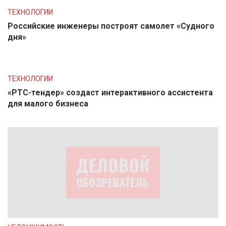
ТЕХНОЛОГИИ
Российские инженеры построят самолет «Судного
дня»
ТЕХНОЛОГИИ
«РТС-тендер» создаст интерактивного ассистента
для малого бизнеса