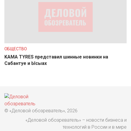
ОБЩЕСТВО
KAMA TYRES представил шинные новинки на
Сабантуе и Ысыах
© «Деловой обозреватель», 2026
«Деловой обозреватель» – новости бизнеса и
технологий в России и в мире