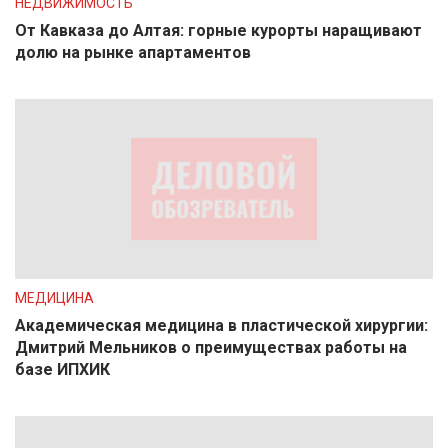
НЕДВИЖИМОСТЬ
От Кавказа до Алтая: горные курорты наращивают
долю на рынке апартаментов
МЕДИЦИНА
Академическая медицина в пластической хирургии:
Дмитрий Мельников о преимуществах работы на
базе ИПХИК