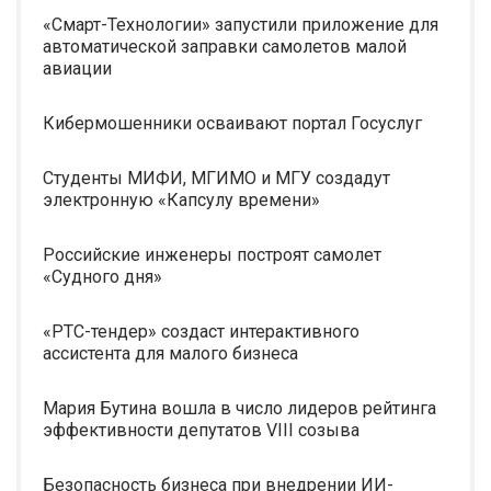
«Смарт-Технологии» запустили приложение для
автоматической заправки самолетов малой
авиации
Кибермошенники осваивают портал Госуслуг
Студенты МИФИ, МГИМО и МГУ создадут
электронную «Капсулу времени»
Российские инженеры построят самолет
«Судного дня»
«РТС-тендер» создаст интерактивного
ассистента для малого бизнеса
Мария Бутина вошла в число лидеров рейтинга
эффективности депутатов VIII созыва
Безопасность бизнеса при внедрении ИИ-