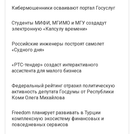
Кибермошенники осваивают портал Госуслуг
Студенты МИФИ, МГИМО и МГУ создадут
электронную «Капсулу времени»
Российские инженеры построят самолет
«Судного дня»
«РТС-тендер» создаст интерактивного
ассистента для малого бизнеса
Федеральный рейтинг отразил политическую
активность депутата Госдумы от Республики
Коми Олега Михайлова
Freedom планирует развивать в Турции
комплексную экосистему финансовых и
повседневных сервисов