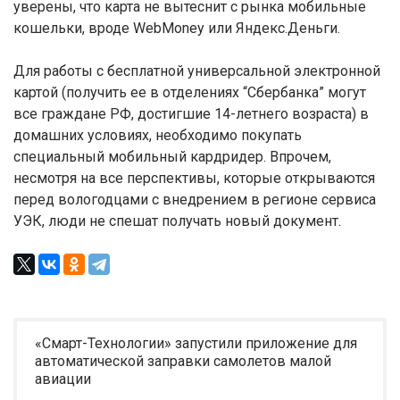
уверены, что карта не вытеснит с рынка мобильные
кошельки, вроде WebMoney или Яндекс.Деньги.
Для работы с бесплатной универсальной электронной
картой (получить ее в отделениях “Сбербанка” могут
все граждане РФ, достигшие 14-летнего возраста) в
домашних условиях, необходимо покупать
специальный мобильный кардридер. Впрочем,
несмотря на все перспективы, которые открываются
перед вологодцами с внедрением в регионе сервиса
УЭК, люди не спешат получать новый документ.
«Смарт-Технологии» запустили приложение для
автоматической заправки самолетов малой
авиации