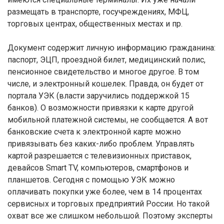
размещать в транспорте, госучреждениях, МФЦ,
торговых центрах, общественных местах и пр.
Документ содержит личную информацию гражданина:
паспорт, ЭЦП, проездной билет, медицинский полис,
пенсионное свидетельство и многое другое. В том
числе, и электронный кошелек. Правда, он будет от
портала УЭК (власти заручились поддержкой 15
банков). О возможности привязки к карте другой
мобильной платежной системы, не сообщается. А вот
банковские счета к электронной карте можно
привязывать без каких-либо проблем. Управлять
картой разрешается с телевизионных приставок,
девайсов Smart TV, компьютеров, смартфонов и
планшетов. Сегодня с помощью УЭК можно
оплачивать покупки уже более, чем в 14 процентах
сервисных и торговых предприятий России. Но такой
охват все же слишком небольшой. Поэтому эксперты