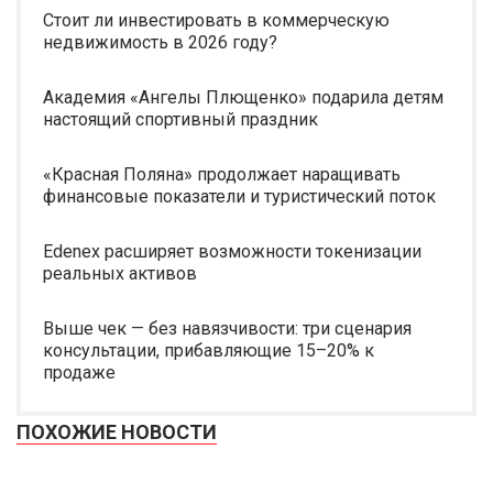
Стоит ли инвестировать в коммерческую
недвижимость в 2026 году?
Академия «Ангелы Плющенко» подарила детям
настоящий спортивный праздник
«Красная Поляна» продолжает наращивать
финансовые показатели и туристический поток
Edenex расширяет возможности токенизации
реальных активов
Выше чек — без навязчивости: три сценария
консультации, прибавляющие 15–20% к
продаже
ПОХОЖИЕ НОВОСТИ