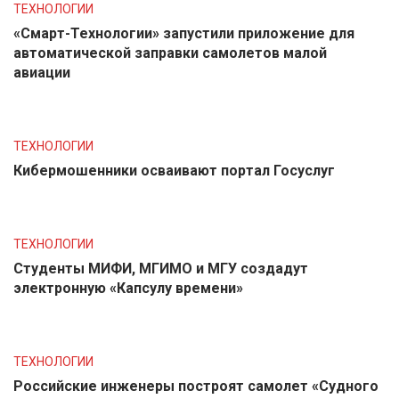
ТЕХНОЛОГИИ
«Смарт-Технологии» запустили приложение для
автоматической заправки самолетов малой
авиации
ТЕХНОЛОГИИ
Кибермошенники осваивают портал Госуслуг
ТЕХНОЛОГИИ
Студенты МИФИ, МГИМО и МГУ создадут
электронную «Капсулу времени»
ТЕХНОЛОГИИ
Российские инженеры построят самолет «Судного