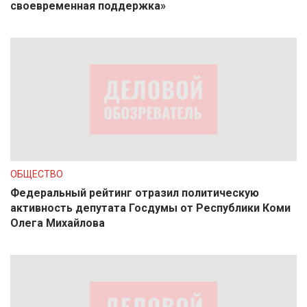
своевременная поддержка»
ОБЩЕСТВО
Федеральный рейтинг отразил политическую
активность депутата Госдумы от Республики Коми
Олега Михайлова