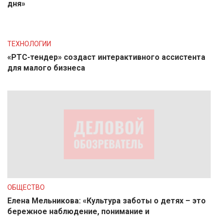
дня»
ТЕХНОЛОГИИ
«РТС-тендер» создаст интерактивного ассистента
для малого бизнеса
ОБЩЕСТВО
Елена Мельникова: «Культура заботы о детях – это
бережное наблюдение, понимание и