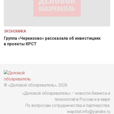
ЭКОНОМИКА
Группа «Черкизово» рассказала об инвестициях
в проекты КРСТ
© «Деловой обозреватель», 2026
«Деловой обозреватель» – новости бизнеса и
технологий в России и в мире
По вопросам сотрудничества и партнерства:
wapstat.info@yandex.ru