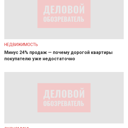
НЕДВИЖИМОСТЬ
Минус 24% продаж — почему дорогой квартиры
покупателю уже недостаточно