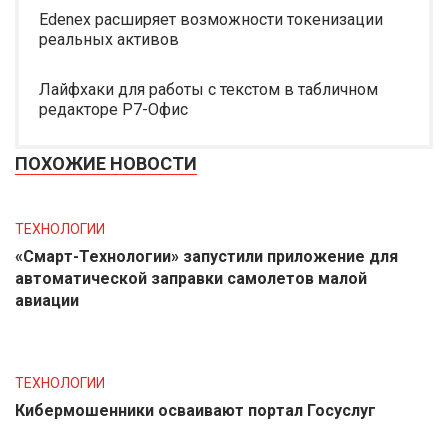
Edenex расширяет возможности токенизации
реальных активов
Лайфхаки для работы с текстом в табличном
редакторе Р7-Офис
ПОХОЖИЕ НОВОСТИ
ТЕХНОЛОГИИ
«Смарт-Технологии» запустили приложение для
автоматической заправки самолетов малой
авиации
ТЕХНОЛОГИИ
Кибермошенники осваивают портал Госуслуг