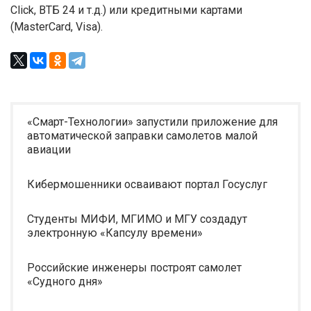
Click, ВТБ 24 и т.д.) или кредитными картами
(MasterCard, Visa).
«Смарт-Технологии» запустили приложение для
автоматической заправки самолетов малой
авиации
Кибермошенники осваивают портал Госуслуг
Студенты МИФИ, МГИМО и МГУ создадут
электронную «Капсулу времени»
Российские инженеры построят самолет
«Судного дня»