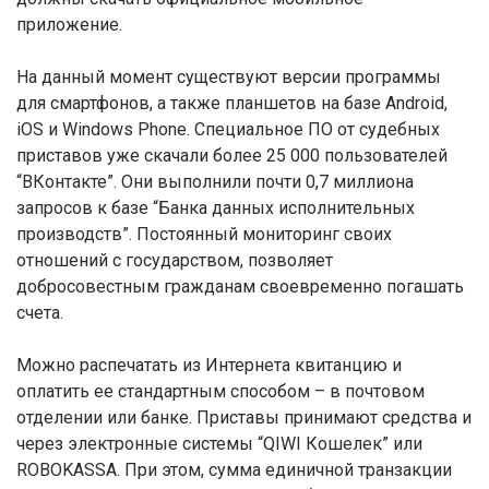
приложение.
На данный момент существуют версии программы
для смартфонов, а также планшетов на базе Android,
iOS и Windows Phone. Специальное ПО от судебных
приставов уже скачали более 25 000 пользователей
“ВКонтакте”. Они выполнили почти 0,7 миллиона
запросов к базе “Банка данных исполнительных
производств”. Постоянный мониторинг своих
отношений с государством, позволяет
добросовестным гражданам своевременно погашать
счета.
Можно распечатать из Интернета квитанцию и
оплатить ее стандартным способом – в почтовом
отделении или банке. Приставы принимают средства и
через электронные системы “QIWI Кошелек” или
ROBOKASSA. При этом, сумма единичной транзакции