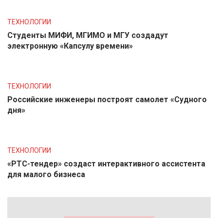
ТЕХНОЛОГИИ
Студенты МИФИ, МГИМО и МГУ создадут
электронную «Капсулу времени»
ТЕХНОЛОГИИ
Российские инженеры построят самолет «Судного
дня»
ТЕХНОЛОГИИ
«РТС-тендер» создаст интерактивного ассистента
для малого бизнеса