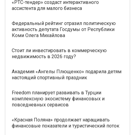
«РТС-тендер» создаст интерактивного
ассистента для малого бизнеса
Федеральный рейтинг отразил политическую
активность депутата Госдумы от Республики
Коми Олега Михайлова
Стоит ли инвестировать в коммерческую
недвижимость в 2026 году?
Академия «Ангелы Плющенко» подарила детям
настоящий спортивный праздник
Freedom планирует развивать в Турции
комплексную экосистему финансовых и
повседневных сервисов
«Красная Поляна» продолжает наращивать
финансовые показатели и туристический поток