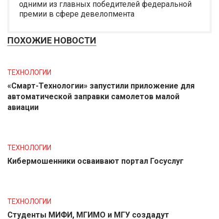
одними из главных победителей федеральной
премии в сфере девелопмента
ПОХОЖИЕ НОВОСТИ
ТЕХНОЛОГИИ
«Смарт-Технологии» запустили приложение для
автоматической заправки самолетов малой
авиации
ТЕХНОЛОГИИ
Кибермошенники осваивают портал Госуслуг
ТЕХНОЛОГИИ
Студенты МИФИ, МГИМО и МГУ создадут