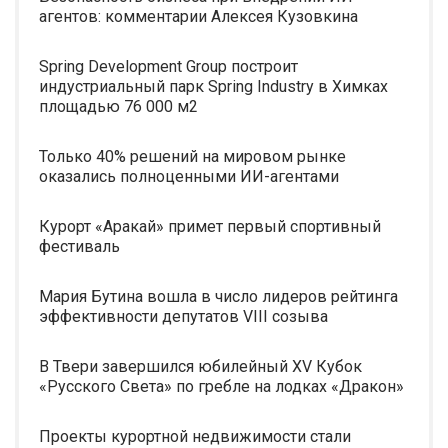
агентов: комментарии Алексея Кузовкина
Spring Development Group построит
индустриальный парк Spring Industry в Химках
площадью 76 000 м2
Только 40% решений на мировом рынке
оказались полноценными ИИ-агентами
Курорт «Аракай» примет первый спортивный
фестиваль
Мария Бутина вошла в число лидеров рейтинга
эффективности депутатов VIII созыва
В Твери завершился юбилейный XV Кубок
«Русского Света» по гребле на лодках «Дракон»
Проекты курортной недвижимости стали