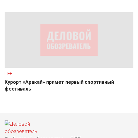
LIFE
Курорт «Аракай» примет первый спортивный
фестиваль