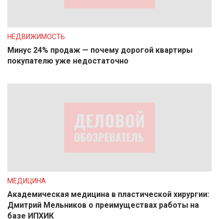
НЕДВИЖИМОСТЬ
Минус 24% продаж — почему дорогой квартиры
покупателю уже недостаточно
МЕДИЦИНА
Академическая медицина в пластической хирургии:
Дмитрий Мельников о преимуществах работы на
базе ИПХИК