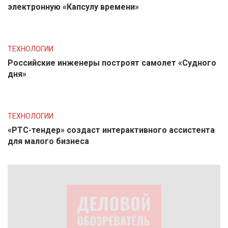
электронную «Капсулу времени»
ТЕХНОЛОГИИ
Российские инженеры построят самолет «Судного
дня»
ТЕХНОЛОГИИ
«РТС-тендер» создаст интерактивного ассистента
для малого бизнеса