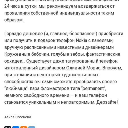
24 часа в сутки, мы рекомендуем воздержаться от
проявления собственной индивидуальности таким
образом.
Гораздо дешевле (и, главное, безопаснее!) приобрести
или получить в подарок телефон Nokia с панелями,
вручную расписанными известными дизайнерами.
Кружевные бабочки, голубые зебры, фантастические
орхидеи… Существует даже татуированный телефон,
изготовленный дизайнером Оливией Морис. Впрочем,
при желании и некоторых художественных
способностях вы сами сможете преобразить своего
“любимца”: пара фломастеров типа “permanent”,
немного свободного времени — и ваш телефон
становится уникальным и неповторимым. Дерзайте!
Алиса Погонова