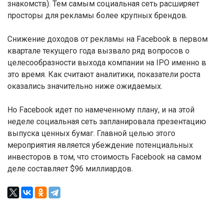
знакомств). Тем самым социальная сеть расширяет
просторы для рекламы более крупных брендов.
Снижение доходов от рекламы на Facebook в первом
квартале текущего года вызвало ряд вопросов о
целесообразности выхода компании на IPO именно в
это время. Как считают аналитики, показатели роста
оказались значительно ниже ожидаемых.
Но Facebook идет по намеченному плану, и на этой
неделе социальная сеть запланировала презентацию
выпуска ценных бумаг. Главной целью этого
мероприятия является убеждение потенциальных
инвесторов в том, что стоимость Facebook на самом
деле составляет $96 миллиардов.