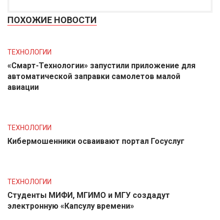
ПОХОЖИЕ НОВОСТИ
ТЕХНОЛОГИИ
«Смарт-Технологии» запустили приложение для
автоматической заправки самолетов малой
авиации
ТЕХНОЛОГИИ
Кибермошенники осваивают портал Госуслуг
ТЕХНОЛОГИИ
Студенты МИФИ, МГИМО и МГУ создадут
электронную «Капсулу времени»