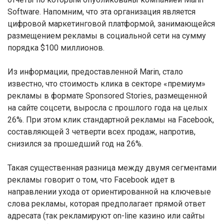
Software. Напомним, что эта организация является
цифровой маркетинговой платформой, занимающейся
размещением рекламы в социальной сети на сумму
порядка $100 миллионов.
Из информации, предоставленной Marin, стало
известно, что стоимость клика в секторе «премиум»
рекламы в формате Sponsored Stories, размещенной
на сайте соцсети, выросла с прошлого года на целых
26%. При этом клик стандартной рекламы на Facebook,
составляющей 3 четверти всех продаж, напротив,
снизился за прошедший год на 26%.
Такая существенная разница между двумя сегментами
рекламы говорит о том, что Facebook идет в
направлении ухода от ориентированной на ключевые
слова рекламы, которая предполагает прямой ответ
адресата (так рекламируют on-line казино или сайты