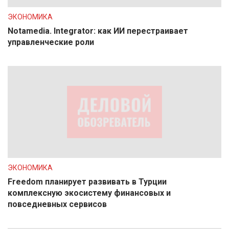
ЭКОНОМИКА
Notamedia. Integrator: как ИИ перестраивает
управленческие роли
ЭКОНОМИКА
Freedom планирует развивать в Турции
комплексную экосистему финансовых и
повседневных сервисов