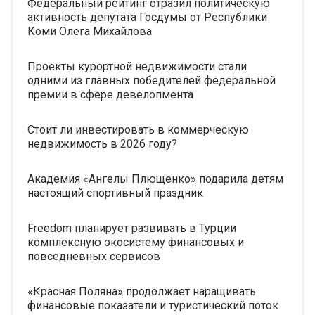
Федеральный рейтинг отразил политическую
активность депутата Госдумы от Республики
Коми Олега Михайлова
Проекты курортной недвижимости стали
одними из главных победителей федеральной
премии в сфере девелопмента
Стоит ли инвестировать в коммерческую
недвижимость в 2026 году?
Академия «Ангелы Плющенко» подарила детям
настоящий спортивный праздник
Freedom планирует развивать в Турции
комплексную экосистему финансовых и
повседневных сервисов
«Красная Поляна» продолжает наращивать
финансовые показатели и туристический поток