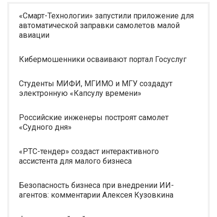
«Смарт-Технологии» запустили приложение для
автоматической заправки самолетов малой
авиации
Кибермошенники осваивают портал Госуслуг
Студенты МИФИ, МГИМО и МГУ создадут
электронную «Капсулу времени»
Российские инженеры построят самолет
«Судного дня»
«РТС-тендер» создаст интерактивного
ассистента для малого бизнеса
Безопасность бизнеса при внедрении ИИ-
агентов: комментарии Алексея Кузовкина