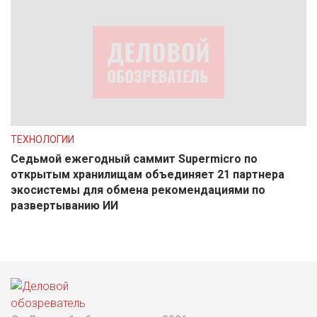
ТЕХНОЛОГИИ
Седьмой ежегодный саммит Supermicro по
открытым хранилищам объединяет 21 партнера
экосистемы для обмена рекомендациями по
развертыванию ИИ