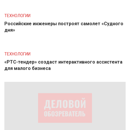
ТЕХНОЛОГИИ
Российские инженеры построят самолет «Судного
дня»
ТЕХНОЛОГИИ
«РТС-тендер» создаст интерактивного ассистента
для малого бизнеса