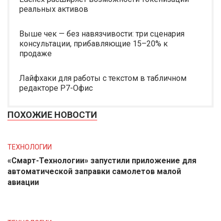
реальных активов
Выше чек — без навязчивости: три сценария
консультации, прибавляющие 15–20% к
продаже
Лайфхаки для работы с текстом в табличном
редакторе Р7-Офис
ПОХОЖИЕ НОВОСТИ
ТЕХНОЛОГИИ
«Смарт-Технологии» запустили приложение для
автоматической заправки самолетов малой
авиации