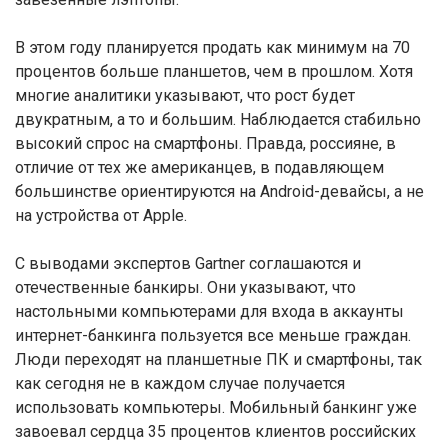
В этом году планируется продать как минимум на 70
процентов больше планшетов, чем в прошлом. Хотя
многие аналитики указывают, что рост будет
двукратным, а то и большим. Наблюдается стабильно
высокий спрос на смартфоны. Правда, россияне, в
отличие от тех же американцев, в подавляющем
большинстве ориентируются на Android-девайсы, а не
на устройства от Apple.
С выводами экспертов Gartner соглашаются и
отечественные банкиры. Они указывают, что
настольными компьютерами для входа в аккаунты
интернет-банкинга пользуется все меньше граждан.
Люди переходят на планшетные ПК и смартфоны, так
как сегодня не в каждом случае получается
использовать компьютеры. Мобильный банкинг уже
завоевал сердца 35 процентов клиентов российских