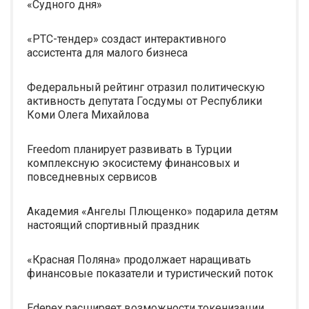
«Судного дня»
«РТС-тендер» создаст интерактивного
ассистента для малого бизнеса
Федеральный рейтинг отразил политическую
активность депутата Госдумы от Республики
Коми Олега Михайлова
Freedom планирует развивать в Турции
комплексную экосистему финансовых и
повседневных сервисов
Академия «Ангелы Плющенко» подарила детям
настоящий спортивный праздник
«Красная Поляна» продолжает наращивать
финансовые показатели и туристический поток
Edenex расширяет возможности токенизации