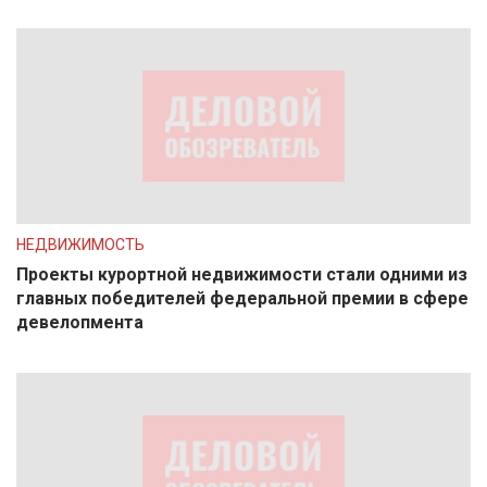
НЕДВИЖИМОСТЬ
Проекты курортной недвижимости стали одними из
главных победителей федеральной премии в сфере
девелопмента