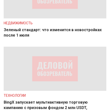
НЕДВИЖИМОСТЬ
Зеленый стандарт: что изменится в новостройках
после 1 июля
ТЕХНОЛОГИИ
BingX запускает мультиактивную торговую
кампанию с призовым фондом 2 млн USDT,