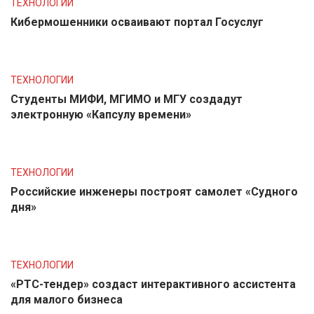
ТЕХНОЛОГИИ
Кибермошенники осваивают портал Госуслуг
ТЕХНОЛОГИИ
Студенты МИФИ, МГИМО и МГУ создадут
электронную «Капсулу времени»
ТЕХНОЛОГИИ
Российские инженеры построят самолет «Судного
дня»
ТЕХНОЛОГИИ
«РТС-тендер» создаст интерактивного ассистента
для малого бизнеса