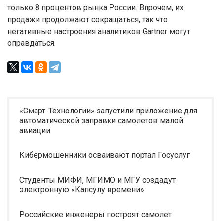
только 8 процентов рынка России. Впрочем, их
продажи продолжают сокращаться, так что
негативные настроения аналитиков Gartner могут
оправдаться.
«Смарт-Технологии» запустили приложение для
автоматической заправки самолетов малой
авиации
Кибермошенники осваивают портал Госуслуг
Студенты МИФИ, МГИМО и МГУ создадут
электронную «Капсулу времени»
Российские инженеры построят самолет