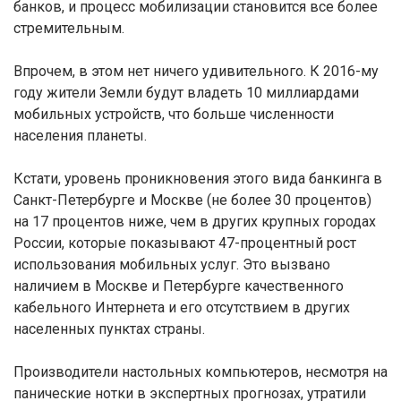
банков, и процесс мобилизации становится все более
стремительным.
Впрочем, в этом нет ничего удивительного. К 2016-му
году жители Земли будут владеть 10 миллиардами
мобильных устройств, что больше численности
населения планеты.
Кстати, уровень проникновения этого вида банкинга в
Санкт-Петербурге и Москве (не более 30 процентов)
на 17 процентов ниже, чем в других крупных городах
России, которые показывают 47-процентный рост
использования мобильных услуг. Это вызвано
наличием в Москве и Петербурге качественного
кабельного Интернета и его отсутствием в других
населенных пунктах страны.
Производители настольных компьютеров, несмотря на
панические нотки в экспертных прогнозах, утратили