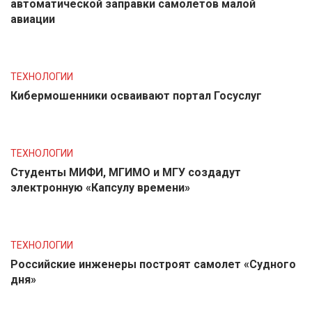
автоматической заправки самолетов малой
авиации
ТЕХНОЛОГИИ
Кибермошенники осваивают портал Госуслуг
ТЕХНОЛОГИИ
Студенты МИФИ, МГИМО и МГУ создадут
электронную «Капсулу времени»
ТЕХНОЛОГИИ
Российские инженеры построят самолет «Судного
дня»