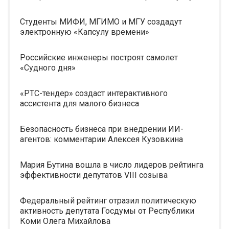
Студенты МИФИ, МГИМО и МГУ создадут
электронную «Капсулу времени»
Российские инженеры построят самолет
«Судного дня»
«РТС-тендер» создаст интерактивного
ассистента для малого бизнеса
Безопасность бизнеса при внедрении ИИ-
агентов: комментарии Алексея Кузовкина
Мария Бутина вошла в число лидеров рейтинга
эффективности депутатов VIII созыва
Федеральный рейтинг отразил политическую
активность депутата Госдумы от Республики
Коми Олега Михайлова