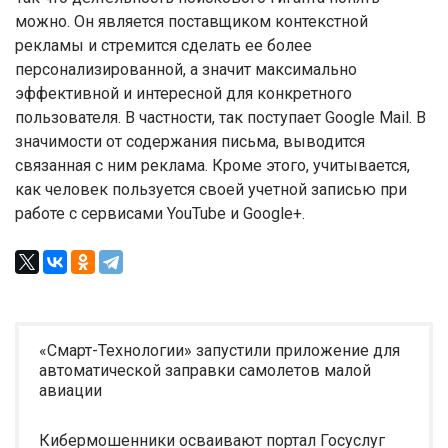
можно. Он является поставщиком контекстной
рекламы и стремится сделать ее более
персонализированной, а значит максимально
эффективной и интересной для конкретного
пользователя. В частности, так поступает Google Mail. В
значимости от содержания письма, выводится
связанная с ним реклама. Кроме этого, учитывается,
как человек пользуется своей учетной записью при
работе с сервисами YouTube и Google+.
«Смарт-Технологии» запустили приложение для
автоматической заправки самолетов малой
авиации
Кибермошенники осваивают портал Госуслуг