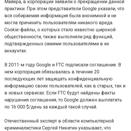
Майера, в корпорации заявили о прекращении данной
практики. При этом представители Google указали, что
вся собираемая информация была анонимной и не
могла причинить пользователям никакого вреда.
Cookie-файлы, о которых стало известно широкой
общественности, также выполняли ряд функций,
подтвержденных самими пользователями в их
аккаунтах.
В 2011-м году Google и FTC подписали соглашение. В
нем корпорация обязывалась в течение 20
последующих лет защищать конфиденциальную
информацию своих пользователей, как в старых, так и
в новых сервисах. Если FTC будут найдены факты
нарушения соглашения, то Google должен выплатить
по 16 000 $/день за каждый такой случай.
Отечественный эксперт в области компьютерной
криминалистики Сергей Никитин указывает, что