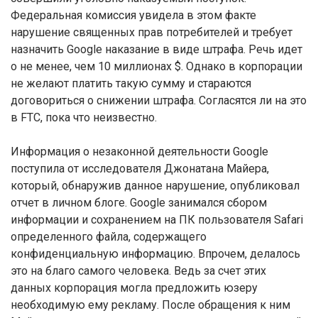
Федеральная комиссия увидела в этом факте
нарушение священных прав потребителей и требует
назначить Google наказание в виде штрафа. Речь идет
о не менее, чем 10 миллионах $. Однако в корпорации
не желают платить такую сумму и стараются
договориться о снижении штрафа. Согласятся ли на это
в FTC, пока что неизвестно.
Информация о незаконной деятельности Google
поступила от исследователя Джонатана Майера,
который, обнаружив данное нарушение, опубликовал
отчет в личном блоге. Google занимался сбором
информации и сохранением на ПК пользователя Safari
определенного файла, содержащего
конфиденциальную информацию. Впрочем, делалось
это на благо самого человека. Ведь за счет этих
данных корпорация могла предложить юзеру
необходимую ему рекламу. После обращения к ним