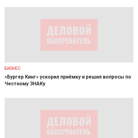
БИЗНЕС
«Бургер Кинг» ускорил приёмку и решил вопросы по
Честному ЗНАКу