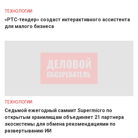
ТЕХНОЛОГИИ
«РТС-тендер» создаст интерактивного ассистента
для малого бизнеса
ТЕХНОЛОГИИ
Седьмой ежегодный саммит Supermicro по
открытым хранилищам объединяет 21 партнера
экосистемы для обмена рекомендациями по
развертыванию ИИ