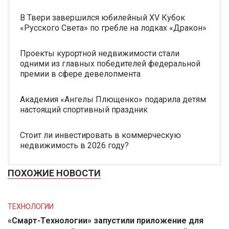
В Твери завершился юбилейный XV Кубок
«Русского Света» по гребле на лодках «Дракон»
Проекты курортной недвижимости стали
одними из главных победителей федеральной
премии в сфере девелопмента
Академия «Ангелы Плющенко» подарила детям
настоящий спортивный праздник
Стоит ли инвестировать в коммерческую
недвижимость в 2026 году?
ПОХОЖИЕ НОВОСТИ
ТЕХНОЛОГИИ
«Смарт-Технологии» запустили приложение для