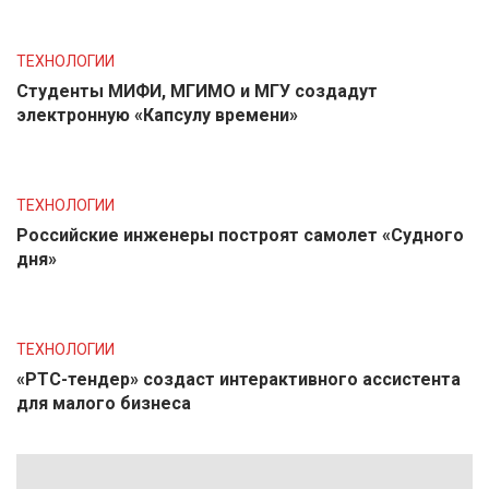
ТЕХНОЛОГИИ
Студенты МИФИ, МГИМО и МГУ создадут
электронную «Капсулу времени»
ТЕХНОЛОГИИ
Российские инженеры построят самолет «Судного
дня»
ТЕХНОЛОГИИ
«РТС-тендер» создаст интерактивного ассистента
для малого бизнеса