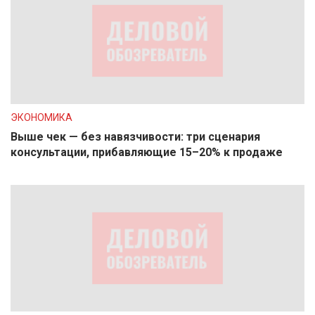
ЭКОНОМИКА
Выше чек — без навязчивости: три сценария
консультации, прибавляющие 15–20% к продаже