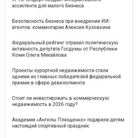
ассистента для малого бизнеса
Безопасность бизнеса при внедрении ИИ-
агентов: комментарии Алексея Кузовкина
Федеральный рейтинг отразил политическую
активность депутата Госдумы от Республики
Коми Олега Михайлова
Проекты курортной недвижимости стали
одними из главных победителей федеральной
премии в сфере девелопмента
Стоит ли инвестировать в коммерческую
недвижимость в 2026 году?
Академия «Ангелы Плющенко» подарила детям
настоящий спортивный праздник