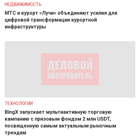
НЕДВИЖИМОСТЬ
МТС и курорт «Лучи» объединяют усилия для
цифровой трансформации курортной
инфраструктуры
ТЕХНОЛОГИИ
BingX запускает мультиактивную торговую
кампанию с призовым фондом 2 млн USDT,
посвященную самым актуальным рыночным
трендам