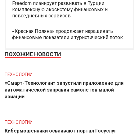
Freedom планирует развивать в Турции
комплексную экосистему финансовых и
повседневных сервисов
«Красная Поляна» продолжает наращивать
финансовые показатели и туристический поток
ПОХОЖИЕ НОВОСТИ
ТЕХНОЛОГИИ
«Смарт-Технологии» запустили приложение для
автоматической заправки самолетов малой
авиации
ТЕХНОЛОГИИ
Кибермошенники осваивают портал Госуслуг