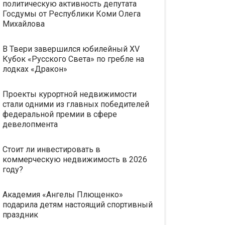
политическую активность депутата
Госдумы от Республики Коми Олега
Михайлова
В Твери завершился юбилейный XV
Кубок «Русского Света» по гребле на
лодках «Дракон»
Проекты курортной недвижимости
стали одними из главных победителей
федеральной премии в сфере
девелопмента
Стоит ли инвестировать в
коммерческую недвижимость в 2026
году?
Академия «Ангелы Плющенко»
подарила детям настоящий спортивный
праздник