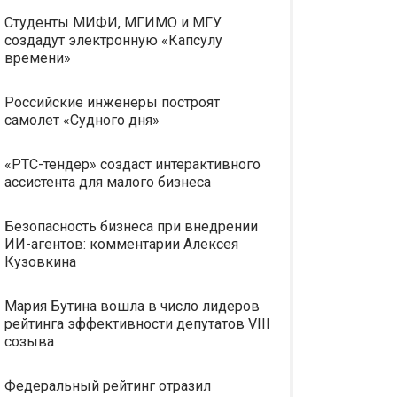
Студенты МИФИ, МГИМО и МГУ
создадут электронную «Капсулу
времени»
Российские инженеры построят
самолет «Судного дня»
«РТС-тендер» создаст интерактивного
ассистента для малого бизнеса
Безопасность бизнеса при внедрении
ИИ-агентов: комментарии Алексея
Кузовкина
Мария Бутина вошла в число лидеров
рейтинга эффективности депутатов VIII
созыва
Федеральный рейтинг отразил