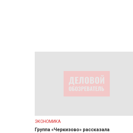
ЭКОНОМИКА
Группа «Черкизово» рассказала