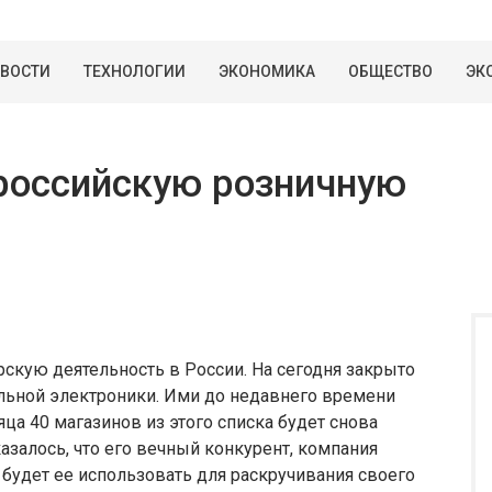
ВОСТИ
ТЕХНОЛОГИИ
ЭКОНОМИКА
ОБЩЕСТВО
ЭК
российскую розничную
скую деятельность в России. На сегодня закрыто
льной электроники. Ими до недавнего времени
ца 40 магазинов из этого списка будет снова
азалось, что его вечный конкурент, компания
 будет ее использовать для раскручивания своего