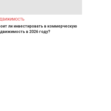
ЕДВИЖИМОСТЬ
оит ли инвестировать в коммерческую
движимость в 2026 году?