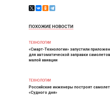
ПОХОЖИЕ НОВОСТИ
ТЕХНОЛОГИИ
«Смарт-Технологии» запустили приложе
для автоматической заправки самолето
малой авиации
ТЕХНОЛОГИИ
Российские инженеры построят самолет
«Судного дня»