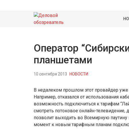
НО
Оператор “Сибирски
планшетами
10 сентября 2013
НОВОСТИ
В недалеком прошлом этот провайдер уже
Например, отказался от использования каб
возможность подключиться к тарифам “Лайк
смотреть потоковое онлайн-телевидение, д
позволит выходить во Всемирную паутину 
момент к новым тарифным планам подключ