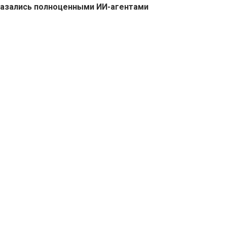
азались полноценными ИИ-агентами