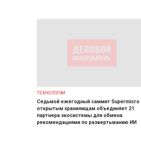
ТЕХНОЛОГИИ
Седьмой ежегодный саммит Supermicro 
открытым хранилищам объединяет 21
партнера экосистемы для обмена
рекомендациями по развертыванию ИИ