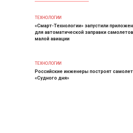
ТЕХНОЛОГИИ
«Смарт-Технологии» запустили приложе
для автоматической заправки самолето
малой авиации
ТЕХНОЛОГИИ
Российские инженеры построят самолет
«Судного дня»