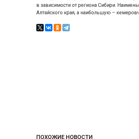
в зависимости от региона Сибири. Наимен
Алтайского края, а наибольшую – кемеровч
ПОХОЖИЕ НОВОСТИ