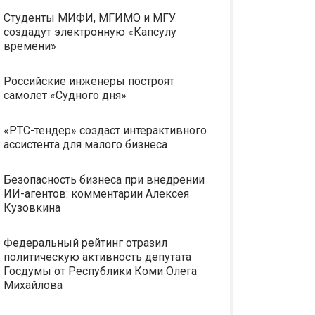
Студенты МИФИ, МГИМО и МГУ
создадут электронную «Капсулу
времени»
Российские инженеры построят
самолет «Судного дня»
«РТС-тендер» создаст интерактивного
ассистента для малого бизнеса
Безопасность бизнеса при внедрении
ИИ-агентов: комментарии Алексея
Кузовкина
Федеральный рейтинг отразил
политическую активность депутата
Госдумы от Республики Коми Олега
Михайлова