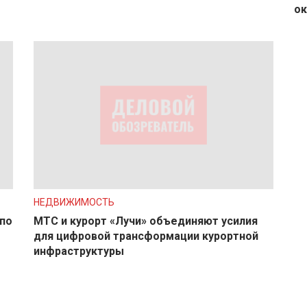
ок
НЕДВИЖИМОСТЬ
по
МТС и курорт «Лучи» объединяют усилия
для цифровой трансформации курортной
инфраструктуры