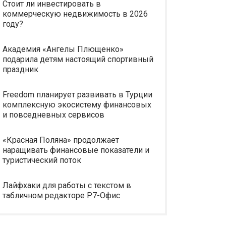
Стоит ли инвестировать в
коммерческую недвижимость в 2026
году?
Академия «Ангелы Плющенко»
подарила детям настоящий спортивный
праздник
Freedom планирует развивать в Турции
комплексную экосистему финансовых
и повседневных сервисов
«Красная Поляна» продолжает
наращивать финансовые показатели и
туристический поток
Лайфхаки для работы с текстом в
табличном редакторе Р7-Офис