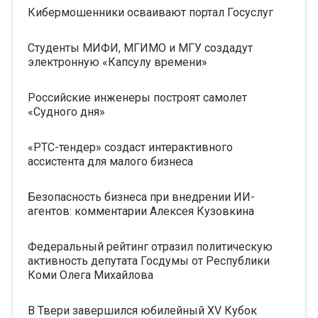
Кибермошенники осваивают портал Госуслуг
Студенты МИФИ, МГИМО и МГУ создадут
электронную «Капсулу времени»
Российские инженеры построят самолет
«Судного дня»
«РТС-тендер» создаст интерактивного
ассистента для малого бизнеса
Безопасность бизнеса при внедрении ИИ-
агентов: комментарии Алексея Кузовкина
Федеральный рейтинг отразил политическую
активность депутата Госдумы от Республики
Коми Олега Михайлова
В Твери завершился юбилейный XV Кубок