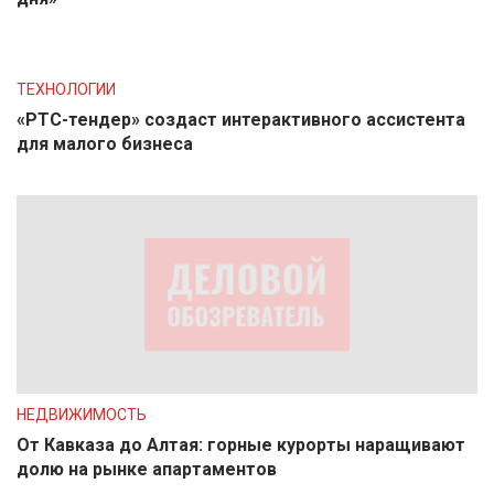
ТЕХНОЛОГИИ
«РТС-тендер» создаст интерактивного ассистента
для малого бизнеса
НЕДВИЖИМОСТЬ
От Кавказа до Алтая: горные курорты наращивают
долю на рынке апартаментов