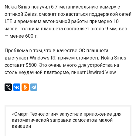
Nokia Sirius получил 6,7-мегапиксельную камеру с
оптикой Zeiss, сможет похвастаться поддержкой сетей
LTE и временем автономной работы примерно 10
часов. Толщина планшета составляет около 9 мм, вес
— менее 600 г.
Проблема в том, что в качестве ОС планшета
выступает Windows RT, причем стоимость Nokia Sirius
составит $500. Это очень много для устройства на
столь неудачной платформе, пишет Unwired View.
«Смарт-Технологии» запустили приложение для
автоматической заправки самолетов малой
авиации