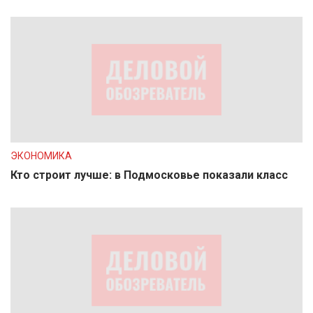
ЭКОНОМИКА
Кто строит лучше: в Подмосковье показали класс