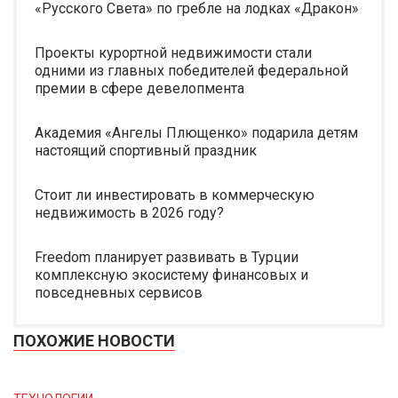
«Русского Света» по гребле на лодках «Дракон»
Проекты курортной недвижимости стали
одними из главных победителей федеральной
премии в сфере девелопмента
Академия «Ангелы Плющенко» подарила детям
настоящий спортивный праздник
Стоит ли инвестировать в коммерческую
недвижимость в 2026 году?
Freedom планирует развивать в Турции
комплексную экосистему финансовых и
повседневных сервисов
ПОХОЖИЕ НОВОСТИ