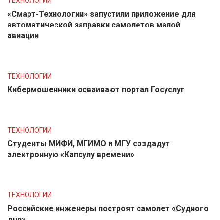
ТЕХНОЛОГИИ
«Смарт-Технологии» запустили приложение для
автоматической заправки самолетов малой
авиации
ТЕХНОЛОГИИ
Кибермошенники осваивают портал Госуслуг
ТЕХНОЛОГИИ
Студенты МИФИ, МГИМО и МГУ создадут
электронную «Капсулу времени»
ТЕХНОЛОГИИ
Российские инженеры построят самолет «Судного
дня»