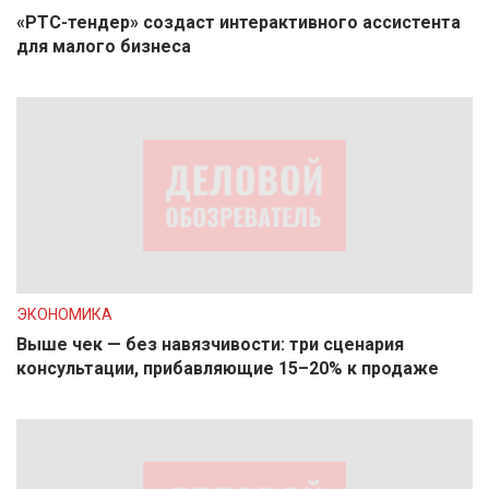
«РТС-тендер» создаст интерактивного ассистента
для малого бизнеса
ЭКОНОМИКА
Выше чек — без навязчивости: три сценария
консультации, прибавляющие 15–20% к продаже