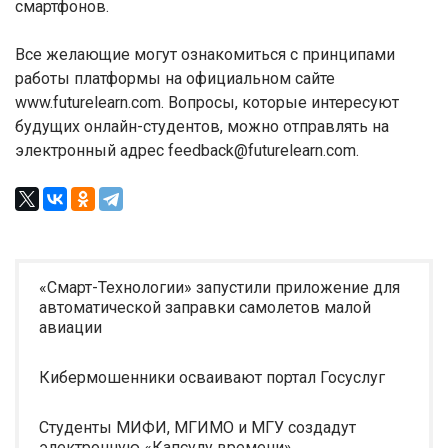
смартфонов.
Все желающие могут ознакомиться с принципами
работы платформы на официальном сайте
www.futurelearn.com. Вопросы, которые интересуют
будущих онлайн-студентов, можно отправлять на
электронный адрес feedback@futurelearn.com.
«Смарт-Технологии» запустили приложение для
автоматической заправки самолетов малой
авиации
Кибермошенники осваивают портал Госуслуг
Студенты МИФИ, МГИМО и МГУ создадут
электронную «Капсулу времени»