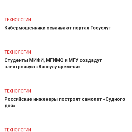
ТЕХНОЛОГИИ
Кибермошенники осваивают портал Госуслуг
ТЕХНОЛОГИИ
Студенты МИФИ, МГИМО и МГУ создадут
электронную «Капсулу времени»
ТЕХНОЛОГИИ
Российские инженеры построят самолет «Судного
дня»
ТЕХНОЛОГИИ