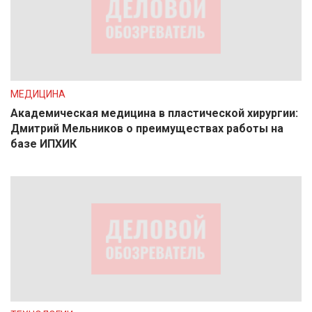
МЕДИЦИНА
Академическая медицина в пластической хирургии:
Дмитрий Мельников о преимуществах работы на
базе ИПХИК