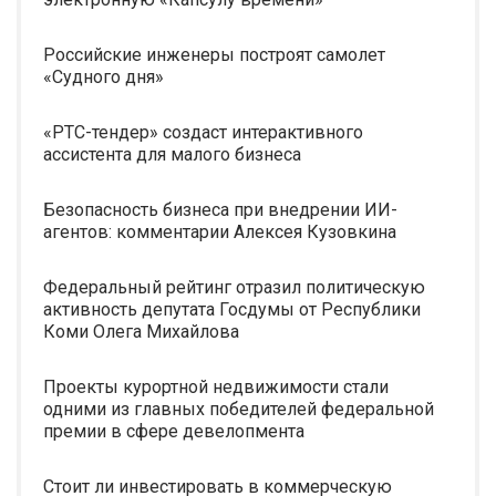
Российские инженеры построят самолет
«Судного дня»
«РТС-тендер» создаст интерактивного
ассистента для малого бизнеса
Безопасность бизнеса при внедрении ИИ-
агентов: комментарии Алексея Кузовкина
Федеральный рейтинг отразил политическую
активность депутата Госдумы от Республики
Коми Олега Михайлова
Проекты курортной недвижимости стали
одними из главных победителей федеральной
премии в сфере девелопмента
Стоит ли инвестировать в коммерческую