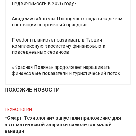
недвижимость в 2026 году?
Академия «Ангелы Плющенко» подарила детям
настоящий спортивный праздник
Freedom планирует развивать в Турции
комплексную экосистему финансовых и
повседневных сервисов
«Красная Поляна» продолжает наращивать
финансовые показатели и туристический поток
ПОХОЖИЕ НОВОСТИ
ТЕХНОЛОГИИ
«Смарт-Технологии» запустили приложение для
автоматической заправки самолетов малой
авиации