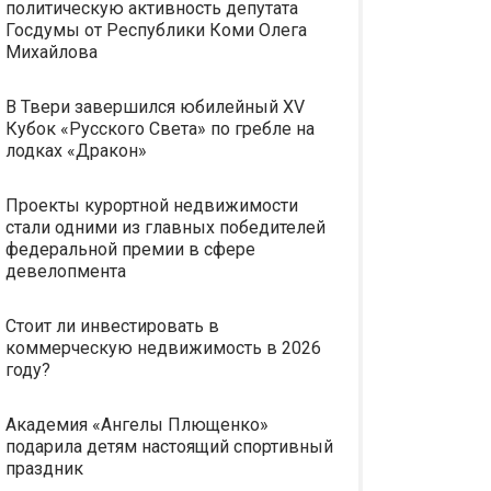
политическую активность депутата
Госдумы от Республики Коми Олега
Михайлова
В Твери завершился юбилейный XV
Кубок «Русского Света» по гребле на
лодках «Дракон»
Проекты курортной недвижимости
стали одними из главных победителей
федеральной премии в сфере
девелопмента
Стоит ли инвестировать в
коммерческую недвижимость в 2026
году?
Академия «Ангелы Плющенко»
подарила детям настоящий спортивный
праздник