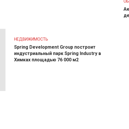
О
Ак
де
НЕДВИЖИМОСТЬ
Spring Development Group построит
индустриальный парк Spring Industry в
Химках площадью 76 000 м2