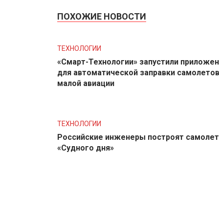
ПОХОЖИЕ НОВОСТИ
ТЕХНОЛОГИИ
«Смарт-Технологии» запустили приложе
для автоматической заправки самолето
малой авиации
ТЕХНОЛОГИИ
Российские инженеры построят самолет
«Судного дня»