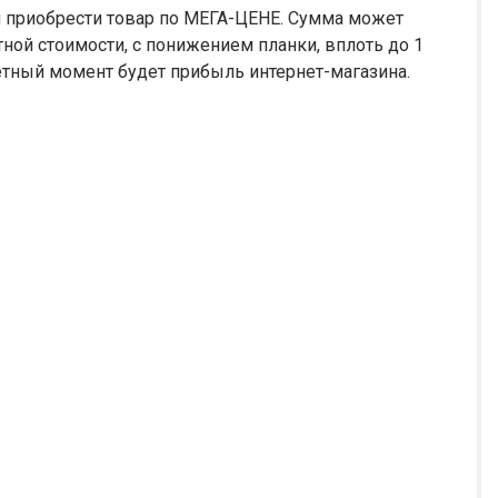
ся приобрести товар по МЕГА-ЦЕНЕ. Сумма может
ной стоимости, с понижением планки, вплоть до 1
ретный момент будет прибыль интернет-магазина.