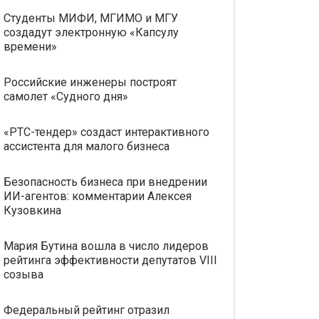
Студенты МИФИ, МГИМО и МГУ
создадут электронную «Капсулу
времени»
Российские инженеры построят
самолет «Судного дня»
«РТС-тендер» создаст интерактивного
ассистента для малого бизнеса
Безопасность бизнеса при внедрении
ИИ-агентов: комментарии Алексея
Кузовкина
Мария Бутина вошла в число лидеров
рейтинга эффективности депутатов VIII
созыва
Федеральный рейтинг отразил