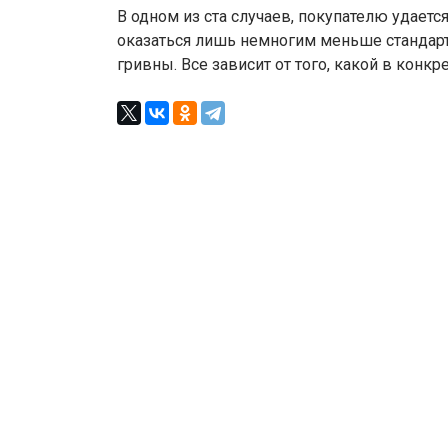
В одном из ста случаев, покупателю удает
оказаться лишь немногим меньше стандарт
гривны. Все зависит от того, какой в конк