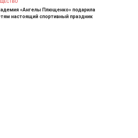
БЩЕСТВО
адемия «Ангелы Плющенко» подарила
тям настоящий спортивный праздник