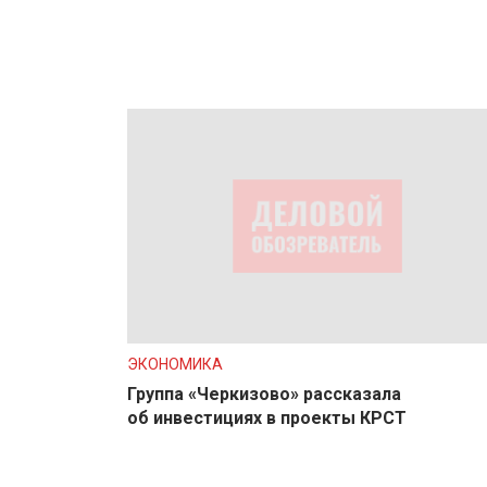
ЭКОНОМИКА
Группа «Черкизово» рассказала
об инвестициях в проекты КРСТ