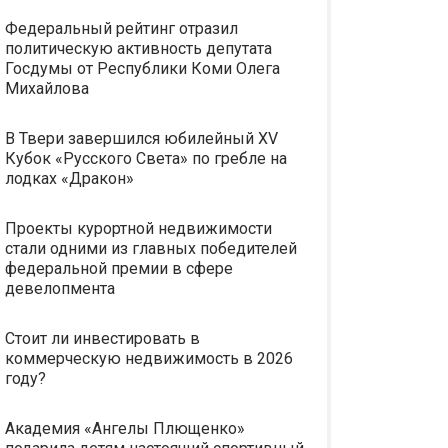
Федеральный рейтинг отразил
политическую активность депутата
Госдумы от Республики Коми Олега
Михайлова
В Твери завершился юбилейный XV
Кубок «Русского Света» по гребле на
лодках «Дракон»
Проекты курортной недвижимости
стали одними из главных победителей
федеральной премии в сфере
девелопмента
Стоит ли инвестировать в
коммерческую недвижимость в 2026
году?
Академия «Ангелы Плющенко»