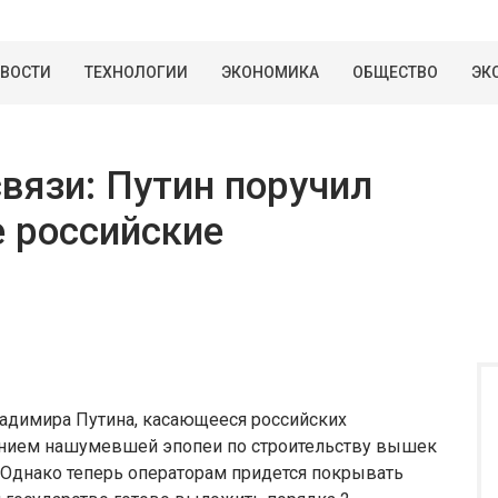
ВОСТИ
ТЕХНОЛОГИИ
ЭКОНОМИКА
ОБЩЕСТВО
ЭК
вязи: Путин поручил
 российские
адимира Путина, касающееся российских
жением нашумевшей эпопеи по строительству вышек
 Однако теперь операторам придется покрывать