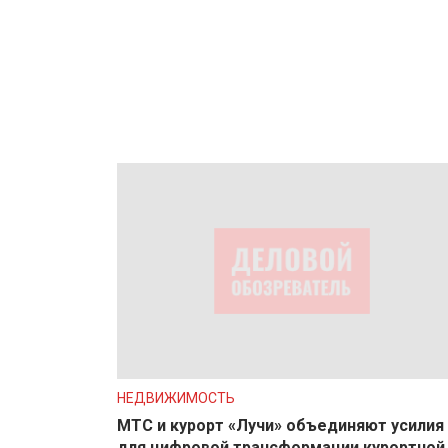
НЕДВИЖИМОСТЬ
МТС и курорт «Лучи» объединяют усилия
для цифровой трансформации курортной