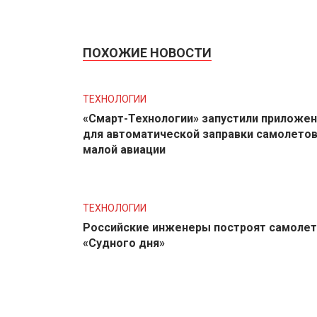
ПОХОЖИЕ НОВОСТИ
ТЕХНОЛОГИИ
«Смарт-Технологии» запустили приложе
для автоматической заправки самолето
малой авиации
ТЕХНОЛОГИИ
Российские инженеры построят самолет
«Судного дня»