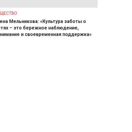
БЩЕСТВО
ена Мельникова: «Культура заботы о
тях – это бережное наблюдение,
нимание и своевременная поддержка»