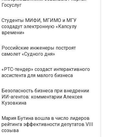
Госуслуг
Студенты МИФИ, МГИМО и МГУ
создадут электронную «Капсулу
времени»
Российские инженеры построят
самолет «Судного дня»
«РТС-тендер» создаст интерактивного
ассистента для малого бизнеса
Безопасность бизнеса при внедрении
ИИ-агентов: комментарии Алексея
Кузовкина
Мария Бутина вошла в число лидеров
рейтинга эффективности депутатов VIII
созыва