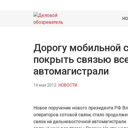
НО
Дорогу мобильной с
покрыть связью все
автомагистрали
14 мая 2012
НОВОСТИ
Новое поручение нового президента РФ Вл
операторов сотовой связи, стало продол
связи на дальневосточной автомагистрали.