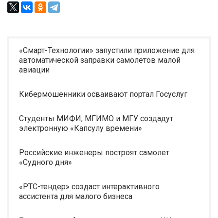
«Смарт-Технологии» запустили приложение для
автоматической заправки самолетов малой
авиации
Кибермошенники осваивают портал Госуслуг
Студенты МИФИ, МГИМО и МГУ создадут
электронную «Капсулу времени»
Российские инженеры построят самолет
«Судного дня»
«РТС-тендер» создаст интерактивного
ассистента для малого бизнеса