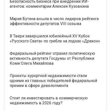
Безопасность бизнеса при внедрении ИИ-
агентов: комментарии Алексея Кузовкина
Мария Бутина вошла в число лидеров рейтинга
эффективности депутатов VIII созыва
В Твери завершился юбилейный XV Кубок
«Русского Света» по гребле на лодках «Дракон»
Федеральный рейтинг отразил политическую
активность депутата Госдумы от Республики
Коми Олега Михайлова
Проекты курортной недвижимости стали
одними из главных победителей федеральной
премии в сфере девелопмента
Стоит ли инвестировать в коммерческую
недвижимость в 2026 году?