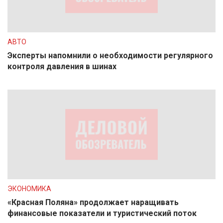
АВТО
Эксперты напомнили о необходимости регулярного
контроля давления в шинах
ЭКОНОМИКА
«Красная Поляна» продолжает наращивать
финансовые показатели и туристический поток