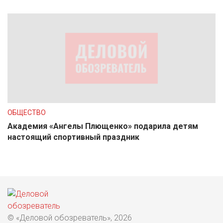
ОБЩЕСТВО
Академия «Ангелы Плющенко» подарила детям
настоящий спортивный праздник
© «Деловой обозреватель», 2026