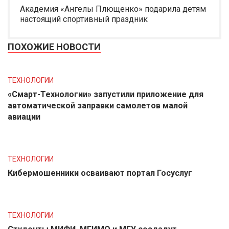
Академия «Ангелы Плющенко» подарила детям
настоящий спортивный праздник
ПОХОЖИЕ НОВОСТИ
ТЕХНОЛОГИИ
«Смарт-Технологии» запустили приложение для
автоматической заправки самолетов малой
авиации
ТЕХНОЛОГИИ
Кибермошенники осваивают портал Госуслуг
ТЕХНОЛОГИИ