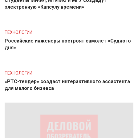
Студенты МИФИ, МГИМО и МГУ создадут
электронную «Капсулу времени»
ТЕХНОЛОГИИ
Российские инженеры построят самолет «Судного
дня»
ТЕХНОЛОГИИ
«РТС-тендер» создаст интерактивного ассистента
для малого бизнеса