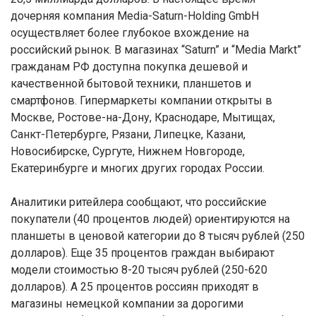
дочерняя компания Media-Saturn-Holding GmbH
осуществляет более глубокое вхождение на
российский рынок. В магазинах “Saturn” и “Media Markt”
гражданам РФ доступна покупка дешевой и
качественной бытовой техники, планшетов и
смартфонов. Гипермаркеты компании открыты в
Москве, Ростове-на-Дону, Краснодаре, Мытищах,
Санкт-Петербурге, Рязани, Липецке, Казани,
Новосибирске, Сургуте, Нижнем Новгороде,
Екатеринбурге и многих других городах России.
Аналитики ритейлера сообщают, что российские
покупатели (40 процентов людей) ориентируются на
планшеты в ценовой категории до 8 тысяч рублей (250
долларов). Еще 35 процентов граждан выбирают
модели стоимостью 8-20 тысяч рублей (250-620
долларов). А 25 процентов россиян приходят в
магазины немецкой компании за дорогими