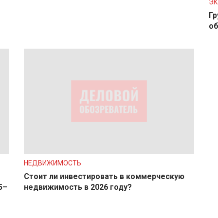
Э
Гр
об
НЕДВИЖИМОСТЬ
Стоит ли инвестировать в коммерческую
5–
недвижимость в 2026 году?