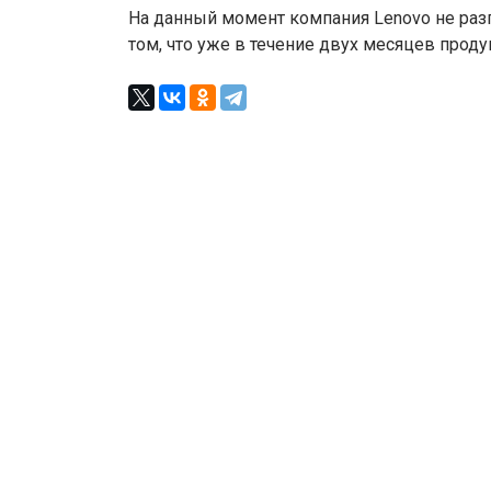
На данный момент компания Lenovo не разг
том, что уже в течение двух месяцев проду