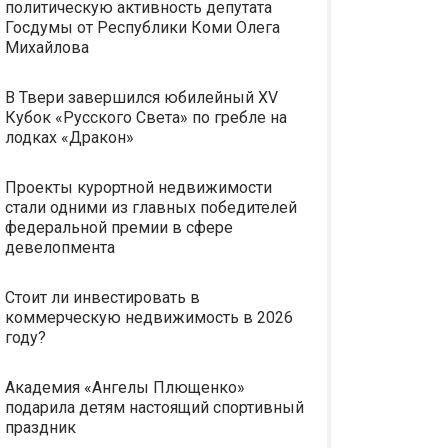
политическую активность депутата
Госдумы от Республики Коми Олега
Михайлова
В Твери завершился юбилейный XV
Кубок «Русского Света» по гребле на
лодках «Дракон»
Проекты курортной недвижимости
стали одними из главных победителей
федеральной премии в сфере
девелопмента
Стоит ли инвестировать в
коммерческую недвижимость в 2026
году?
Академия «Ангелы Плющенко»
подарила детям настоящий спортивный
праздник