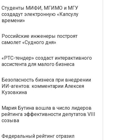
Студенты МИФИ, МГИМО и МГУ
создадут электронную «Капсулу
времени»
Российские инженеры построят
самолет «Судного дня»
«РТС-тендер» создаст интерактивного
ассистента для малого бизнеса
Безопасность бизнеса при внедрении
ИИ-агентов: комментарии Алексея
Кузовкина
Мария Бутина вошла в число лидеров
рейтинга эффективности депутатов VIII
созыва
Федеральный рейтинг отразил