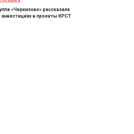
КОНОМИКА
уппа «Черкизово» рассказала
 инвестициях в проекты КРСТ