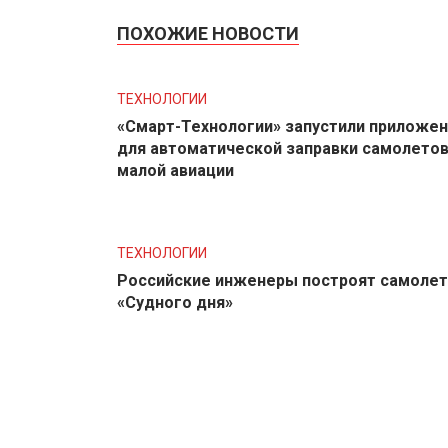
ПОХОЖИЕ НОВОСТИ
ТЕХНОЛОГИИ
«Смарт-Технологии» запустили приложе
для автоматической заправки самолето
малой авиации
ТЕХНОЛОГИИ
Российские инженеры построят самолет
«Судного дня»