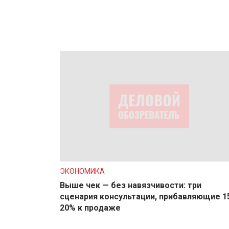
ЭКОНОМИКА
Выше чек — без навязчивости: три
сценария консультации, прибавляющие 1
20% к продаже