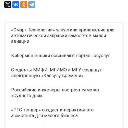
«Смарт-Технологии» запустили приложение для
автоматической заправки самолетов малой
авиации
Кибермошенники осваивают портал Госуслуг
Студенты МИФИ, МГИМО и МГУ создадут
электронную «Капсулу времени»
Российские инженеры построят самолет
«Судного дня»
«РТС-тендер» создаст интерактивного
ассистента для малого бизнеса