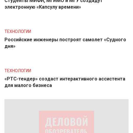
Студенты МИФИ, МГИМО и МГУ создадут
электронную «Капсулу времени»
ТЕХНОЛОГИИ
Российские инженеры построят самолет «Судного
дня»
ТЕХНОЛОГИИ
«РТС-тендер» создаст интерактивного ассистента
для малого бизнеса