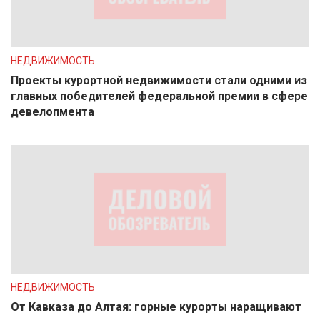
НЕДВИЖИМОСТЬ
Проекты курортной недвижимости стали одними из
главных победителей федеральной премии в сфере
девелопмента
НЕДВИЖИМОСТЬ
От Кавказа до Алтая: горные курорты наращивают