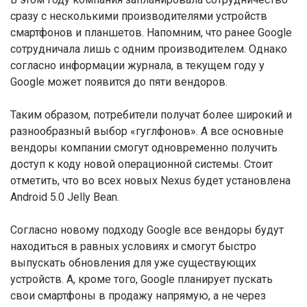
сразу с несколькими производителями устройств
смартфонов и планшетов. Напомним, что ранее Google
сотрудничала лишь с одним производителем. Однако
согласно информации журнала, в текущем году у
Google может появится до пяти вендоров.
Таким образом, потребители получат более широкий и
разнообразный выбор «гуглфонов». А все основные
вендоры компании смогут одновременно получить
доступ к коду новой операционной системы. Стоит
отметить, что во всех новых Nexus будет установлена
Android 5.0 Jelly Bean.
Согласно новому подходу Google все вендоры будут
находиться в равных условиях и смогут быстро
выпускать обновления для уже существующих
устройств. А, кроме того, Google планирует пускать
свои смартфоны в продажу напрямую, а не через