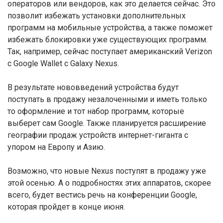
операторов или вендоров, как это делается сейчас. Это
позволит избежать установки дополнительных
программ на мобильные устройства, а также поможет
избежать блокировки уже существующих программ.
Так, например, сейчас поступает американский Verizon
с Google Wallet с Galaxy Nexus.
В результате нововведений устройства будут
поступать в продажу незалоченными и иметь только
то оформление и тот набор программ, которые
выберет сам Google. Также планируется расширение
географии продаж устройств интернет-гиганта с
упором на Европу и Азию.
Возможно, что новые Nexus поступят в продажу уже
этой осенью. А о подробностях этих аппаратов, скорее
всего, будет вестись речь на конференции Google,
которая пройдет в конце июня.