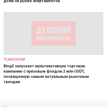
долю на рынке апартаментов
ТЕХНОЛОГИИ
BingX запускает мультиактивную торговую
кампанию с призовым фондом 2 млн USDT,
посвященную самым актуальным рыночным
трендам