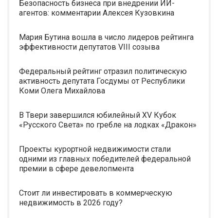
Безопасность бизнеса при внедрении ИИ-
агентов: комментарии Алексея Кузовкина
Мария Бутина вошла в число лидеров рейтинга
эффективности депутатов VIII созыва
Федеральный рейтинг отразил политическую
активность депутата Госдумы от Республики
Коми Олега Михайлова
В Твери завершился юбилейный XV Кубок
«Русского Света» по гребле на лодках «Дракон»
Проекты курортной недвижимости стали
одними из главных победителей федеральной
премии в сфере девелопмента
Стоит ли инвестировать в коммерческую
недвижимость в 2026 году?