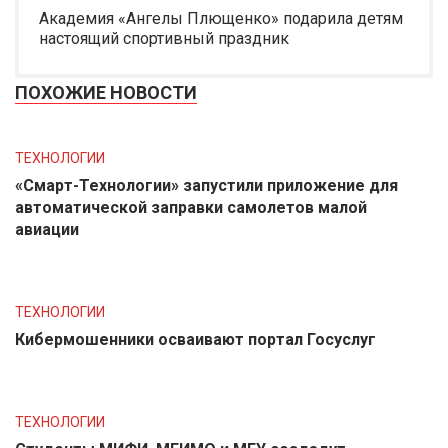
Академия «Ангелы Плющенко» подарила детям
настоящий спортивный праздник
ПОХОЖИЕ НОВОСТИ
ТЕХНОЛОГИИ
«Смарт-Технологии» запустили приложение для
автоматической заправки самолетов малой
авиации
ТЕХНОЛОГИИ
Кибермошенники осваивают портал Госуслуг
ТЕХНОЛОГИИ