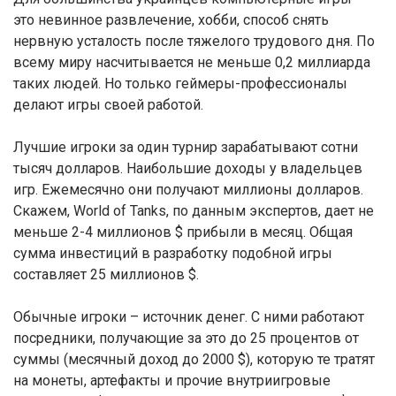
это невинное развлечение, хобби, способ снять
нервную усталость после тяжелого трудового дня. По
всему миру насчитывается не меньше 0,2 миллиарда
таких людей. Но только геймеры-профессионалы
делают игры своей работой.
Лучшие игроки за один турнир зарабатывают сотни
тысяч долларов. Наибольшие доходы у владельцев
игр. Ежемесячно они получают миллионы долларов.
Скажем, World of Tanks, по данным экспертов, дает не
меньше 2-4 миллионов $ прибыли в месяц. Общая
сумма инвестиций в разработку подобной игры
составляет 25 миллионов $.
Обычные игроки – источник денег. С ними работают
посредники, получающие за это до 25 процентов от
суммы (месячный доход до 2000 $), которую те тратят
на монеты, артефакты и прочие внутриигровые