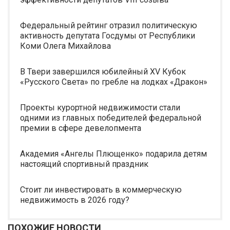
Федеральный рейтинг отразил политическую
активность депутата Госдумы от Республики
Коми Олега Михайлова
В Твери завершился юбилейный XV Кубок
«Русского Света» по гребле на лодках «Дракон»
Проекты курортной недвижимости стали
одними из главных победителей федеральной
премии в сфере девелопмента
Академия «Ангелы Плющенко» подарила детям
настоящий спортивный праздник
Стоит ли инвестировать в коммерческую
недвижимость в 2026 году?
ПОХОЖИЕ НОВОСТИ