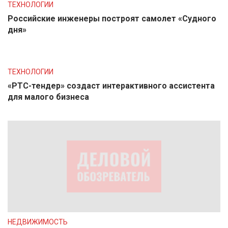
ТЕХНОЛОГИИ
Российские инженеры построят самолет «Судного
дня»
ТЕХНОЛОГИИ
«РТС-тендер» создаст интерактивного ассистента
для малого бизнеса
НЕДВИЖИМОСТЬ