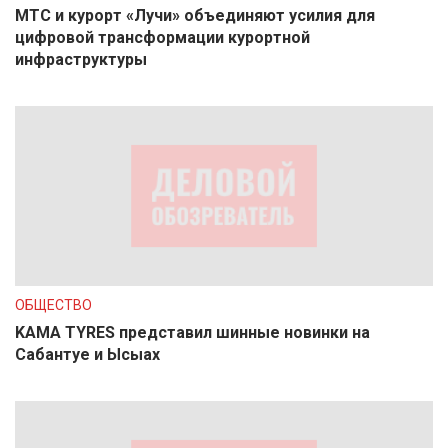
МТС и курорт «Лучи» объединяют усилия для
цифровой трансформации курортной
инфраструктуры
ОБЩЕСТВО
KAMA TYRES представил шинные новинки на
Сабантуе и Ысыах