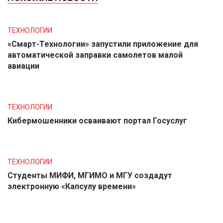
ТЕХНОЛОГИИ
«Смарт-Технологии» запустили приложение для
автоматической заправки самолетов малой
авиации
ТЕХНОЛОГИИ
Кибермошенники осваивают портал Госуслуг
ТЕХНОЛОГИИ
Студенты МИФИ, МГИМО и МГУ создадут
электронную «Капсулу времени»