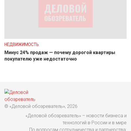
НЕДВИЖИМОСТЬ
Минус 24% продаж — почему дорогой квартиры
покупателю уже недостаточно
© «Деловой обозреватель», 2026
«Деловой обозреватель» – новости бизнеса и
технологий в России и в мире
По вопросам сотрудничества и партнерства: