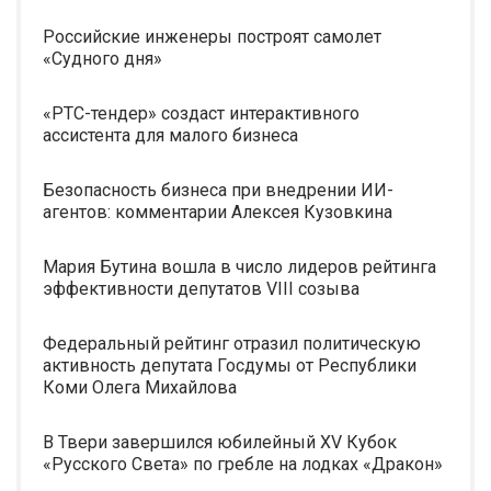
Российские инженеры построят самолет
«Судного дня»
«РТС-тендер» создаст интерактивного
ассистента для малого бизнеса
Безопасность бизнеса при внедрении ИИ-
агентов: комментарии Алексея Кузовкина
Мария Бутина вошла в число лидеров рейтинга
эффективности депутатов VIII созыва
Федеральный рейтинг отразил политическую
активность депутата Госдумы от Республики
Коми Олега Михайлова
В Твери завершился юбилейный XV Кубок
«Русского Света» по гребле на лодках «Дракон»