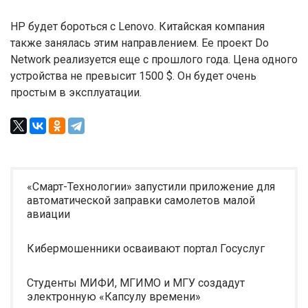
HP будет бороться с Lenovo. Китайская компания
также занялась этим направлением. Ее проект Do
Network реализуется еще с прошлого года. Цена одного
устройства не превысит 1500 $. Он будет очень
простым в эксплуатации.
«Смарт-Технологии» запустили приложение для
автоматической заправки самолетов малой
авиации
Кибермошенники осваивают портал Госуслуг
Студенты МИФИ, МГИМО и МГУ создадут
электронную «Капсулу времени»