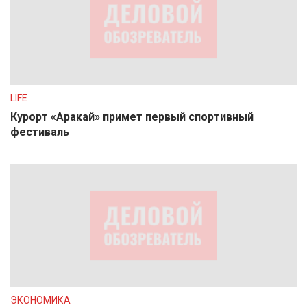
LIFE
Курорт «Аракай» примет первый спортивный
фестиваль
ЭКОНОМИКА