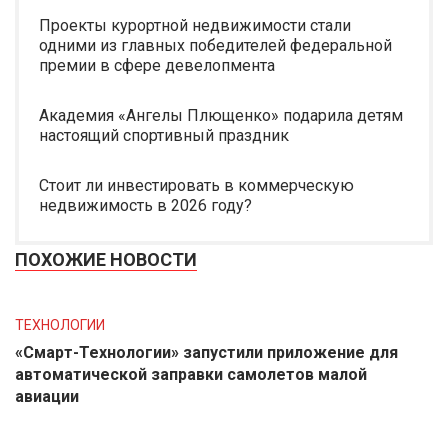
Проекты курортной недвижимости стали
одними из главных победителей федеральной
премии в сфере девелопмента
Академия «Ангелы Плющенко» подарила детям
настоящий спортивный праздник
Стоит ли инвестировать в коммерческую
недвижимость в 2026 году?
ПОХОЖИЕ НОВОСТИ
ТЕХНОЛОГИИ
«Смарт-Технологии» запустили приложение для
автоматической заправки самолетов малой
авиации