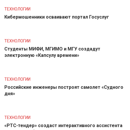
ТЕХНОЛОГИИ
Кибермошенники осваивают портал Госуслуг
ТЕХНОЛОГИИ
Студенты МИФИ, МГИМО и МГУ создадут
электронную «Капсулу времени»
ТЕХНОЛОГИИ
Российские инженеры построят самолет «Судного
дня»
ТЕХНОЛОГИИ
«РТС-тендер» создаст интерактивного ассистента