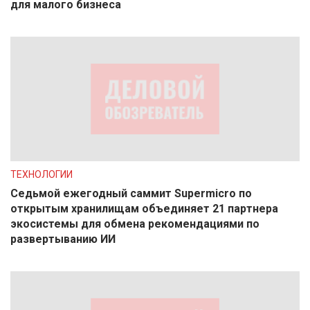
для малого бизнеса
ТЕХНОЛОГИИ
Седьмой ежегодный саммит Supermicro по
открытым хранилищам объединяет 21 партнера
экосистемы для обмена рекомендациями по
развертыванию ИИ