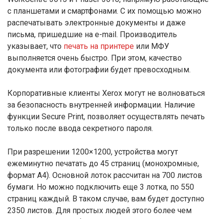
с планшетами и смартфонами. С их помощью можно
распечатывать электронные документы и даже
письма, пришедшие на e-mail. Производитель
указывает, что
печать на принтере
или МФУ
выполняется очень быстро. При этом, качество
документа или фотографии будет превосходным.
Корпоративные клиенты Xerox могут не волноваться
за безопасность внутренней информации. Наличие
функции Secure Print, позволяет осуществлять печать
только после ввода секретного пароля.
При разрешении 1200×1200, устройства могут
ежеминутно печатать до 45 страниц (монохромные,
формат А4). Основной лоток рассчитан на 700 листов
бумаги. Но можно подключить еще 3 лотка, по 550
страниц каждый. В таком случае, вам будет доступно
2350 листов. Для простых людей этого более чем