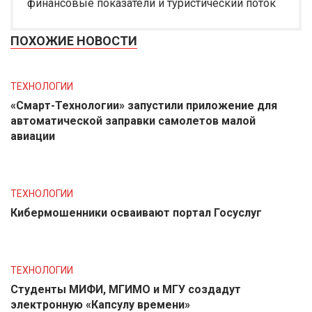
финансовые показатели и туристический поток
ПОХОЖИЕ НОВОСТИ
ТЕХНОЛОГИИ
«Смарт-Технологии» запустили приложение для
автоматической заправки самолетов малой
авиации
ТЕХНОЛОГИИ
Кибермошенники осваивают портал Госуслуг
ТЕХНОЛОГИИ
Студенты МИФИ, МГИМО и МГУ создадут
электронную «Капсулу времени»