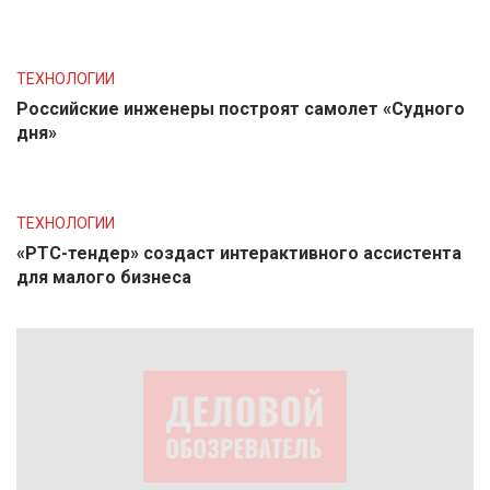
ТЕХНОЛОГИИ
Российские инженеры построят самолет «Судного
дня»
ТЕХНОЛОГИИ
«РТС-тендер» создаст интерактивного ассистента
для малого бизнеса