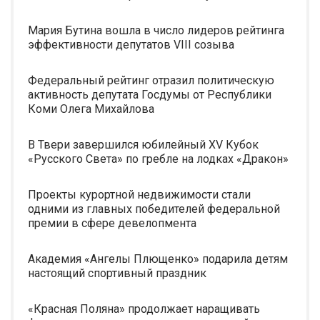
Мария Бутина вошла в число лидеров рейтинга
эффективности депутатов VIII созыва
Федеральный рейтинг отразил политическую
активность депутата Госдумы от Республики
Коми Олега Михайлова
В Твери завершился юбилейный XV Кубок
«Русского Света» по гребле на лодках «Дракон»
Проекты курортной недвижимости стали
одними из главных победителей федеральной
премии в сфере девелопмента
Академия «Ангелы Плющенко» подарила детям
настоящий спортивный праздник
«Красная Поляна» продолжает наращивать