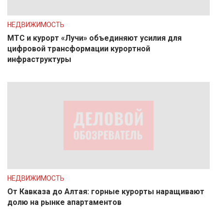
НЕДВИЖИМОСТЬ
МТС и курорт «Лучи» объединяют усилия для
цифровой трансформации курортной
инфраструктуры
НЕДВИЖИМОСТЬ
От Кавказа до Алтая: горные курорты наращивают
долю на рынке апартаментов