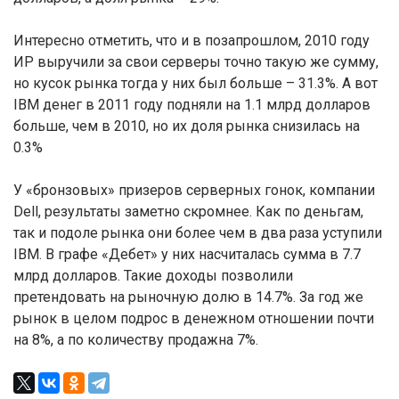
Интересно отметить, что и в позапрошлом, 2010 году
ИР выручили за свои серверы точно такую же сумму,
но кусок рынка тогда у них был больше – 31.3%. А вот
IBM денег в 2011 году подняли на 1.1 млрд долларов
больше, чем в 2010, но их доля рынка снизилась на
0.3%
У «бронзовых» призеров серверных гонок, компании
Dell, результаты заметно скромнее. Как по деньгам,
так и подоле рынка они более чем в два раза уступили
IBM. В графе «Дебет» у них насчиталась сумма в 7.7
млрд долларов. Такие доходы позволили
претендовать на рыночную долю в 14.7%. За год же
рынок в целом подрос в денежном отношении почти
на 8%, а по количеству продажна 7%.