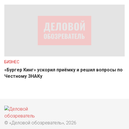
БИЗНЕС
«Бургер Кинг» ускорил приёмку и решил вопросы по
Честному ЗНАКу
© «Деловой обозреватель», 2026