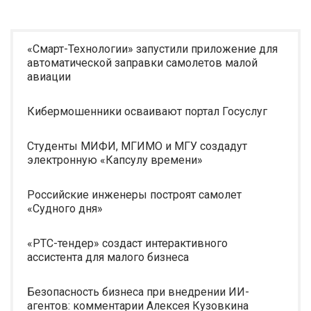
«Смарт-Технологии» запустили приложение для
автоматической заправки самолетов малой
авиации
Кибермошенники осваивают портал Госуслуг
Студенты МИФИ, МГИМО и МГУ создадут
электронную «Капсулу времени»
Российские инженеры построят самолет
«Судного дня»
«РТС-тендер» создаст интерактивного
ассистента для малого бизнеса
Безопасность бизнеса при внедрении ИИ-
агентов: комментарии Алексея Кузовкина