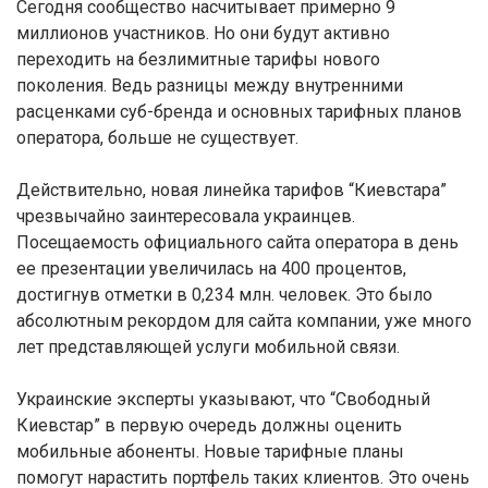
Сегодня сообщество насчитывает примерно 9
миллионов участников. Но они будут активно
переходить на безлимитные тарифы нового
поколения. Ведь разницы между внутренними
расценками суб-бренда и основных тарифных планов
оператора, больше не существует.
Действительно, новая линейка тарифов “Киевстара”
чрезвычайно заинтересовала украинцев.
Посещаемость официального сайта оператора в день
ее презентации увеличилась на 400 процентов,
достигнув отметки в 0,234 млн. человек. Это было
абсолютным рекордом для сайта компании, уже много
лет представляющей услуги мобильной связи.
Украинские эксперты указывают, что “Свободный
Киевстар” в первую очередь должны оценить
мобильные абоненты. Новые тарифные планы
помогут нарастить портфель таких клиентов. Это очень