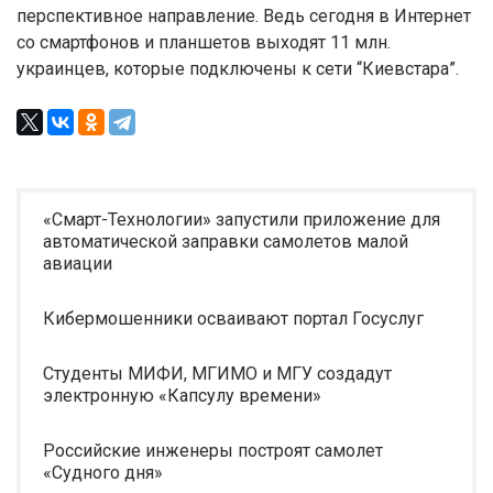
перспективное направление. Ведь сегодня в Интернет
со смартфонов и планшетов выходят 11 млн.
украинцев, которые подключены к сети “Киевстара”.
«Смарт-Технологии» запустили приложение для
автоматической заправки самолетов малой
авиации
Кибермошенники осваивают портал Госуслуг
Студенты МИФИ, МГИМО и МГУ создадут
электронную «Капсулу времени»
Российские инженеры построят самолет
«Судного дня»