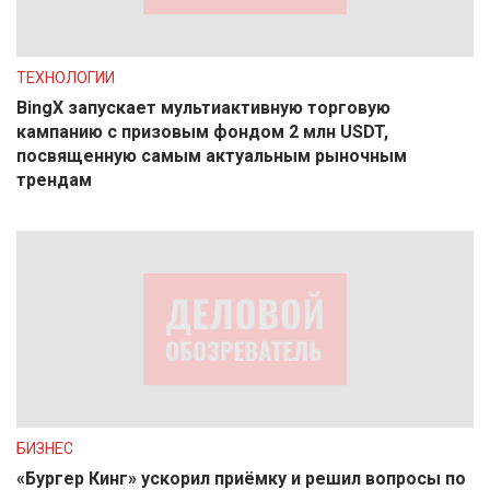
ТЕХНОЛОГИИ
BingX запускает мультиактивную торговую
кампанию с призовым фондом 2 млн USDT,
посвященную самым актуальным рыночным
трендам
БИЗНЕС
«Бургер Кинг» ускорил приёмку и решил вопросы по