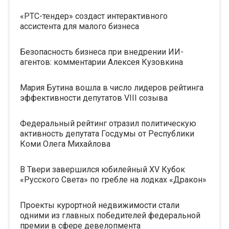
«РТС-тендер» создаст интерактивного
ассистента для малого бизнеса
Безопасность бизнеса при внедрении ИИ-
агентов: комментарии Алексея Кузовкина
Мария Бутина вошла в число лидеров рейтинга
эффективности депутатов VIII созыва
Федеральный рейтинг отразил политическую
активность депутата Госдумы от Республики
Коми Олега Михайлова
В Твери завершился юбилейный XV Кубок
«Русского Света» по гребле на лодках «Дракон»
Проекты курортной недвижимости стали
одними из главных победителей федеральной
премии в сфере девелопмента