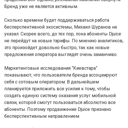
Бренд уже не является активным.
Сколько времени будет поддерживаться работа
бесперспективной экосистемы, Михаил Шуранов не
указал. Скорее всего, до тех пор, пока абоненты Djuice
не перейдут на новые тарифы. По мнению аналитиков,
это произойдет довольно быстро, так как новые
предложения оператора выглядят очень заманчиво.
Маркетинговые исследования “Киевстара”
показывают, что пользователи бренда ассоциируют
себя с сотовым оператором. В дальнейшем
планируется приложить все усилия к тому, чтобы
создать единую систему оказания услуг мобильной
связи, которой смогут пользоваться абсолютно все
абоненты. Поэтому продвижение Djuice признано
бесперспективным направлением.