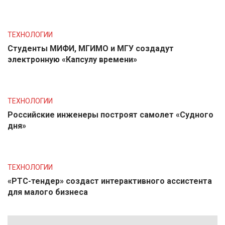
ТЕХНОЛОГИИ
Студенты МИФИ, МГИМО и МГУ создадут
электронную «Капсулу времени»
ТЕХНОЛОГИИ
Российские инженеры построят самолет «Судного
дня»
ТЕХНОЛОГИИ
«РТС-тендер» создаст интерактивного ассистента
для малого бизнеса