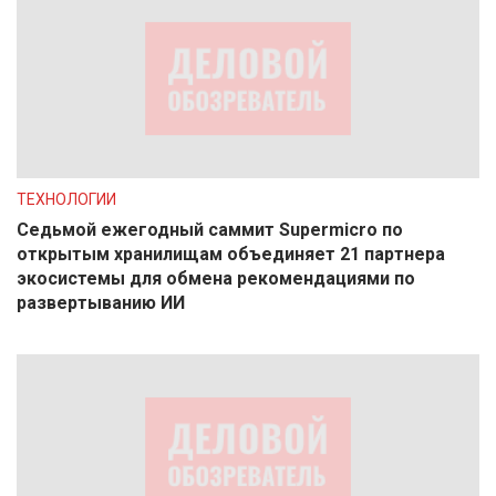
ТЕХНОЛОГИИ
Седьмой ежегодный саммит Supermicro по
открытым хранилищам объединяет 21 партнера
экосистемы для обмена рекомендациями по
развертыванию ИИ