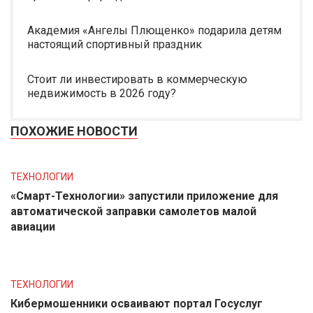
Академия «Ангелы Плющенко» подарила детям
настоящий спортивный праздник
Стоит ли инвестировать в коммерческую
недвижимость в 2026 году?
ПОХОЖИЕ НОВОСТИ
ТЕХНОЛОГИИ
«Смарт-Технологии» запустили приложение для
автоматической заправки самолетов малой
авиации
ТЕХНОЛОГИИ
Кибермошенники осваивают портал Госуслуг