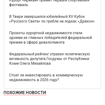
Курорт «Аракай» примет первый спортивный
фестиваль
В Твери завершился юбилейный XV Кубок
«Русского Света» по гребле на лодках «Дракон»
Проекты курортной недвижимости стали
одними из главных победителей федеральной
премии в сфере девелопмента
Федеральный рейтинг отразил политическую
активность депутата Госдумы от Республики
Коми Олега Михайлова
Стоит ли инвестировать в коммерческую
недвижимость в 2026 году?
ПОХОЖИЕ НОВОСТИ