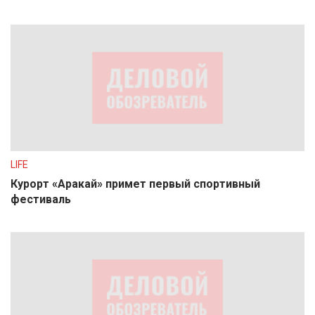
LIFE
Курорт «Аракай» примет первый спортивный
фестиваль