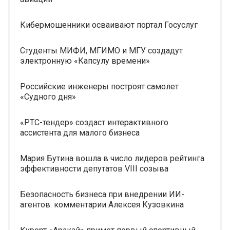
Кибермошенники осваивают портал Госуслуг
Студенты МИФИ, МГИМО и МГУ создадут
электронную «Капсулу времени»
Российские инженеры построят самолет
«Судного дня»
«РТС-тендер» создаст интерактивного
ассистента для малого бизнеса
Мария Бутина вошла в число лидеров рейтинга
эффективности депутатов VIII созыва
Безопасность бизнеса при внедрении ИИ-
агентов: комментарии Алексея Кузовкина