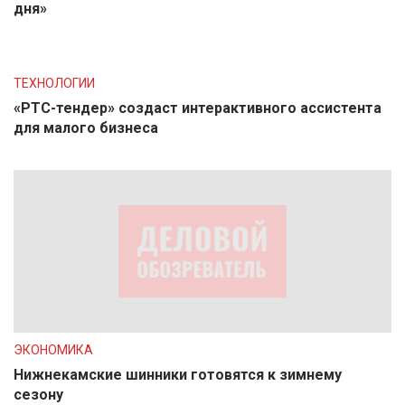
дня»
ТЕХНОЛОГИИ
«РТС-тендер» создаст интерактивного ассистента
для малого бизнеса
ЭКОНОМИКА
Нижнекамские шинники готовятся к зимнему
сезону