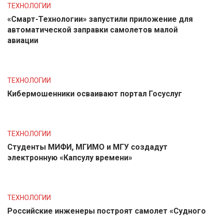
ТЕХНОЛОГИИ
«Смарт-Технологии» запустили приложение для
автоматической заправки самолетов малой
авиации
ТЕХНОЛОГИИ
Кибермошенники осваивают портал Госуслуг
ТЕХНОЛОГИИ
Студенты МИФИ, МГИМО и МГУ создадут
электронную «Капсулу времени»
ТЕХНОЛОГИИ
Российские инженеры построят самолет «Судного