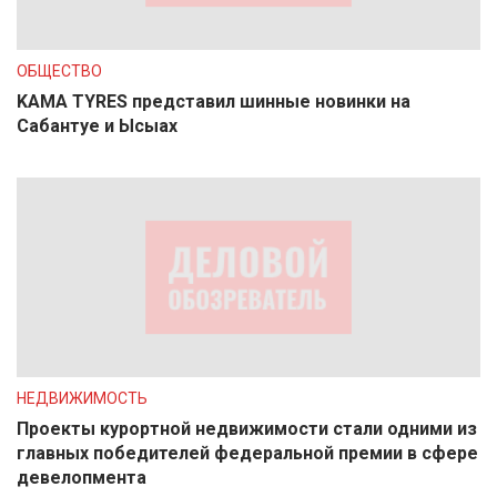
ОБЩЕСТВО
KAMA TYRES представил шинные новинки на
Сабантуе и Ысыах
НЕДВИЖИМОСТЬ
Проекты курортной недвижимости стали одними из
главных победителей федеральной премии в сфере
девелопмента