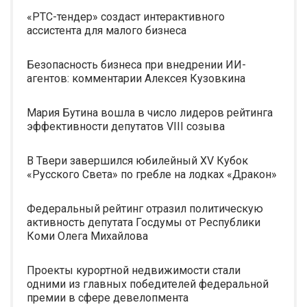
«РТС-тендер» создаст интерактивного
ассистента для малого бизнеса
Безопасность бизнеса при внедрении ИИ-
агентов: комментарии Алексея Кузовкина
Мария Бутина вошла в число лидеров рейтинга
эффективности депутатов VIII созыва
В Твери завершился юбилейный XV Кубок
«Русского Света» по гребле на лодках «Дракон»
Федеральный рейтинг отразил политическую
активность депутата Госдумы от Республики
Коми Олега Михайлова
Проекты курортной недвижимости стали
одними из главных победителей федеральной
премии в сфере девелопмента