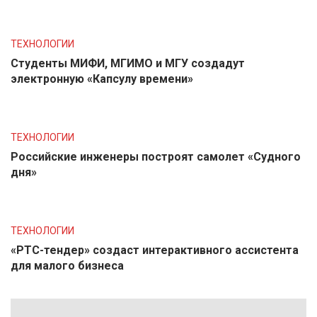
ТЕХНОЛОГИИ
Студенты МИФИ, МГИМО и МГУ создадут
электронную «Капсулу времени»
ТЕХНОЛОГИИ
Российские инженеры построят самолет «Судного
дня»
ТЕХНОЛОГИИ
«РТС-тендер» создаст интерактивного ассистента
для малого бизнеса