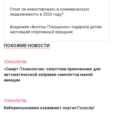
Стоит ли инвестировать в коммерческую
недвижимость в 2026 году?
Академия «Ангелы Плющенко» подарила детям
настоящий спортивный праздник
ПОХОЖИЕ НОВОСТИ
ТЕХНОЛОГИИ
«Смарт-Технологии» запустили приложение для
автоматической заправки самолетов малой
авиации
ТЕХНОЛОГИИ
Кибермошенники осваивают портал Госуслуг