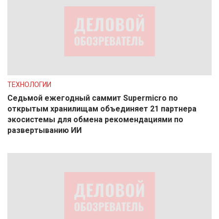
ТЕХНОЛОГИИ
Седьмой ежегодный саммит Supermicro по
открытым хранилищам объединяет 21 партнера
экосистемы для обмена рекомендациями по
развертыванию ИИ