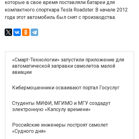
которые в свое время поставляли батареи для
компактного спорткара Tesla Roadster. В начале 2012
года этот автомобиль был снят с производства.
«Смарт-Технологии» запустили приложение для
автоматической заправки самолетов малой
авиации
Кибермошенники осваивают портал Госуслуг
Студенты МИФИ, МГИМО и МГУ создадут
электронную «Капсулу времени»
Российские инженеры построят самолет
«Судного дня»