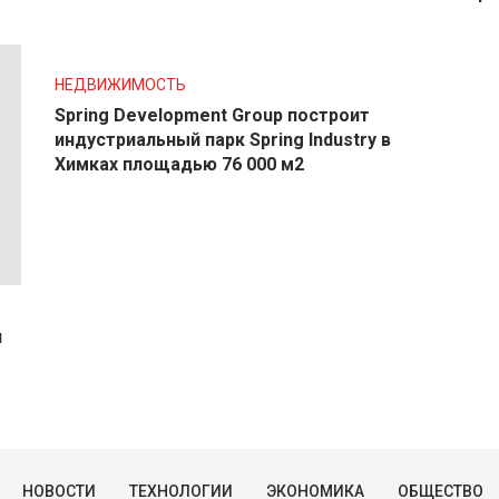
НЕДВИЖИМОСТЬ
Spring Development Group построит
индустриальный парк Spring Industry в
Химках площадью 76 000 м2
и
НОВОСТИ
ТЕХНОЛОГИИ
ЭКОНОМИКА
ОБЩЕСТВО