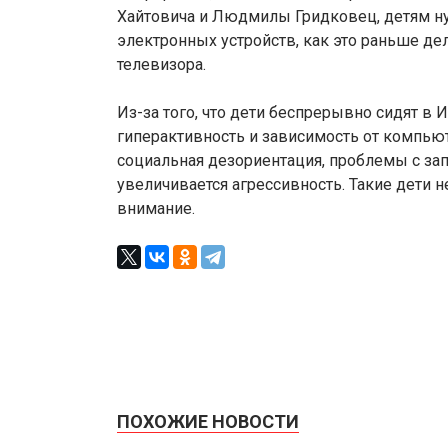
Хайтовича и Людмилы Гридковец, детям н
электронных устройств, как это раньше де
телевизора.
Из-за того, что дети беспрерывно сидят в 
гиперактивность и зависимость от компьют
социальная дезориентация, проблемы с з
увеличивается агрессивность. Такие дети 
внимание.
ПОХОЖИЕ НОВОСТИ