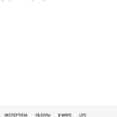
ЭКСПЕРТИЗА
ОБЗОРЫ
В МИРЕ
LIFE