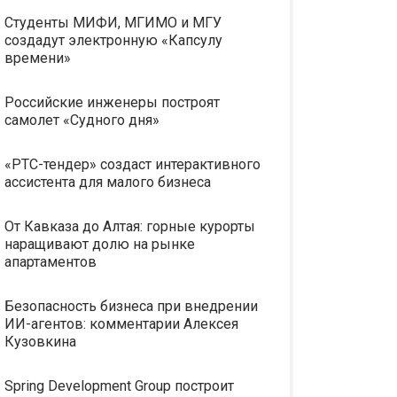
Студенты МИФИ, МГИМО и МГУ
создадут электронную «Капсулу
времени»
Российские инженеры построят
самолет «Судного дня»
«РТС-тендер» создаст интерактивного
ассистента для малого бизнеса
От Кавказа до Алтая: горные курорты
наращивают долю на рынке
апартаментов
Безопасность бизнеса при внедрении
ИИ-агентов: комментарии Алексея
Кузовкина
Spring Development Group построит