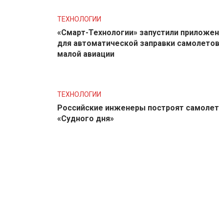
ТЕХНОЛОГИИ
«Смарт-Технологии» запустили приложе
для автоматической заправки самолето
малой авиации
ТЕХНОЛОГИИ
Российские инженеры построят самолет
«Судного дня»