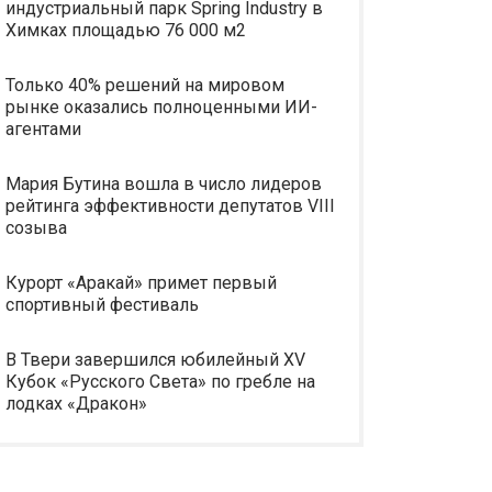
индустриальный парк Spring Industry в
Химках площадью 76 000 м2
Только 40% решений на мировом
рынке оказались полноценными ИИ-
агентами
Мария Бутина вошла в число лидеров
рейтинга эффективности депутатов VIII
созыва
Курорт «Аракай» примет первый
спортивный фестиваль
В Твери завершился юбилейный XV
Кубок «Русского Света» по гребле на
лодках «Дракон»