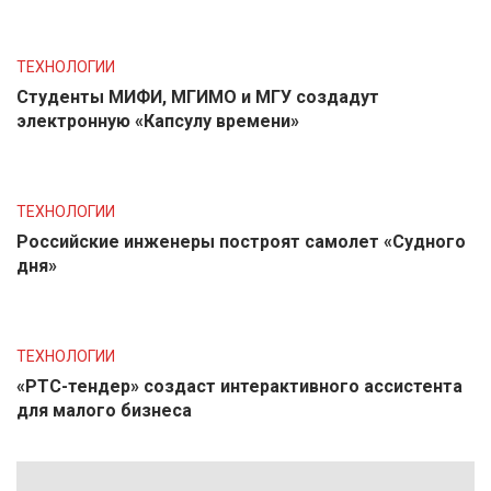
ТЕХНОЛОГИИ
Студенты МИФИ, МГИМО и МГУ создадут
электронную «Капсулу времени»
ТЕХНОЛОГИИ
Российские инженеры построят самолет «Судного
дня»
ТЕХНОЛОГИИ
«РТС-тендер» создаст интерактивного ассистента
для малого бизнеса