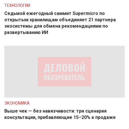
ТЕХНОЛОГИИ
Седьмой ежегодный саммит Supermicro по
открытым хранилищам объединяет 21 партнера
экосистемы для обмена рекомендациями по
развертыванию ИИ
ЭКОНОМИКА
Выше чек — без навязчивости: три сценария
консультации, прибавляющие 15–20% к продаже