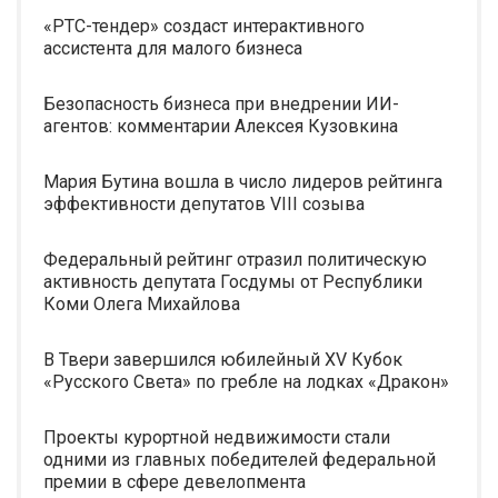
«РТС-тендер» создаст интерактивного
ассистента для малого бизнеса
Безопасность бизнеса при внедрении ИИ-
агентов: комментарии Алексея Кузовкина
Мария Бутина вошла в число лидеров рейтинга
эффективности депутатов VIII созыва
Федеральный рейтинг отразил политическую
активность депутата Госдумы от Республики
Коми Олега Михайлова
В Твери завершился юбилейный XV Кубок
«Русского Света» по гребле на лодках «Дракон»
Проекты курортной недвижимости стали
одними из главных победителей федеральной
премии в сфере девелопмента