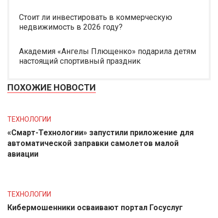
Стоит ли инвестировать в коммерческую
недвижимость в 2026 году?
Академия «Ангелы Плющенко» подарила детям
настоящий спортивный праздник
ПОХОЖИЕ НОВОСТИ
ТЕХНОЛОГИИ
«Смарт-Технологии» запустили приложение для
автоматической заправки самолетов малой
авиации
ТЕХНОЛОГИИ
Кибермошенники осваивают портал Госуслуг