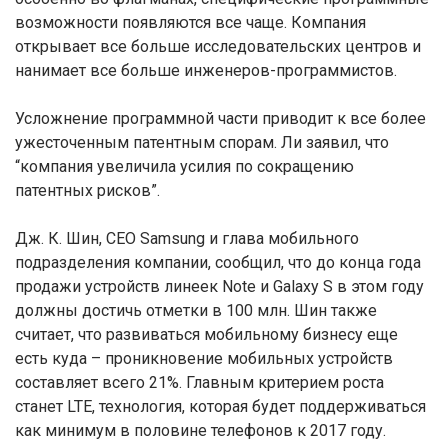
возможности появляются все чаще. Компания
открывает все больше исследовательских центров и
нанимает все больше инженеров-программистов.
Усложнение программной части приводит к все более
ужесточенным патентным спорам. Ли заявил, что
“компания увеличила усилия по сокращению
патентных рисков”.
Дж. К. Шин, CEO Samsung и глава мобильного
подразделения компании, сообщил, что до конца года
продажи устройств линеек Note и Galaxy S в этом году
должны достичь отметки в 100 млн. Шин также
считает, что развиваться мобильному бизнесу еще
есть куда – проникновение мобильных устройств
составляет всего 21%. Главным критерием роста
станет LTE, технология, которая будет поддерживаться
как минимум в половине телефонов к 2017 году.