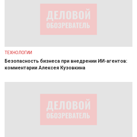
ТЕХНОЛОГИИ
Безопасность бизнеса при внедрении ИИ-агентов:
комментарии Алексея Кузовкина