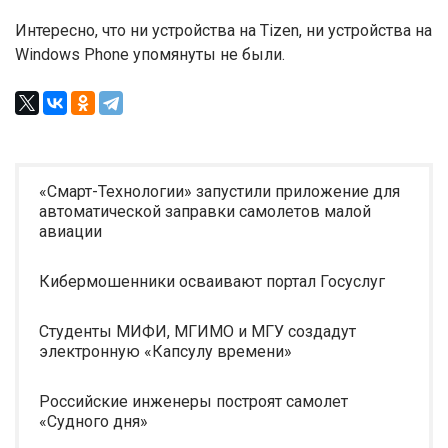
Интересно, что ни устройства на Tizen, ни устройства на
Windows Phone упомянуты не были.
«Смарт-Технологии» запустили приложение для
автоматической заправки самолетов малой
авиации
Кибермошенники осваивают портал Госуслуг
Студенты МИФИ, МГИМО и МГУ создадут
электронную «Капсулу времени»
Российские инженеры построят самолет
«Судного дня»