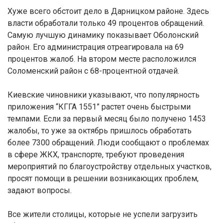
Хуже всего обстоит дело в Дарницком районе. Здесь
власти обработали только 49 процентов обращений.
Самую лучшую динамику показывает Оболонский
район. Его администрация отреагировала на 69
процентов жалоб. На втором месте расположился
Соломенский район с 68-процентной отдачей.
Киевские чиновники указывают, что популярность
приложения “КГГА 1551” растет очень быстрыми
темпами. Если за первый месяц было получено 1453
жалобы, то уже за октябрь пришлось обработать
более 7300 обращений. Люди сообщают о проблемах
в сфере ЖКХ, транспорте, требуют проведения
мероприятий по благоустройству отдельных участков,
просят помощи в решении возникающих проблем,
задают вопросы.
Все жители столицы, которые не успели загрузить