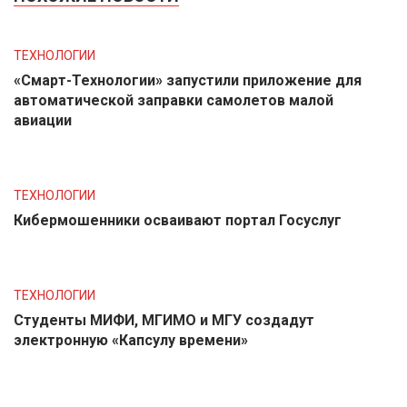
ТЕХНОЛОГИИ
«Смарт-Технологии» запустили приложение для
автоматической заправки самолетов малой
авиации
ТЕХНОЛОГИИ
Кибермошенники осваивают портал Госуслуг
ТЕХНОЛОГИИ
Студенты МИФИ, МГИМО и МГУ создадут
электронную «Капсулу времени»