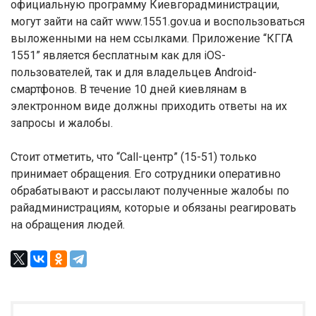
официальную программу Киевгорадминистрации,
могут зайти на сайт www.1551.gov.ua и воспользоваться
выложенными на нем ссылками. Приложение “КГГА
1551” является бесплатным как для iOS-
пользователей, так и для владельцев Android-
смартфонов. В течение 10 дней киевлянам в
электронном виде должны приходить ответы на их
запросы и жалобы.
Стоит отметить, что “Call-центр” (15-51) только
принимает обращения. Его сотрудники оперативно
обрабатывают и рассылают полученные жалобы по
райадминистрациям, которые и обязаны реагировать
на обращения людей.