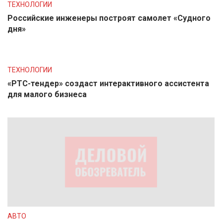
ТЕХНОЛОГИИ
Российские инженеры построят самолет «Судного
дня»
ТЕХНОЛОГИИ
«РТС-тендер» создаст интерактивного ассистента
для малого бизнеса
АВТО