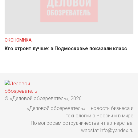
ЭКОНОМИКА
Кто строит лучше: в Подмосковье показали класс
© «Деловой обозреватель», 2026
«Деловой обозреватель» – новости бизнеса и
технологий в России и в мире
По вопросам сотрудничества и партнерства:
wapstat.info@yandex.ru