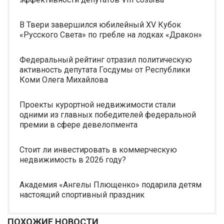
В Твери завершился юбилейный XV Кубок
«Русского Света» по гребле на лодках «Дракон»
Федеральный рейтинг отразил политическую
активность депутата Госдумы от Республики
Коми Олега Михайлова
Проекты курортной недвижимости стали
одними из главных победителей федеральной
премии в сфере девелопмента
Стоит ли инвестировать в коммерческую
недвижимость в 2026 году?
Академия «Ангелы Плющенко» подарила детям
настоящий спортивный праздник
ПОХОЖИЕ НОВОСТИ