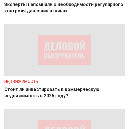
Эксперты напомнили о необходимости регулярного
контроля давления в шинах
НЕДВИЖИМОСТЬ
Стоит ли инвестировать в коммерческую
недвижимость в 2026 году?