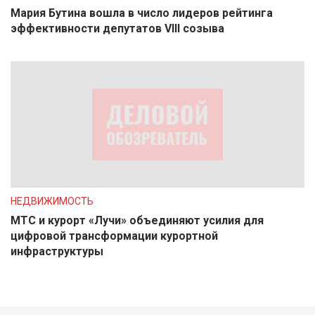
Мария Бутина вошла в число лидеров рейтинга
эффективности депутатов VIII созыва
НЕДВИЖИМОСТЬ
МТС и курорт «Лучи» объединяют усилия для
цифровой трансформации курортной
инфраструктуры