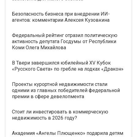
Безопасность бизнеса при внедрении ИИ-
агентов: комментарии Алексея Кузовкина
Федеральный рейтинг отразил политическую
активность депутата Госдумы от Республики
Коми Олега Михайлова
В Твери завершился юбилейный XV Кубок
«Русского Света» по гребле на лодках «Дракон»
Проекты курортной недвижимости стали
одними из главных победителей федеральной
премии в сфере девелопмента
Стоит ли инвестировать в коммерческую
недвижимость в 2026 году?
Академия «Ангелы Плющенко» подарила детям