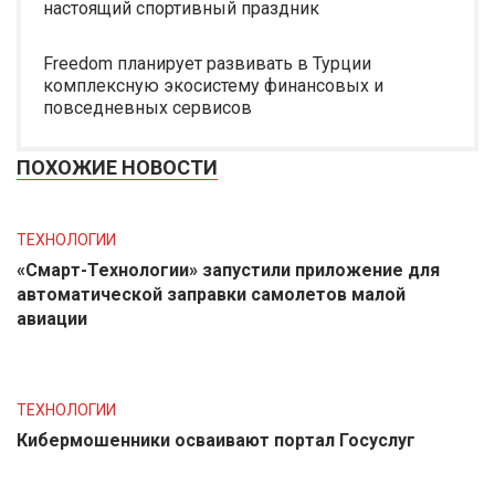
настоящий спортивный праздник
Freedom планирует развивать в Турции
комплексную экосистему финансовых и
повседневных сервисов
ПОХОЖИЕ НОВОСТИ
ТЕХНОЛОГИИ
«Смарт-Технологии» запустили приложение для
автоматической заправки самолетов малой
авиации
ТЕХНОЛОГИИ
Кибермошенники осваивают портал Госуслуг