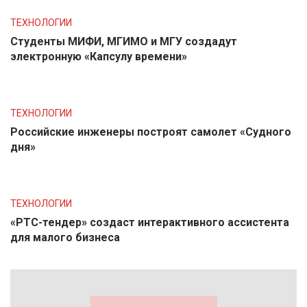
ТЕХНОЛОГИИ
Студенты МИФИ, МГИМО и МГУ создадут
электронную «Капсулу времени»
ТЕХНОЛОГИИ
Российские инженеры построят самолет «Судного
дня»
ТЕХНОЛОГИИ
«РТС-тендер» создаст интерактивного ассистента
для малого бизнеса