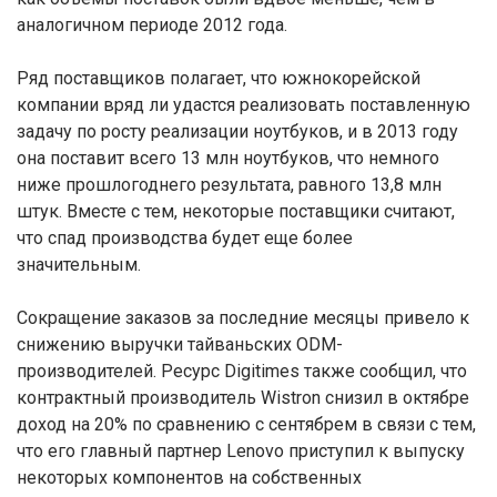
аналогичном периоде 2012 года.
Ряд поставщиков полагает, что южнокорейской
компании вряд ли удастся реализовать поставленную
задачу по росту реализации ноутбуков, и в 2013 году
она поставит всего 13 млн ноутбуков, что немного
ниже прошлогоднего результата, равного 13,8 млн
штук. Вместе с тем, некоторые поставщики считают,
что спад производства будет еще более
значительным.
Сокращение заказов за последние месяцы привело к
снижению выручки тайваньских ODM-
производителей. Ресурс Digitimes также сообщил, что
контрактный производитель Wistron снизил в октябре
доход на 20% по сравнению с сентябрем в связи с тем,
что его главный партнер Lenovo приступил к выпуску
некоторых компонентов на собственных