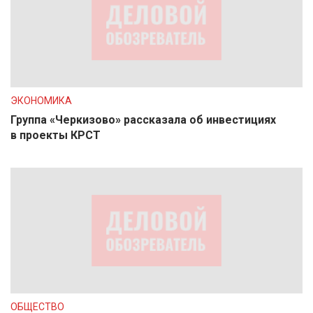
ЭКОНОМИКА
Группа «Черкизово» рассказала об инвестициях
в проекты КРСТ
ОБЩЕСТВО