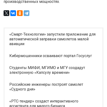
производственных мощностях.
«Смарт-Технологии» запустили приложение для
автоматической заправки самолетов малой
авиации
Кибермошенники осваивают портал Госуслуг
Студенты МИФИ, МГИМО и МГУ создадут
электронную «Капсулу времени»
Российские инженеры построят самолет
«Судного дня»
«РТС-тендер» создаст интерактивного
ассистента для малого бизнеса