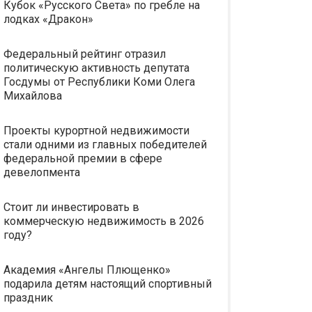
Кубок «Русского Света» по гребле на
лодках «Дракон»
Федеральный рейтинг отразил
политическую активность депутата
Госдумы от Республики Коми Олега
Михайлова
Проекты курортной недвижимости
стали одними из главных победителей
федеральной премии в сфере
девелопмента
Стоит ли инвестировать в
коммерческую недвижимость в 2026
году?
Академия «Ангелы Плющенко»
подарила детям настоящий спортивный
праздник