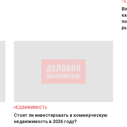
ТЕ
Bi
ка
п
р
НЕДВИЖИМОСТЬ
Стоит ли инвестировать в коммерческую
недвижимость в 2026 году?