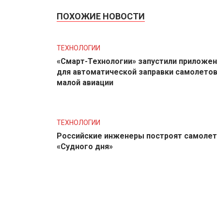
ПОХОЖИЕ НОВОСТИ
ТЕХНОЛОГИИ
«Смарт-Технологии» запустили приложе
для автоматической заправки самолето
малой авиации
ТЕХНОЛОГИИ
Российские инженеры построят самолет
«Судного дня»