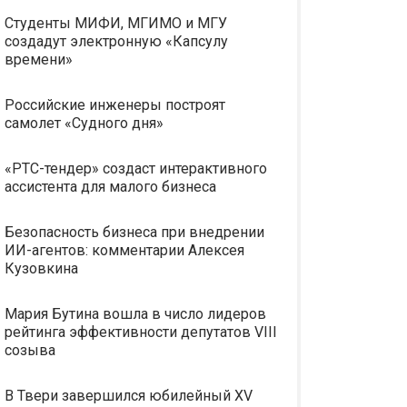
Студенты МИФИ, МГИМО и МГУ
создадут электронную «Капсулу
времени»
Российские инженеры построят
самолет «Судного дня»
«РТС-тендер» создаст интерактивного
ассистента для малого бизнеса
Безопасность бизнеса при внедрении
ИИ-агентов: комментарии Алексея
Кузовкина
Мария Бутина вошла в число лидеров
рейтинга эффективности депутатов VIII
созыва
В Твери завершился юбилейный XV