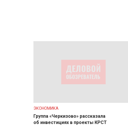
ЭКОНОМИКА
Группа «Черкизово» рассказала
об инвестициях в проекты КРСТ