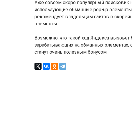
Уже совсем скоро популярный поисковик н
использующие обманные pop-up элементы. 
рекомендует владельцам сайтов в скорей
элементы.
Возможно, что такой ход Яндекса вызовет 
зарабатывающих на обманных элементах, 
станут очень полезным бонусом.