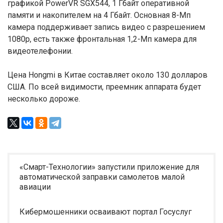
графикой PowerVR SGX544, 1 Гбайт оперативной
памяти и накопителем на 4 Гбайт. Основная 8-Мп
камера поддерживает запись видео с разрешением
1080p, есть также фронтальная 1,2-Мп камера для
видеотелефонии.
Цена Hongmi в Китае составляет около 130 долларов
США. По всей видимости, преемник аппарата будет
несколько дороже.
«Смарт-Технологии» запустили приложение для
автоматической заправки самолетов малой
авиации
Кибермошенники осваивают портал Госуслуг