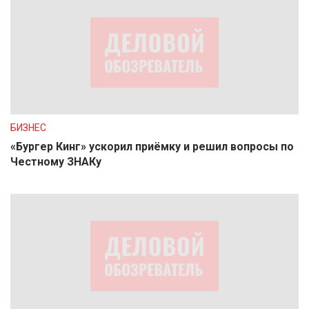
БИЗНЕС
«Бургер Кинг» ускорил приёмку и решил вопросы по
Честному ЗНАКу