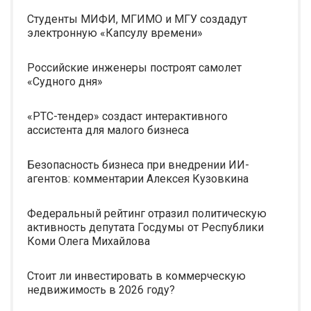
Студенты МИФИ, МГИМО и МГУ создадут
электронную «Капсулу времени»
Российские инженеры построят самолет
«Судного дня»
«РТС-тендер» создаст интерактивного
ассистента для малого бизнеса
Безопасность бизнеса при внедрении ИИ-
агентов: комментарии Алексея Кузовкина
Федеральный рейтинг отразил политическую
активность депутата Госдумы от Республики
Коми Олега Михайлова
Стоит ли инвестировать в коммерческую
недвижимость в 2026 году?