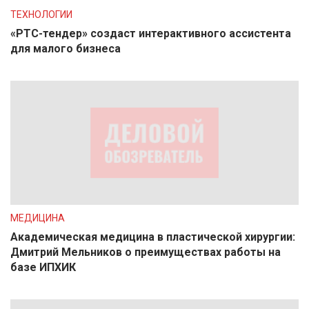
ТЕХНОЛОГИИ
«РТС-тендер» создаст интерактивного ассистента
для малого бизнеса
МЕДИЦИНА
Академическая медицина в пластической хирургии:
Дмитрий Мельников о преимуществах работы на
базе ИПХИК