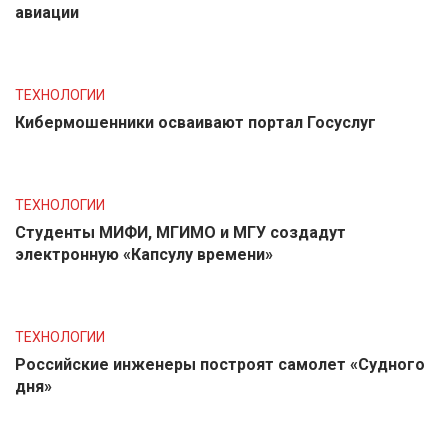
авиации
ТЕХНОЛОГИИ
Кибермошенники осваивают портал Госуслуг
ТЕХНОЛОГИИ
Студенты МИФИ, МГИМО и МГУ создадут
электронную «Капсулу времени»
ТЕХНОЛОГИИ
Российские инженеры построят самолет «Судного
дня»