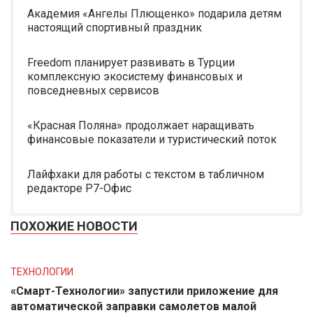
Академия «Ангелы Плющенко» подарила детям
настоящий спортивный праздник
Freedom планирует развивать в Турции
комплексную экосистему финансовых и
повседневных сервисов
«Красная Поляна» продолжает наращивать
финансовые показатели и туристический поток
Лайфхаки для работы с текстом в табличном
редакторе Р7-Офис
ПОХОЖИЕ НОВОСТИ
ТЕХНОЛОГИИ
«Смарт-Технологии» запустили приложение для
автоматической заправки самолетов малой