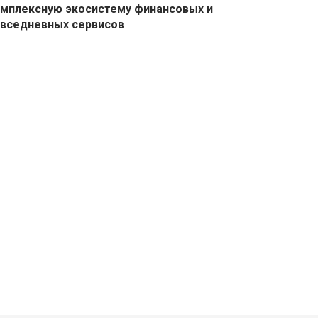
мплексную экосистему финансовых и
вседневных сервисов