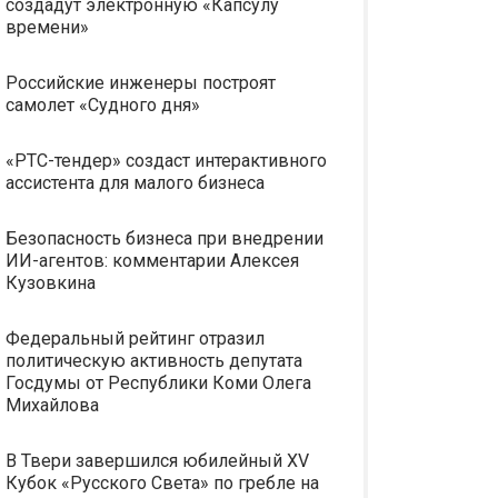
создадут электронную «Капсулу
времени»
Российские инженеры построят
самолет «Судного дня»
«РТС-тендер» создаст интерактивного
ассистента для малого бизнеса
Безопасность бизнеса при внедрении
ИИ-агентов: комментарии Алексея
Кузовкина
Федеральный рейтинг отразил
политическую активность депутата
Госдумы от Республики Коми Олега
Михайлова
В Твери завершился юбилейный XV
Кубок «Русского Света» по гребле на