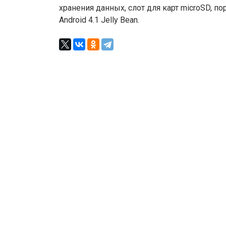
хранения данных, слот для карт microSD, по
Android 4.1 Jelly Bean.