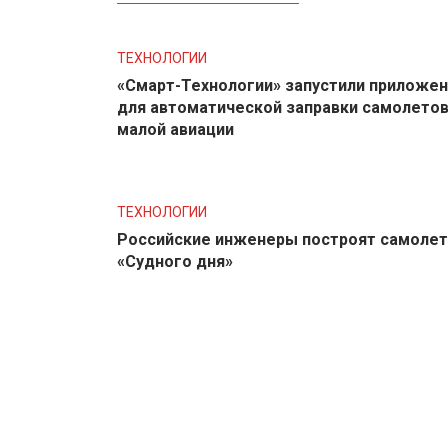
ТЕХНОЛОГИИ
«Смарт-Технологии» запустили приложе
для автоматической заправки самолето
малой авиации
ТЕХНОЛОГИИ
Российские инженеры построят самолет
«Судного дня»