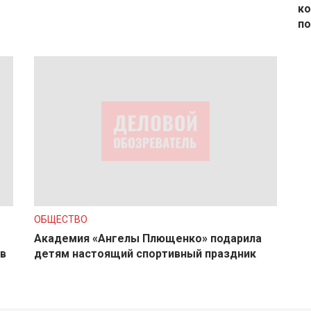
ко
по
ОБЩЕСТВО
Академия «Ангелы Плющенко» подарила
в
детям настоящий спортивный праздник