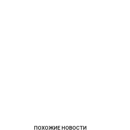
ПОХОЖИЕ НОВОСТИ