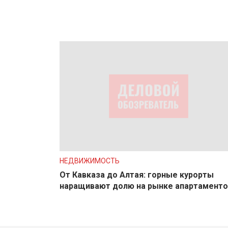
НЕДВИЖИМОСТЬ
От Кавказа до Алтая: горные курорты
наращивают долю на рынке апартаменто