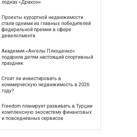
лодках «Дракон»
Проекты курортной недвижимости
стали одними из главных победителей
федеральной премии в сфере
девелопмента
Академия «Ангелы Плющенко»
подарила детям настоящий спортивный
праздник
Стоит ли инвестировать в
коммерческую недвижимость в 2026
году?
Freedom планирует развивать в Турции
комплексную экосистему финансовых
и повседневных сервисов