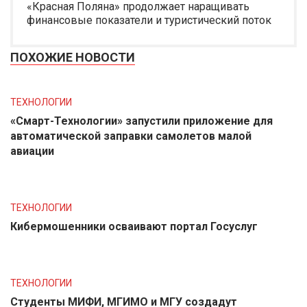
«Красная Поляна» продолжает наращивать
финансовые показатели и туристический поток
ПОХОЖИЕ НОВОСТИ
ТЕХНОЛОГИИ
«Смарт-Технологии» запустили приложение для
автоматической заправки самолетов малой
авиации
ТЕХНОЛОГИИ
Кибермошенники осваивают портал Госуслуг
ТЕХНОЛОГИИ
Студенты МИФИ, МГИМО и МГУ создадут