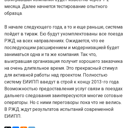
месяца. Далее начнется тестирование опытного
образца.
В начале следующего года, а то и еще раньше, система
пойдет в тираж. Ею будут укомплектованы все поезда
РЖД на всех направлениях. Ожидается, что ее
последующим расширением и модернизацией будет
заниматься одна и та же компания. Так что,
выигравшая организация получит хорошего заказчика
на очень длительное время. Это прекрасный стимул
для активной работы над проектом. Полностью
систему ЕИИПП введут в строй к концу 2013-го года.
Возможностью предоставления услуг связи в поездах
дальнего следования заинтересуются многие сотовые
операторы. Но с ними переговоры пока что не велись.
В РЖД ждут результатов испытаний современной
ЕИИПП.