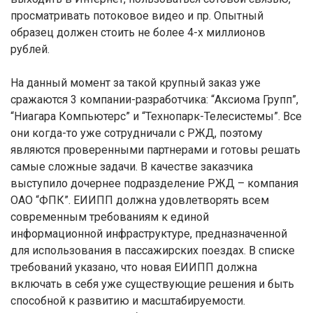
просматривать потоковое видео и пр. Опытный
образец должен стоить не более 4-х миллионов
рублей.
На данный момент за такой крупный заказ уже
сражаются 3 компании-разработчика: “Аксиома Групп”,
“Ниагара Компьютерс” и “Технопарк-Телесистемы”. Все
они когда-то уже сотрудничали с РЖД, поэтому
являются проверенными партнерами и готовы решать
самые сложные задачи. В качестве заказчика
выступило дочернее подразделение РЖД – компания
ОАО “ФПК”. ЕИИПП должна удовлетворять всем
современным требованиям к единой
информационной инфраструктуре, предназначенной
для использования в пассажирских поездах. В списке
требований указано, что новая ЕИИПП должна
включать в себя уже существующие решения и быть
способной к развитию и масштабируемости.