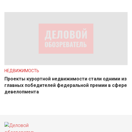
НЕДВИЖИМОСТЬ
Проекты курортной недвижимости стали одними из
главных победителей федеральной премии в сфере
девелопмента