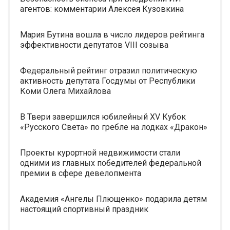
агентов: комментарии Алексея Кузовкина
Мария Бутина вошла в число лидеров рейтинга
эффективности депутатов VIII созыва
Федеральный рейтинг отразил политическую
активность депутата Госдумы от Республики
Коми Олега Михайлова
В Твери завершился юбилейный XV Кубок
«Русского Света» по гребле на лодках «Дракон»
Проекты курортной недвижимости стали
одними из главных победителей федеральной
премии в сфере девелопмента
Академия «Ангелы Плющенко» подарила детям
настоящий спортивный праздник