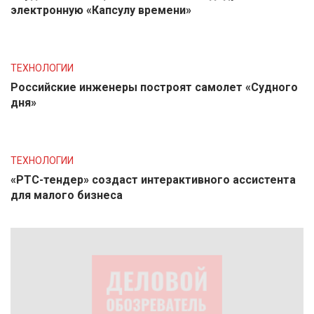
электронную «Капсулу времени»
ТЕХНОЛОГИИ
Российские инженеры построят самолет «Судного
дня»
ТЕХНОЛОГИИ
«РТС-тендер» создаст интерактивного ассистента
для малого бизнеса