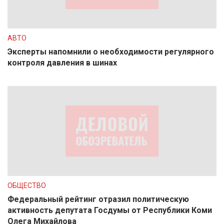
АВТО
Эксперты напомнили о необходимости регулярного
контроля давления в шинах
ОБЩЕСТВО
Федеральный рейтинг отразил политическую
активность депутата Госдумы от Республики Коми
Олега Михайлова