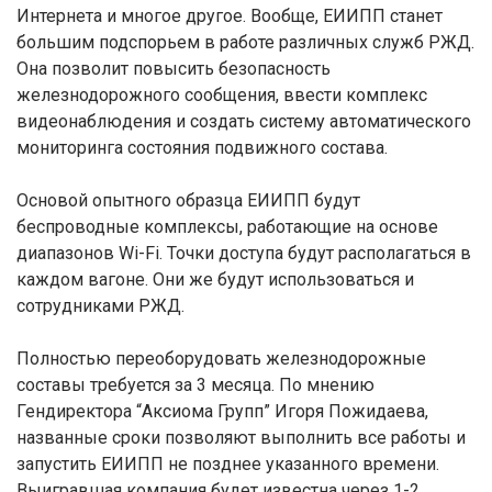
Интернета и многое другое. Вообще, ЕИИПП станет
большим подспорьем в работе различных служб РЖД.
Она позволит повысить безопасность
железнодорожного сообщения, ввести комплекс
видеонаблюдения и создать систему автоматического
мониторинга состояния подвижного состава.
Основой опытного образца ЕИИПП будут
беспроводные комплексы, работающие на основе
диапазонов Wi-Fi. Точки доступа будут располагаться в
каждом вагоне. Они же будут использоваться и
сотрудниками РЖД.
Полностью переоборудовать железнодорожные
составы требуется за 3 месяца. По мнению
Гендиректора “Аксиома Групп” Игоря Пожидаева,
названные сроки позволяют выполнить все работы и
запустить ЕИИПП не позднее указанного времени.
Выигравшая компания будет известна через 1-2