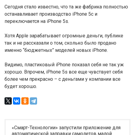
Сегодня стало известно, что та же фабрика полностью
останавливает производство iPhone 5c и
переключается на iPhone 5s.
Хотя Apple зарабатывает огромные деньги, публике
так и не рассказали о том, сколько было продано
именно “бюджетных” моделей новых iPhone.
Видимо, пластиковый iPhone показал себя не так уж
хорошо. Впрочем, iPhone 5s все еще чувствует себя
более чем прекрасно – с деньгами у компании все
будет хорошо.
«Смарт-Технологии» запустили приложение для
автоматической заправки самолетов малой