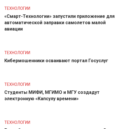
ТЕХНОЛОГИИ
«Смарт-Технологии» запустили приложение для
автоматической заправки самолетов малой
авиации
ТЕХНОЛОГИИ
Кибермошенники осваивают портал Госуслуг
ТЕХНОЛОГИИ
Студенты МИФИ, МГИМО и МГУ создадут
электронную «Капсулу времени»
ТЕХНОЛОГИИ