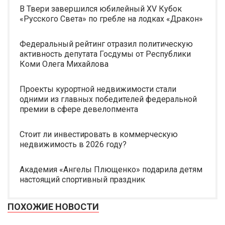
В Твери завершился юбилейный XV Кубок
«Русского Света» по гребле на лодках «Дракон»
Федеральный рейтинг отразил политическую
активность депутата Госдумы от Республики
Коми Олега Михайлова
Проекты курортной недвижимости стали
одними из главных победителей федеральной
премии в сфере девелопмента
Стоит ли инвестировать в коммерческую
недвижимость в 2026 году?
Академия «Ангелы Плющенко» подарила детям
настоящий спортивный праздник
ПОХОЖИЕ НОВОСТИ