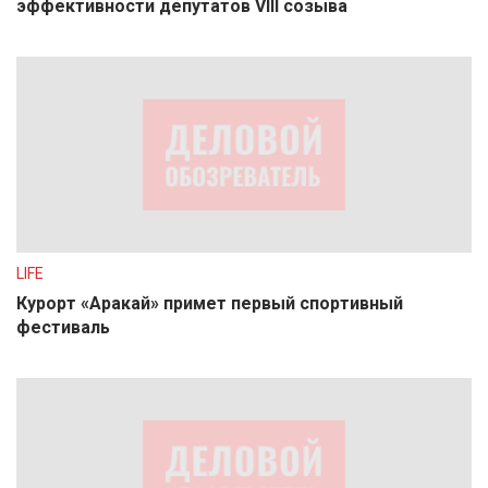
эффективности депутатов VIII созыва
LIFE
Курорт «Аракай» примет первый спортивный
фестиваль