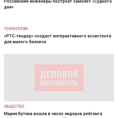
Российские инженеры построят самолет «Судного
дня»
ТЕХНОЛОГИИ
«РТС-тендер» создаст интерактивного ассистента
для малого бизнеса
ОБЩЕСТВО
Мария Бутина вошла в число лидеров рейтинга