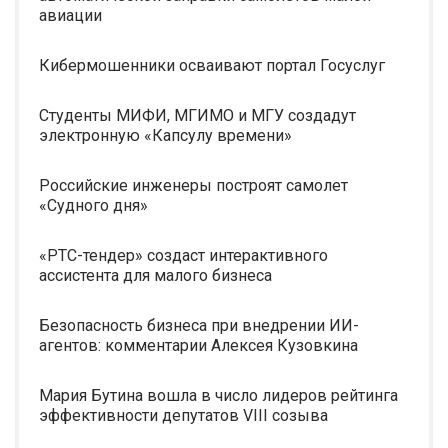
авиации
Кибермошенники осваивают портал Госуслуг
Студенты МИФИ, МГИМО и МГУ создадут
электронную «Капсулу времени»
Российские инженеры построят самолет
«Судного дня»
«РТС-тендер» создаст интерактивного
ассистента для малого бизнеса
Безопасность бизнеса при внедрении ИИ-
агентов: комментарии Алексея Кузовкина
Мария Бутина вошла в число лидеров рейтинга
эффективности депутатов VIII созыва