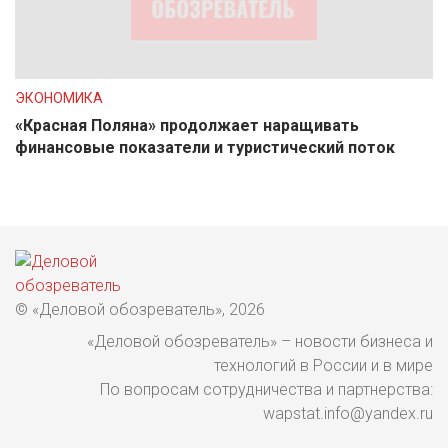
ЭКОНОМИКА
«Красная Поляна» продолжает наращивать
финансовые показатели и туристический поток
© «Деловой обозреватель», 2026
«Деловой обозреватель» – новости бизнеса и
технологий в России и в мире
По вопросам сотрудничества и партнерства:
wapstat.info@yandex.ru