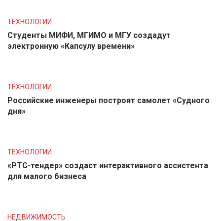
ТЕХНОЛОГИИ
Студенты МИФИ, МГИМО и МГУ создадут
электронную «Капсулу времени»
ТЕХНОЛОГИИ
Российские инженеры построят самолет «Судного
дня»
ТЕХНОЛОГИИ
«РТС-тендер» создаст интерактивного ассистента
для малого бизнеса
НЕДВИЖИМОСТЬ