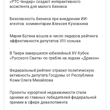
«РТС-тендер» создаст интерактивного
ассистента для малого бизнеса
Безопасность бизнеса при внедрении ИИ-
агентов: комментарии Алексея Кузовкина
Мария Бутина вошла в число лидеров рейтинга
эффективности депутатов VIII созыва
В Твери завершился юбилейный XV Кубок
«Русского Света» по гребле на лодках «Дракон»
Федеральный рейтинг отразил политическую
активность депутата Госдумы от Республики
Коми Олега Михайлова
Проекты курортной недвижимости стали
одними из главных победителей федеральной
премии в сфере девелопмента