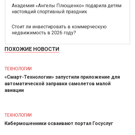
Академия «Ангелы Плющенко» подарила детям
настоящий спортивный праздник
Стоит ли инвестировать в коммерческую
недвижимость в 2026 году?
ПОХОЖИЕ НОВОСТИ
ТЕХНОЛОГИИ
«Смарт-Технологии» запустили приложение для
автоматической заправки самолетов малой
авиации
ТЕХНОЛОГИИ
Кибермошенники осваивают портал Госуслуг