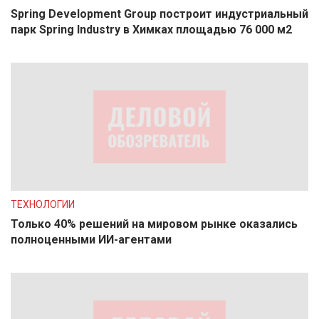
Spring Development Group построит индустриальный
парк Spring Industry в Химках площадью 76 000 м2
ТЕХНОЛОГИИ
Только 40% решений на мировом рынке оказались
полноценными ИИ-агентами