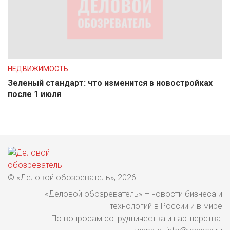
НЕДВИЖИМОСТЬ
Зеленый стандарт: что изменится в новостройках
после 1 июля
© «Деловой обозреватель», 2026
«Деловой обозреватель» – новости бизнеса и
технологий в России и в мире
По вопросам сотрудничества и партнерства: