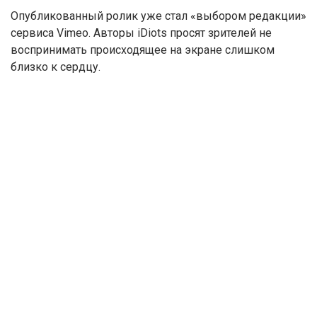
Опубликованный ролик уже стал «выбором редакции»
сервиса Vimeo. Авторы iDiots просят зрителей не
воспринимать происходящее на экране слишком
близко к сердцу.