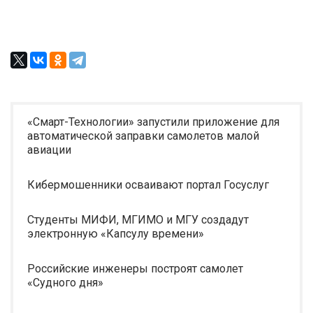
«Смарт-Технологии» запустили приложение для
автоматической заправки самолетов малой
авиации
Кибермошенники осваивают портал Госуслуг
Студенты МИФИ, МГИМО и МГУ создадут
электронную «Капсулу времени»
Российские инженеры построят самолет
«Судного дня»