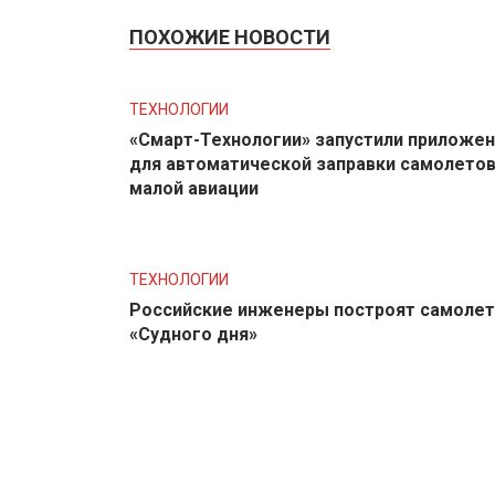
ПОХОЖИЕ НОВОСТИ
ТЕХНОЛОГИИ
«Смарт-Технологии» запустили приложе
для автоматической заправки самолето
малой авиации
ТЕХНОЛОГИИ
Российские инженеры построят самолет
«Судного дня»