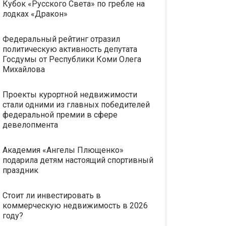
Кубок «Русского Света» по гребле на
лодках «Дракон»
Федеральный рейтинг отразил
политическую активность депутата
Госдумы от Республики Коми Олега
Михайлова
Проекты курортной недвижимости
стали одними из главных победителей
федеральной премии в сфере
девелопмента
Академия «Ангелы Плющенко»
подарила детям настоящий спортивный
праздник
Стоит ли инвестировать в
коммерческую недвижимость в 2026
году?