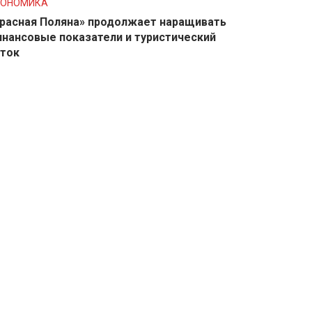
КОНОМИКА
расная Поляна» продолжает наращивать
нансовые показатели и туристический
ток