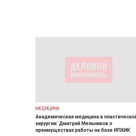
МЕДИЦИНА
Академическая медицина в пластическо
хирургии: Дмитрий Мельников о
преимуществах работы на базе ИПХИК