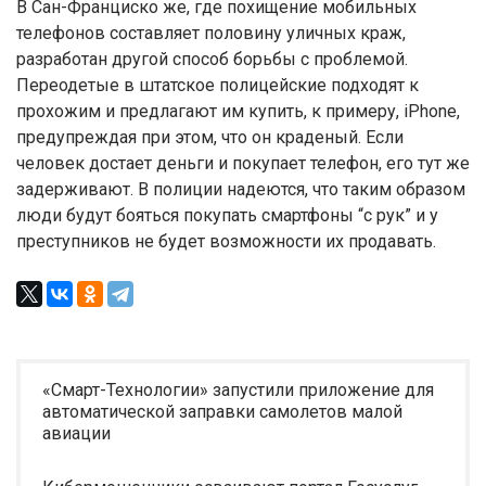
В Сан-Франциско же, где похищение мобильных
телефонов составляет половину уличных краж,
разработан другой способ борьбы с проблемой.
Переодетые в штатское полицейские подходят к
прохожим и предлагают им купить, к примеру, iPhone,
предупреждая при этом, что он краденый. Если
человек достает деньги и покупает телефон, его тут же
задерживают. В полиции надеются, что таким образом
люди будут бояться покупать смартфоны “с рук” и у
преступников не будет возможности их продавать.
«Смарт-Технологии» запустили приложение для
автоматической заправки самолетов малой
авиации