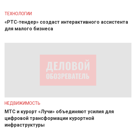
ТЕХНОЛОГИИ
«РТС-тендер» создаст интерактивного ассистента
для малого бизнеса
НЕДВИЖИМОСТЬ
МТС и курорт «Лучи» объединяют усилия для
цифровой трансформации курортной
инфраструктуры