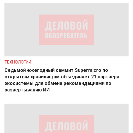
ТЕХНОЛОГИИ
Седьмой ежегодный саммит Supermicro по
открытым хранилищам объединяет 21 партнера
экосистемы для обмена рекомендациями по
развертыванию ИИ