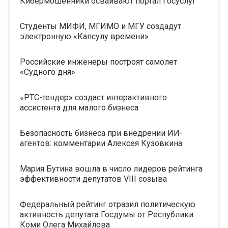
Кибермошенники осваивают портал Госуслуг
Студенты МИФИ, МГИМО и МГУ создадут
электронную «Капсулу времени»
Российские инженеры построят самолет
«Судного дня»
«РТС-тендер» создаст интерактивного
ассистента для малого бизнеса
Безопасность бизнеса при внедрении ИИ-
агентов: комментарии Алексея Кузовкина
Мария Бутина вошла в число лидеров рейтинга
эффективности депутатов VIII созыва
Федеральный рейтинг отразил политическую
активность депутата Госдумы от Республики
Коми Олега Михайлова