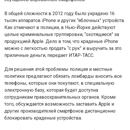
В общей сложности в 2012 году было украдено 16
тысяч аппаратов iPhone и других “яблочных” устройств.
Как отмечают в полиции, в Нью-Йорке действуют
целые криминальные группировки, “охотящиеся” за
продукцией Apple. Дело в том, что краденые iPhone
можно с легкостью продать “с рук” и выручить за это
приличные деньги, передает ИТАР-ТАСС.
Для решения этой проблемы полиция и местные
политики предлагают обязать ломбарды вносить все
телефоны, которые они покупают, в специальную
электронную базу, которая будет доступна
сотрудникам правоохранительных органов. Кроме
того, обсуждается возможность заставить Apple и
других производителей смартфонов дистанционно
блокировать краденые устройства.