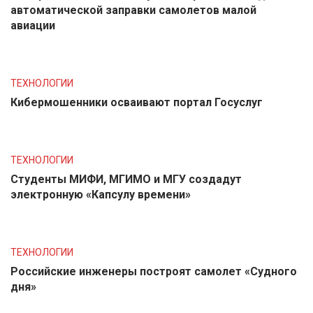
автоматической заправки самолетов малой
авиации
ТЕХНОЛОГИИ
Кибермошенники осваивают портал Госуслуг
ТЕХНОЛОГИИ
Студенты МИФИ, МГИМО и МГУ создадут
электронную «Капсулу времени»
ТЕХНОЛОГИИ
Российские инженеры построят самолет «Судного
дня»