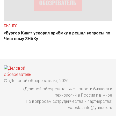
БИЗНЕС
«Бургер Кинг» ускорил приёмку и решил вопросы по
Честному ЗНАКу
© «Деловой обозреватель», 2026
«Деловой обозреватель» – новости бизнеса и
технологий в России и в мире
По вопросам сотрудничества и партнерства:
wapstat.info@yandex.ru