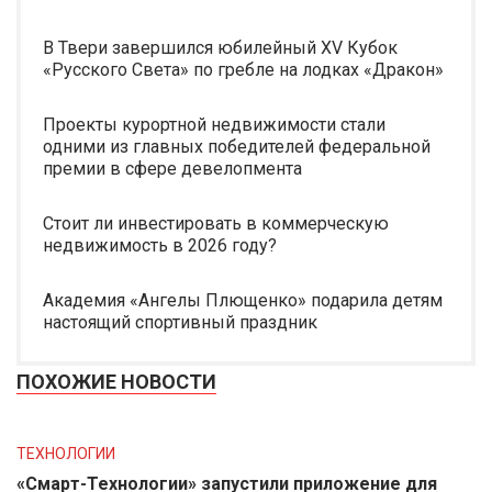
В Твери завершился юбилейный XV Кубок
«Русского Света» по гребле на лодках «Дракон»
Проекты курортной недвижимости стали
одними из главных победителей федеральной
премии в сфере девелопмента
Стоит ли инвестировать в коммерческую
недвижимость в 2026 году?
Академия «Ангелы Плющенко» подарила детям
настоящий спортивный праздник
ПОХОЖИЕ НОВОСТИ
ТЕХНОЛОГИИ
«Смарт-Технологии» запустили приложение для