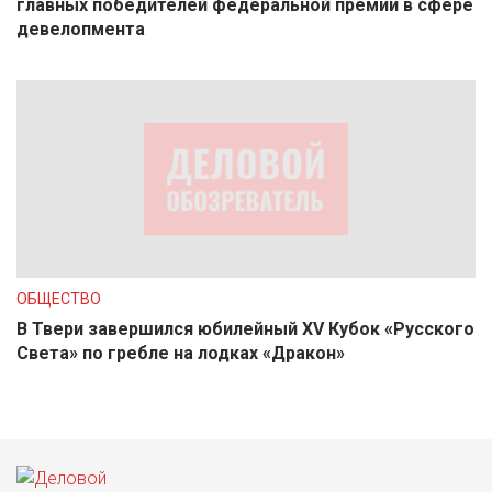
главных победителей федеральной премии в сфере
девелопмента
ОБЩЕСТВО
В Твери завершился юбилейный XV Кубок «Русского
Света» по гребле на лодках «Дракон»