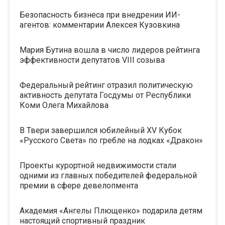
Безопасность бизнеса при внедрении ИИ-
агентов: комментарии Алексея Кузовкина
Мария Бутина вошла в число лидеров рейтинга
эффективности депутатов VIII созыва
Федеральный рейтинг отразил политическую
активность депутата Госдумы от Республики
Коми Олега Михайлова
В Твери завершился юбилейный XV Кубок
«Русского Света» по гребле на лодках «Дракон»
Проекты курортной недвижимости стали
одними из главных победителей федеральной
премии в сфере девелопмента
Академия «Ангелы Плющенко» подарила детям
настоящий спортивный праздник