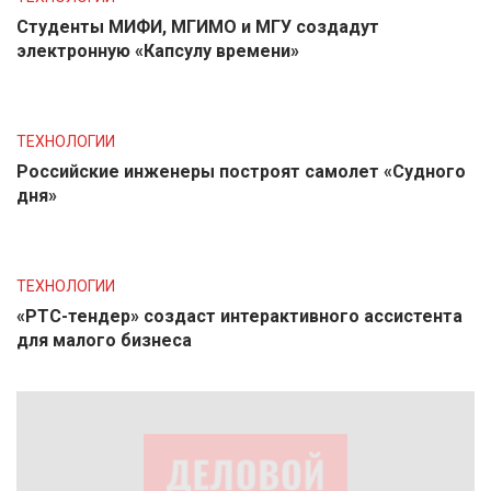
Студенты МИФИ, МГИМО и МГУ создадут
электронную «Капсулу времени»
ТЕХНОЛОГИИ
Российские инженеры построят самолет «Судного
дня»
ТЕХНОЛОГИИ
«РТС-тендер» создаст интерактивного ассистента
для малого бизнеса