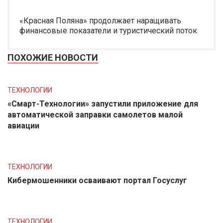
«Красная Поляна» продолжает наращивать
финансовые показатели и туристический поток
ПОХОЖИЕ НОВОСТИ
ТЕХНОЛОГИИ
«Смарт-Технологии» запустили приложение для
автоматической заправки самолетов малой
авиации
ТЕХНОЛОГИИ
Кибермошенники осваивают портал Госуслуг
ТЕХНОЛОГИИ