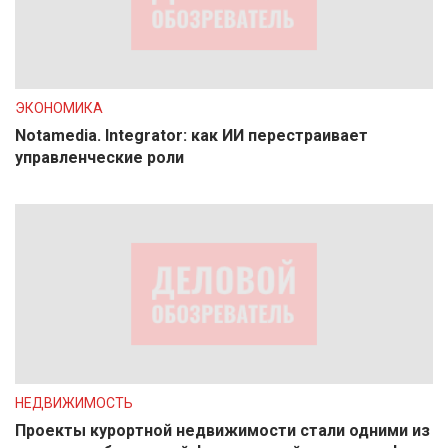
ЭКОНОМИКА
Notamedia. Integrator: как ИИ перестраивает
управленческие роли
НЕДВИЖИМОСТЬ
Проекты курортной недвижимости стали одними из