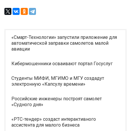
«Смарт-Технологии» запустили приложение для
автоматической заправки самолетов малой
авиации
Кибермошенники осваивают портал Госуслуг
Студенты МИФИ, МГИМО и МГУ создадут
электронную «Капсулу времени»
Российские инженеры построят самолет
«Судного дня»
«РТС-тендер» создаст интерактивного
ассистента для малого бизнеса