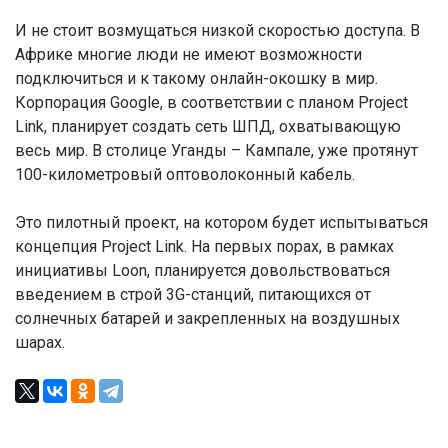
И не стоит возмущаться низкой скоростью доступа. В
Африке многие люди не имеют возможности
подключиться и к такому онлайн-окошку в мир.
Корпорация Google, в соответствии с планом Project
Link, планирует создать сеть ШПД, охватывающую
весь мир. В столице Уганды – Кампале, уже протянут
100-километровый оптоволоконный кабель.
Это пилотный проект, на котором будет испытываться
концепция Project Link. На первых порах, в рамках
инициативы Loon, планируется довольствоваться
введением в строй 3G-станций, питающихся от
солнечных батарей и закрепленных на воздушных
шарах.