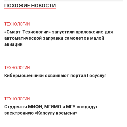
ПОХОЖИЕ НОВОСТИ
ТЕХНОЛОГИИ
«Смарт-Технологии» запустили приложение для
автоматической заправки самолетов малой
авиации
ТЕХНОЛОГИИ
Кибермошенники осваивают портал Госуслуг
ТЕХНОЛОГИИ
Студенты МИФИ, МГИМО и МГУ создадут
электронную «Капсулу времени»