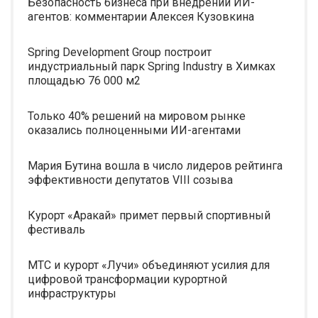
Безопасность бизнеса при внедрении ИИ-
агентов: комментарии Алексея Кузовкина
Spring Development Group построит
индустриальный парк Spring Industry в Химках
площадью 76 000 м2
Только 40% решений на мировом рынке
оказались полноценными ИИ-агентами
Мария Бутина вошла в число лидеров рейтинга
эффективности депутатов VIII созыва
Курорт «Аракай» примет первый спортивный
фестиваль
МТС и курорт «Лучи» объединяют усилия для
цифровой трансформации курортной
инфраструктуры