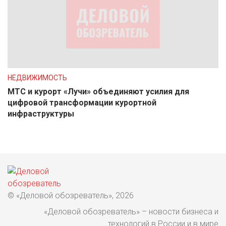
НЕДВИЖИМОСТЬ
МТС и курорт «Лучи» объединяют усилия для
цифровой трансформации курортной
инфраструктуры
© «Деловой обозреватель», 2026
«Деловой обозреватель» – новости бизнеса и
технологий в России и в мире