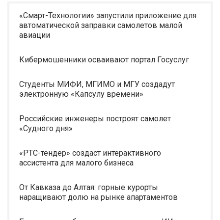
«Смарт-Технологии» запустили приложение для
автоматической заправки самолетов малой
авиации
Кибермошенники осваивают портал Госуслуг
Студенты МИФИ, МГИМО и МГУ создадут
электронную «Капсулу времени»
Российские инженеры построят самолет
«Судного дня»
«РТС-тендер» создаст интерактивного
ассистента для малого бизнеса
От Кавказа до Алтая: горные курорты
наращивают долю на рынке апартаментов