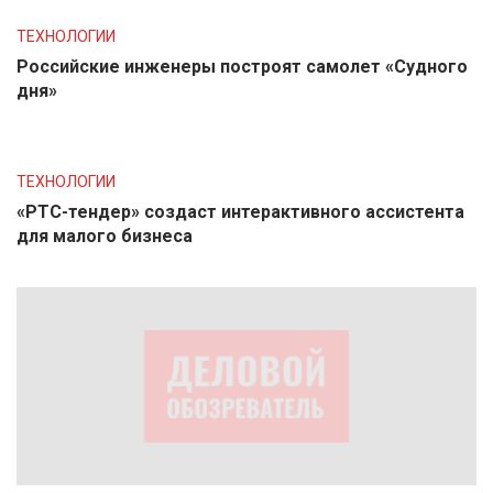
ТЕХНОЛОГИИ
Российские инженеры построят самолет «Судного
дня»
ТЕХНОЛОГИИ
«РТС-тендер» создаст интерактивного ассистента
для малого бизнеса