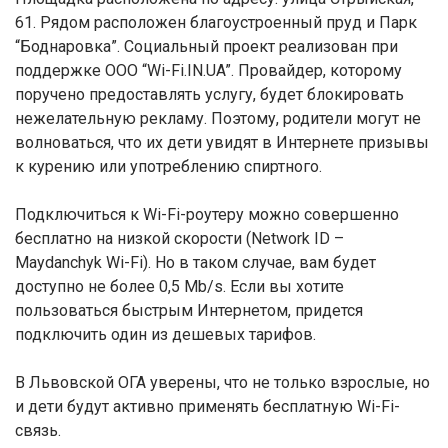
61. Рядом расположен благоустроенный пруд и Парк
“Боднаровка”. Социальный проект реализован при
поддержке ООО “Wi-Fi.IN.UA”. Провайдер, которому
поручено предоставлять услугу, будет блокировать
нежелательную рекламу. Поэтому, родители могут не
волноваться, что их дети увидят в Интернете призывы
к курению или употреблению спиртного.
Подключиться к Wi-Fi-роутеру можно совершенно
бесплатно на низкой скорости (Network ID –
Maydanchyk Wi-Fi). Но в таком случае, вам будет
доступно не более 0,5 Mb/s. Если вы хотите
пользоваться быстрым Интернетом, придется
подключить один из дешевых тарифов.
В Львовской ОГА уверены, что не только взрослые, но
и дети будут активно применять бесплатную Wi-Fi-
связь.