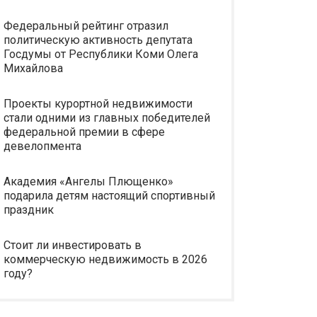
Федеральный рейтинг отразил
политическую активность депутата
Госдумы от Республики Коми Олега
Михайлова
Проекты курортной недвижимости
стали одними из главных победителей
федеральной премии в сфере
девелопмента
Академия «Ангелы Плющенко»
подарила детям настоящий спортивный
праздник
Стоит ли инвестировать в
коммерческую недвижимость в 2026
году?