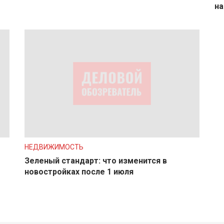
на
НЕДВИЖИМОСТЬ
Зеленый стандарт: что изменится в
новостройках после 1 июля