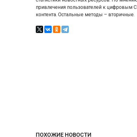
привлечения пользователей к цифровым СМ
контента. Остальные методы – вторичные.
ПОХОЖИЕ НОВОСТИ