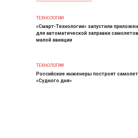
ТЕХНОЛОГИИ
«Смарт-Технологии» запустили приложе
для автоматической заправки самолето
малой авиации
ТЕХНОЛОГИИ
Российские инженеры построят самолет
«Судного дня»