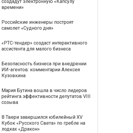
создадут электронную «Капсулу
времени»
Российские инженеры построят
самолет «Судного дня»
«РТС-тендер» создаст интерактивного
ассистента для малого бизнеса
Безопасность бизнеса при внедрении
ИИ-агентов: комментарии Алексея
Кузовкина
Мария Бутина вошла в число лидеров
рейтинга эффективности депутатов VIII
созыва
В Твери завершился юбилейный XV
Кубок «Русского Света» по гребле на
лодках «Дракон»