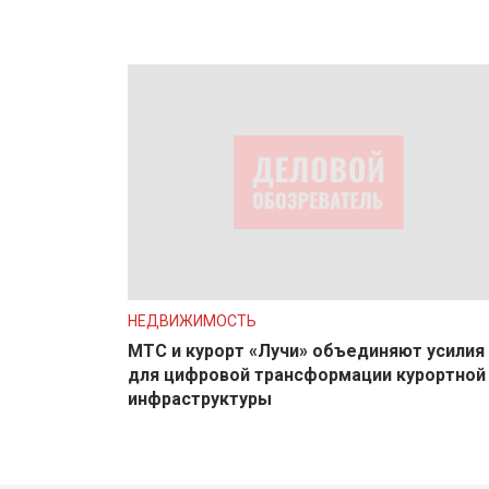
НЕДВИЖИМОСТЬ
МТС и курорт «Лучи» объединяют усилия
для цифровой трансформации курортной
инфраструктуры