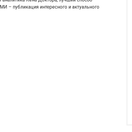
И – публикация интересного и актуального