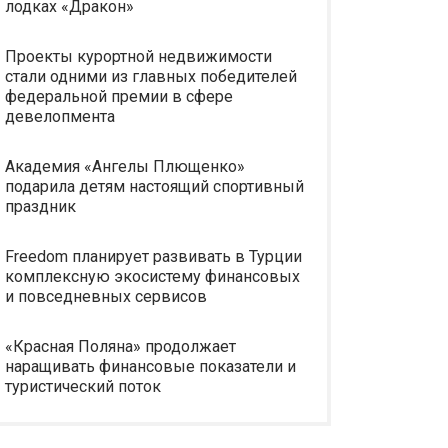
лодках «Дракон»
Проекты курортной недвижимости
стали одними из главных победителей
федеральной премии в сфере
девелопмента
Академия «Ангелы Плющенко»
подарила детям настоящий спортивный
праздник
Freedom планирует развивать в Турции
комплексную экосистему финансовых
и повседневных сервисов
«Красная Поляна» продолжает
наращивать финансовые показатели и
туристический поток