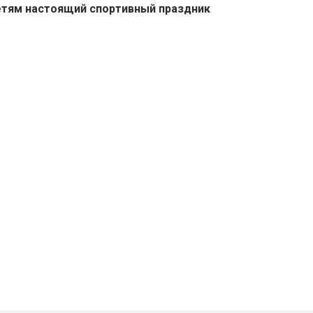
тям настоящий спортивный праздник