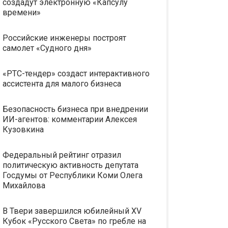
создадут электронную «Капсулу
времени»
Российские инженеры построят
самолет «Судного дня»
«РТС-тендер» создаст интерактивного
ассистента для малого бизнеса
Безопасность бизнеса при внедрении
ИИ-агентов: комментарии Алексея
Кузовкина
Федеральный рейтинг отразил
политическую активность депутата
Госдумы от Республики Коми Олега
Михайлова
В Твери завершился юбилейный XV
Кубок «Русского Света» по гребле на