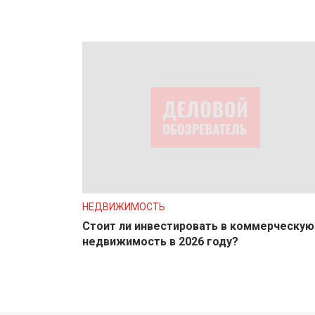
НЕДВИЖИМОСТЬ
Стоит ли инвестировать в коммерческую
недвижимость в 2026 году?