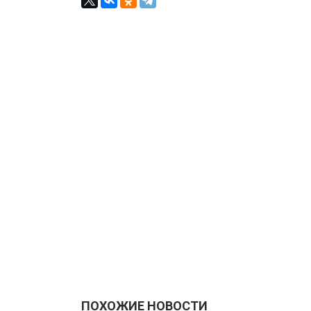
ПОХОЖИЕ НОВОСТИ