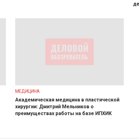
де
МЕДИЦИНА
Академическая медицина в пластической
хирургии: Дмитрий Мельников о
преимуществах работы на базе ИПХИК