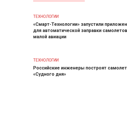
ТЕХНОЛОГИИ
«Смарт-Технологии» запустили приложе
для автоматической заправки самолето
малой авиации
ТЕХНОЛОГИИ
Российские инженеры построят самолет
«Судного дня»