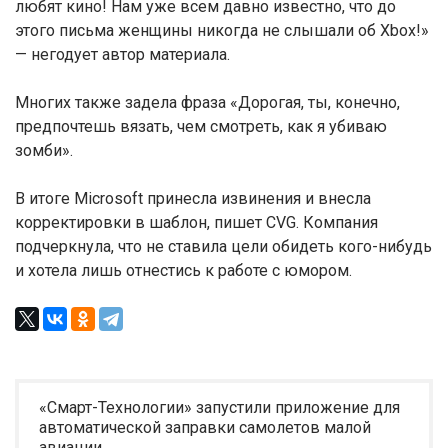
любят кино! Нам уже всем давно известно, что до
этого письма женщины никогда не слышали об Xbox!»
— негодует автор материала.
Многих также задела фраза «Дорогая, ты, конечно,
предпочтешь вязать, чем смотреть, как я убиваю
зомби».
В итоге Microsoft принесла извинения и внесла
корректировки в шаблон, пишет CVG. Компания
подчеркнула, что не ставила цели обидеть кого-нибудь
и хотела лишь отнестись к работе с юмором.
«Смарт-Технологии» запустили приложение для
автоматической заправки самолетов малой
авиации