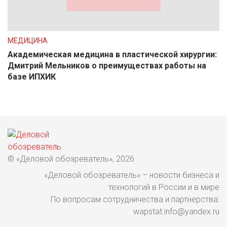
МЕДИЦИНА
Академическая медицина в пластической хирургии:
Дмитрий Мельников о преимуществах работы на
базе ИПХИК
© «Деловой обозреватель», 2026
«Деловой обозреватель» – новости бизнеса и
технологий в России и в мире
По вопросам сотрудничества и партнерства:
wapstat.info@yandex.ru