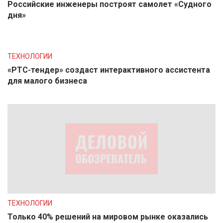
Российские инженеры построят самолет «Судного
дня»
ТЕХНОЛОГИИ
«РТС-тендер» создаст интерактивного ассистента
для малого бизнеса
ТЕХНОЛОГИИ
Только 40% решений на мировом рынке оказались