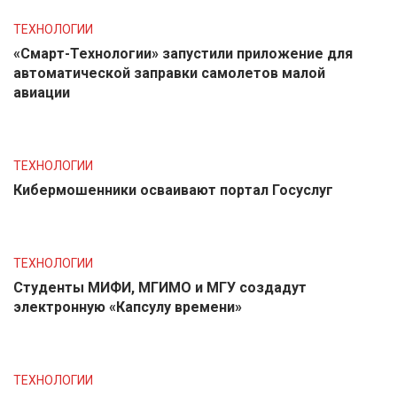
ТЕХНОЛОГИИ
«Смарт-Технологии» запустили приложение для
автоматической заправки самолетов малой
авиации
ТЕХНОЛОГИИ
Кибермошенники осваивают портал Госуслуг
ТЕХНОЛОГИИ
Студенты МИФИ, МГИМО и МГУ создадут
электронную «Капсулу времени»
ТЕХНОЛОГИИ