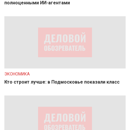
полноценными ИИ-агентами
ЭКОНОМИКА
Кто строит лучше: в Подмосковье показали класс