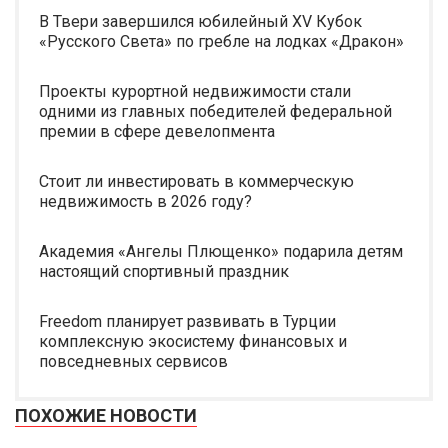
В Твери завершился юбилейный XV Кубок
«Русского Света» по гребле на лодках «Дракон»
Проекты курортной недвижимости стали
одними из главных победителей федеральной
премии в сфере девелопмента
Стоит ли инвестировать в коммерческую
недвижимость в 2026 году?
Академия «Ангелы Плющенко» подарила детям
настоящий спортивный праздник
Freedom планирует развивать в Турции
комплексную экосистему финансовых и
повседневных сервисов
ПОХОЖИЕ НОВОСТИ