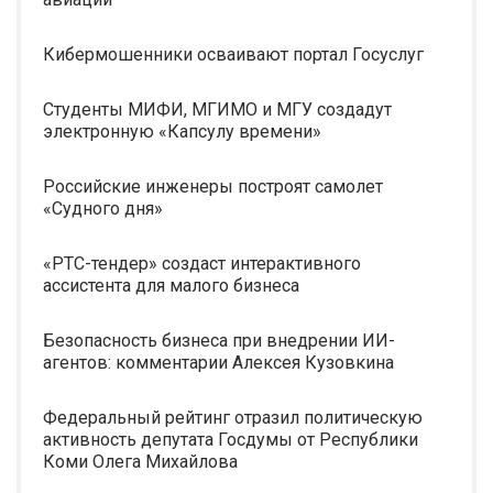
Кибермошенники осваивают портал Госуслуг
Студенты МИФИ, МГИМО и МГУ создадут
электронную «Капсулу времени»
Российские инженеры построят самолет
«Судного дня»
«РТС-тендер» создаст интерактивного
ассистента для малого бизнеса
Безопасность бизнеса при внедрении ИИ-
агентов: комментарии Алексея Кузовкина
Федеральный рейтинг отразил политическую
активность депутата Госдумы от Республики
Коми Олега Михайлова