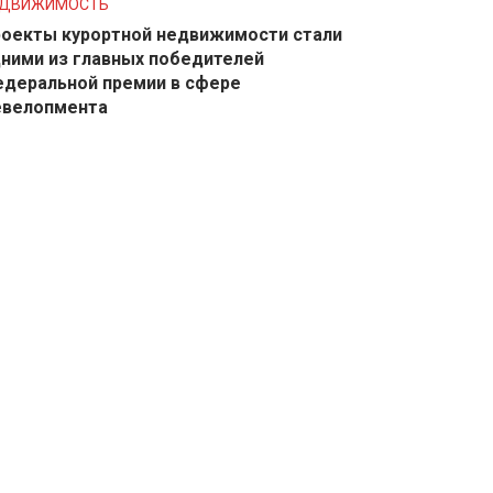
ЕДВИЖИМОСТЬ
оекты курортной недвижимости стали
ними из главных победителей
деральной премии в сфере
евелопмента