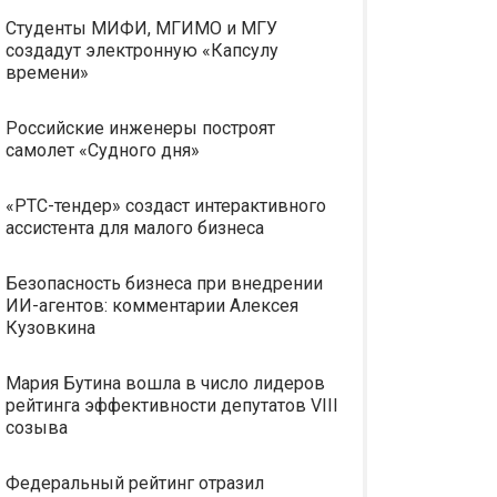
Студенты МИФИ, МГИМО и МГУ
создадут электронную «Капсулу
времени»
Российские инженеры построят
самолет «Судного дня»
«РТС-тендер» создаст интерактивного
ассистента для малого бизнеса
Безопасность бизнеса при внедрении
ИИ-агентов: комментарии Алексея
Кузовкина
Мария Бутина вошла в число лидеров
рейтинга эффективности депутатов VIII
созыва
Федеральный рейтинг отразил