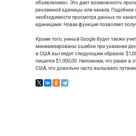
объявлениях». Это дает возможность прос
рекламной единицы или канала. Подобное
необходимости просмотра данных по канал
единицами. Новая функция позволяет полу
Кроме того, умный Google будет также учи
минимизированы ошибки при указании дене
в США выглядит следующим образом: $1,00
пишется $1.000,00. Напомним, что ранее в 
США, что довольно часто вызывало путани