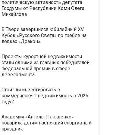
политическую активность депутата
Госдумы от Республики Коми Олега
Михайлова
В Твери завершился юбилейный XV
Кубок «Русского Света» по гребле на
лодках «Дракон»
Проекты курортной недвижимости
стали одними из главных победителей
федеральной премии в сфере
девелопмента
Стоит ли инвестировать в
коммерческую недвижимость в 2026
году?
Академия «Ангелы Плющенко»
подарила детям настоящий спортивный
праздник