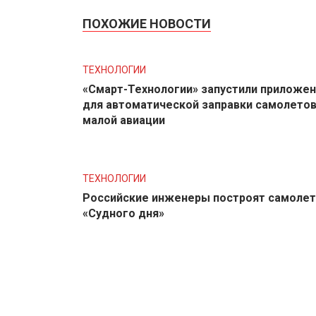
ПОХОЖИЕ НОВОСТИ
ТЕХНОЛОГИИ
«Смарт-Технологии» запустили приложе
для автоматической заправки самолето
малой авиации
ТЕХНОЛОГИИ
Российские инженеры построят самолет
«Судного дня»