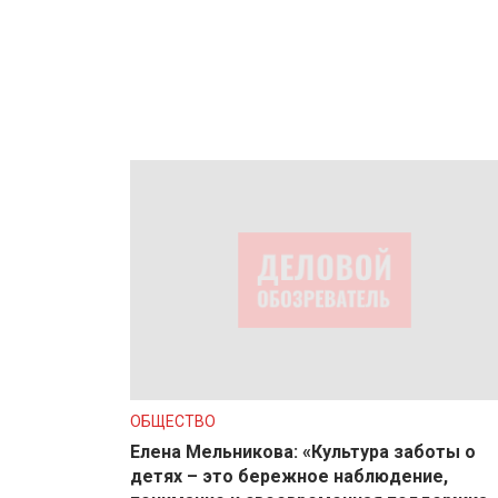
ОБЩЕСТВО
Елена Мельникова: «Культура заботы о
детях – это бережное наблюдение,