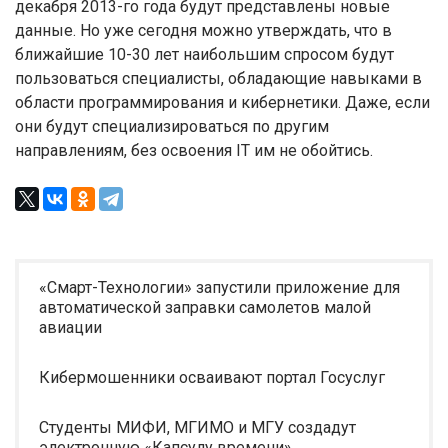
декабря 2013-го года будут представлены новые
данные. Но уже сегодня можно утверждать, что в
ближайшие 10-30 лет наибольшим спросом будут
пользоваться специалисты, обладающие навыками в
области программирования и кибернетики. Даже, если
они будут специализироваться по другим
направлениям, без освоения IT им не обойтись.
«Смарт-Технологии» запустили приложение для
автоматической заправки самолетов малой
авиации
Кибермошенники осваивают портал Госуслуг
Студенты МИФИ, МГИМО и МГУ создадут
электронную «Капсулу времени»