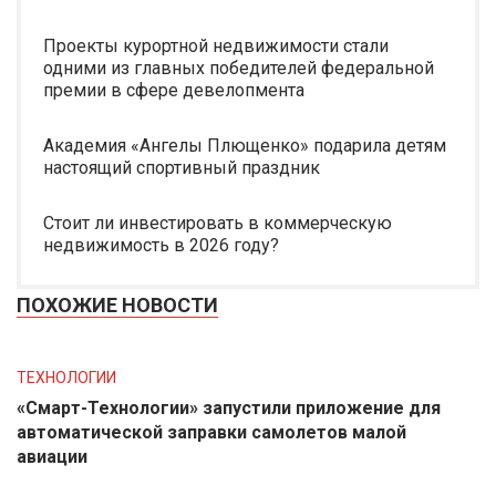
Проекты курортной недвижимости стали
одними из главных победителей федеральной
премии в сфере девелопмента
Академия «Ангелы Плющенко» подарила детям
настоящий спортивный праздник
Стоит ли инвестировать в коммерческую
недвижимость в 2026 году?
ПОХОЖИЕ НОВОСТИ
ТЕХНОЛОГИИ
«Смарт-Технологии» запустили приложение для
автоматической заправки самолетов малой
авиации