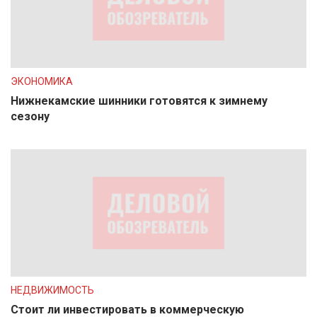
ЭКОНОМИКА
Нижнекамские шинники готовятся к зимнему
сезону
НЕДВИЖИМОСТЬ
Стоит ли инвестировать в коммерческую