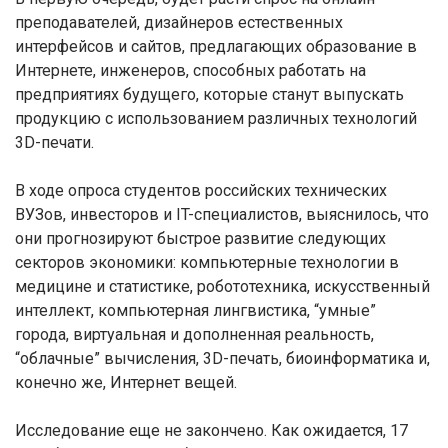
преподавателей, дизайнеров естественных
интерфейсов и сайтов, предлагающих образование в
Интернете, инженеров, способных работать на
предприятиях будущего, которые станут выпускать
продукцию с использованием различных технологий
3D-печати.
В ходе опроса студентов российских технических
ВУЗов, инвесторов и IT-специалистов, выяснилось, что
они прогнозируют быстрое развитие следующих
секторов экономики: компьютерные технологии в
медицине и статистике, робототехника, искусственный
интеллект, компьютерная лингвистика, “умные”
города, виртуальная и дополненная реальность,
“облачные” вычисления, 3D-печать, биоинформатика и,
конечно же, Интернет вещей.
Исследование еще не закончено. Как ожидается, 17