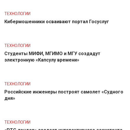
ТЕХНОЛОГИИ
Кибермошенники осваивают портал Госуслуг
ТЕХНОЛОГИИ
Студенты МИФИ, МГИМО и МГУ создадут
электронную «Капсулу времени»
ТЕХНОЛОГИИ
Российские инженеры построят самолет «Судного
дня»
ТЕХНОЛОГИИ