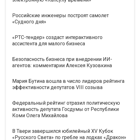
Российские инженеры построят самолет
«Судного дня»
«РТС-тендер» создаст интерактивного
ассистента для малого бизнеса
Безопасность бизнеса при внедрении ИИ-
агентов: комментарии Алексея Кузовкина
Мария Бутина вошла в число лидеров рейтинга
эффективности депутатов VIII созыва
Федеральный рейтинг отразил политическую
активность депутата Госдумы от Республики
Коми Олега Михайлова
В Твери завершился юбилейный XV Кубок
«Русского Света» по гребле на лодках «Дракон»