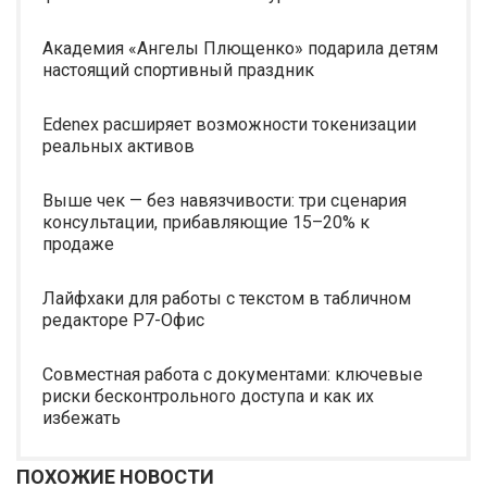
Академия «Ангелы Плющенко» подарила детям
настоящий спортивный праздник
Edenex расширяет возможности токенизации
реальных активов
Выше чек — без навязчивости: три сценария
консультации, прибавляющие 15–20% к
продаже
Лайфхаки для работы с текстом в табличном
редакторе Р7-Офис
Совместная работа с документами: ключевые
риски бесконтрольного доступа и как их
избежать
ПОХОЖИЕ НОВОСТИ