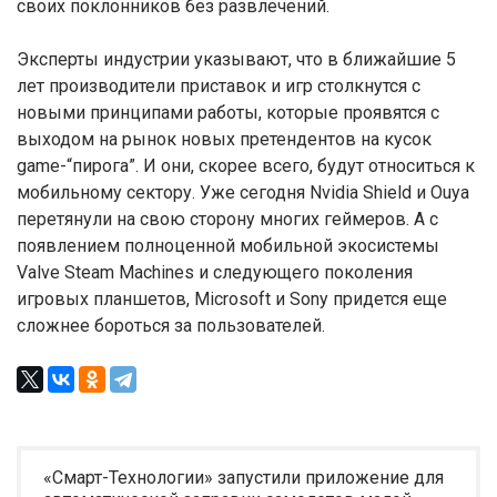
своих поклонников без развлечений.
Эксперты индустрии указывают, что в ближайшие 5
лет производители приставок и игр столкнутся с
новыми принципами работы, которые проявятся с
выходом на рынок новых претендентов на кусок
game-“пирога”. И они, скорее всего, будут относиться к
мобильному сектору. Уже сегодня Nvidia Shield и Ouya
перетянули на свою сторону многих геймеров. А с
появлением полноценной мобильной экосистемы
Valve Steam Machines и следующего поколения
игровых планшетов, Microsoft и Sony придется еще
сложнее бороться за пользователей.
«Смарт-Технологии» запустили приложение для