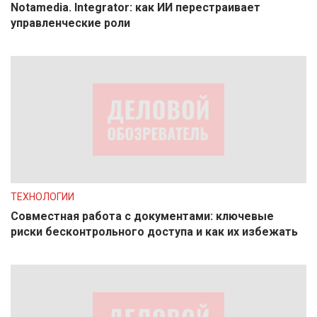
Notamedia. Integrator: как ИИ перестраивает
управленческие роли
ТЕХНОЛОГИИ
Совместная работа с документами: ключевые
риски бесконтрольного доступа и как их избежать