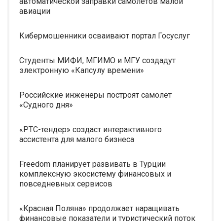
автоматической заправки самолетов малой
авиации
Кибермошенники осваивают портал Госуслуг
Студенты МИФИ, МГИМО и МГУ создадут
электронную «Капсулу времени»
Российские инженеры построят самолет
«Судного дня»
«РТС-тендер» создаст интерактивного
ассистента для малого бизнеса
Freedom планирует развивать в Турции
комплексную экосистему финансовых и
повседневных сервисов
«Красная Поляна» продолжает наращивать
финансовые показатели и туристический поток