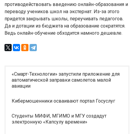
противодействовать введению онлайн-образования и
переводу учеников школ на экстернат. Из-за этого
придется закрывать школы, переучивать педагогов.
Да и дотации из бюджета на образование сократятся.
Ведь онлайн-обучение обходится намного дешевле.
«Смарт-Технологии» запустили приложение для
автоматической заправки самолетов малой
авиации
Кибермошенники осваивают портал Госуслуг
Студенты МИФИ, МГИМО и МГУ создадут
электронную «Капсулу времени»