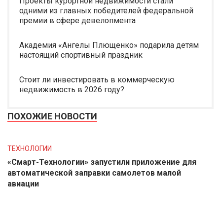
Проекты курортной недвижимости стали
одними из главных победителей федеральной
премии в сфере девелопмента
Академия «Ангелы Плющенко» подарила детям
настоящий спортивный праздник
Стоит ли инвестировать в коммерческую
недвижимость в 2026 году?
ПОХОЖИЕ НОВОСТИ
ТЕХНОЛОГИИ
«Смарт-Технологии» запустили приложение для
автоматической заправки самолетов малой
авиации