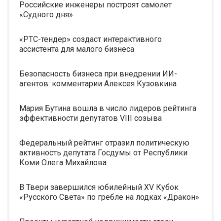
Российские инженеры построят самолет
«Судного дня»
«РТС-тендер» создаст интерактивного
ассистента для малого бизнеса
Безопасность бизнеса при внедрении ИИ-
агентов: комментарии Алексея Кузовкина
Мария Бутина вошла в число лидеров рейтинга
эффективности депутатов VIII созыва
Федеральный рейтинг отразил политическую
активность депутата Госдумы от Республики
Коми Олега Михайлова
В Твери завершился юбилейный XV Кубок
«Русского Света» по гребле на лодках «Дракон»