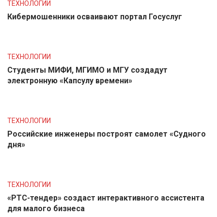
ТЕХНОЛОГИИ
Кибермошенники осваивают портал Госуслуг
ТЕХНОЛОГИИ
Студенты МИФИ, МГИМО и МГУ создадут
электронную «Капсулу времени»
ТЕХНОЛОГИИ
Российские инженеры построят самолет «Судного
дня»
ТЕХНОЛОГИИ
«РТС-тендер» создаст интерактивного ассистента
для малого бизнеса