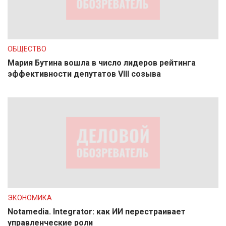
ОБЩЕСТВО
Мария Бутина вошла в число лидеров рейтинга
эффективности депутатов VIII созыва
ЭКОНОМИКА
Notamedia. Integrator: как ИИ перестраивает
управленческие роли