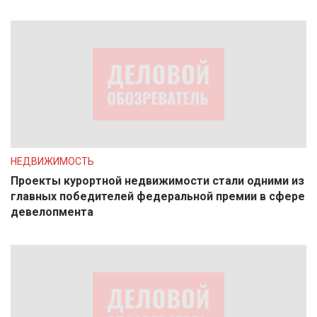
НЕДВИЖИМОСТЬ
Проекты курортной недвижимости стали одними из
главных победителей федеральной премии в сфере
девелопмента