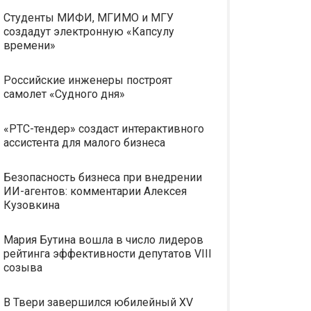
Студенты МИФИ, МГИМО и МГУ
создадут электронную «Капсулу
времени»
Российские инженеры построят
самолет «Судного дня»
«РТС-тендер» создаст интерактивного
ассистента для малого бизнеса
Безопасность бизнеса при внедрении
ИИ-агентов: комментарии Алексея
Кузовкина
Мария Бутина вошла в число лидеров
рейтинга эффективности депутатов VIII
созыва
В Твери завершился юбилейный XV