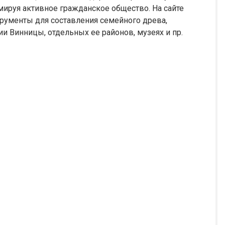
мируя активное гражданское общество. На сайте
трументы для составления семейного древа,
 Винницы, отдельных ее районов, музеях и пр.