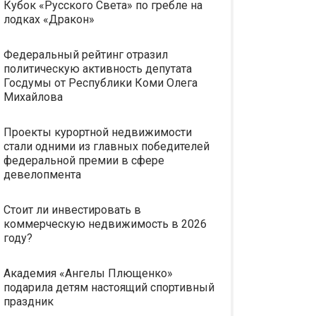
Кубок «Русского Света» по гребле на
лодках «Дракон»
Федеральный рейтинг отразил
политическую активность депутата
Госдумы от Республики Коми Олега
Михайлова
Проекты курортной недвижимости
стали одними из главных победителей
федеральной премии в сфере
девелопмента
Стоит ли инвестировать в
коммерческую недвижимость в 2026
году?
Академия «Ангелы Плющенко»
подарила детям настоящий спортивный
праздник