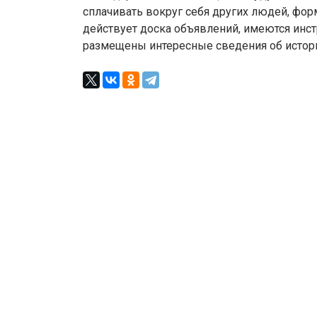
сплачивать вокруг себя других людей, фор
действует доска объявлений, имеются инс
размещены интересные сведения об истории