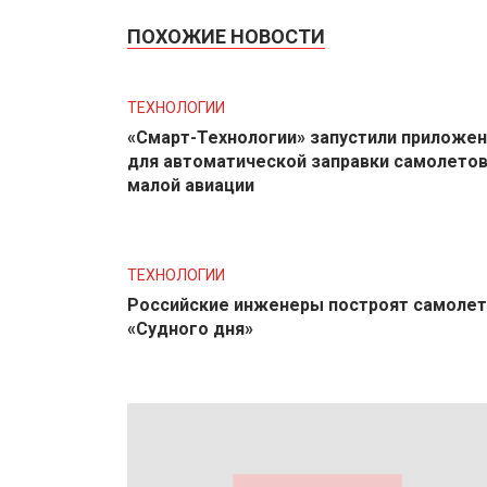
ПОХОЖИЕ НОВОСТИ
ТЕХНОЛОГИИ
«Смарт-Технологии» запустили приложе
для автоматической заправки самолето
малой авиации
ТЕХНОЛОГИИ
Российские инженеры построят самолет
«Судного дня»