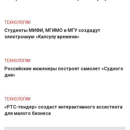
ТЕХНОЛОГИИ
Студенты МИФИ, МГИМО и МГУ создадут
электронную «Капсулу времени»
ТЕХНОЛОГИИ
Российские инженеры построят самолет «Судного
дня»
ТЕХНОЛОГИИ
«РТС-тендер» создаст интерактивного ассистента
для малого бизнеса