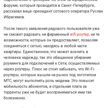
форуме, который проводится в Санкт-Петербурге,
рассказал вице-президент сотового оператора Руслан
Ибрагимов.
После такого заявления рядового пользователя уже
не сможет радовать ни фирменный
wifi роутер
, ни те
возможности, которые он предоставляет, позволяя
соединяться с сетью, находясь в любой части
квартиры. Единственное, что может вселить в
человека надежду, так это обещанное убирание
роуминга для подключений к Сети, осуществляемых
через роутеры. Плюс не стоит забывать, что Wi-Fi-
роутеры, которые вышли на рынок под логотипом
МТС, могут выполнять роль модема. Это повысит
мобильность абонентов, и отдельная плата за
торренты уже не будет восприниматься ими так
болезненно.