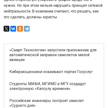
нужно. Но при этом нельзя нарушать принцип сетевой
нейтральности. В компании считают, что решать, как
это сделать, должны юристы.
«Смарт-Технологии» запустили приложение для
автоматической заправки самолетов малой
авиации
Кибермошенники осваивают портал Госуслуг
Студенты МИФИ, МГИМО и МГУ создадут
электронную «Капсулу времени»
Российские инженеры построят самолет
«Судного дня»