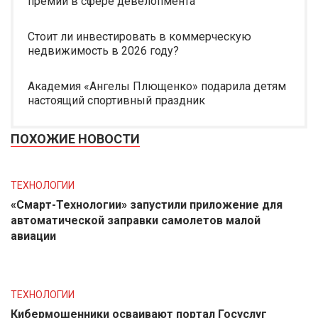
премии в сфере девелопмента
Стоит ли инвестировать в коммерческую
недвижимость в 2026 году?
Академия «Ангелы Плющенко» подарила детям
настоящий спортивный праздник
ПОХОЖИЕ НОВОСТИ
ТЕХНОЛОГИИ
«Смарт-Технологии» запустили приложение для
автоматической заправки самолетов малой
авиации
ТЕХНОЛОГИИ
Кибермошенники осваивают портал Госуслуг