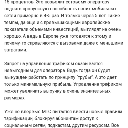
15 процентов. Это позволит сотовому оператору
поднять пропускную способность своих мобильных
сетей примерно в 4-5 раз. И только через 5 лет. Такие
темпы, да еще и с превышающими европейские
показатели объемами инвестиций, выглядят не очень
хорошо. А ведь в Европе уже готовятся к этому и
почему-то справляются с вызовами даже с меньшими
затратами.
Запрет на управление трафиком оказывается
невыгодным для оператора. Ведь тогда он будет
вынужден работать по принципу “трубы”. А это дает
только минимальную прибыль. Управление трафиком
может увеличить выручку в очень значительных
размерах.
Уже не впервые МТС пытается ввести новые правила
тарификации, блокируя абонентам доступ к
социальным сетям, подкастам, другим ресурсам. Все