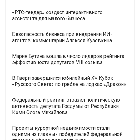
«РТС-тендер» создаст интерактивного
ассистента для малого бизнеса
Безопасность бизнеса при внедрении ИИ-
агентов: комментарии Алексея Кузовкина
Мария Бутина вошла в число лидеров рейтинга
эффективности депутатов VIII созыва
В Твери завершился юбилейный XV Кубок
«Русского Света» по гребле на лодках «Дракон»
Федеральный рейтинг отразил политическую
активность депутата Госдумы от Республики
Коми Олега Михайлова
Проекты курортной недвижимости стали
одними из главных победителей федеральной