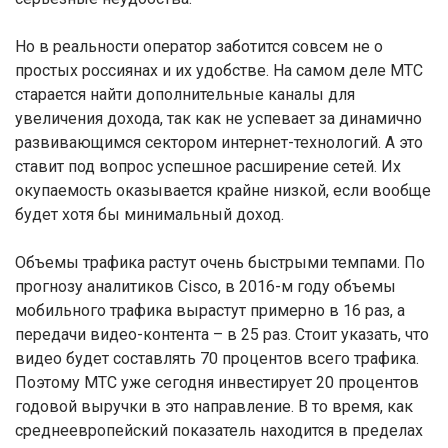
Но в реальности оператор заботится совсем не о
простых россиянах и их удобстве. На самом деле МТС
старается найти дополнительные каналы для
увеличения дохода, так как не успевает за динамично
развивающимся сектором интернет-технологий. А это
ставит под вопрос успешное расширение сетей. Их
окупаемость оказывается крайне низкой, если вообще
будет хотя бы минимальный доход.
Объемы трафика растут очень быстрыми темпами. По
прогнозу аналитиков Cisco, в 2016-м году объемы
мобильного трафика вырастут примерно в 16 раз, а
передачи видео-контента – в 25 раз. Стоит указать, что
видео будет составлять 70 процентов всего трафика.
Поэтому МТС уже сегодня инвестирует 20 процентов
годовой выручки в это направление. В то время, как
среднеевропейский показатель находится в пределах