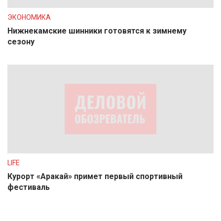
ЭКОНОМИКА
Нижнекамские шинники готовятся к зимнему
сезону
LIFE
Курорт «Аракай» примет первый спортивный
фестиваль